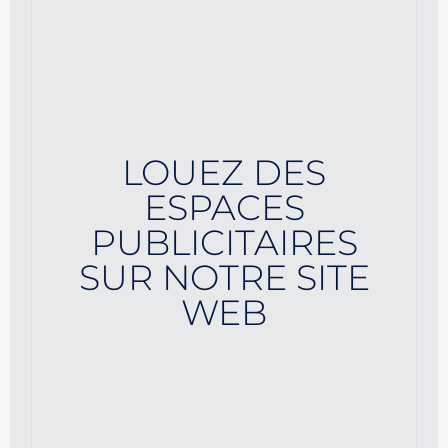
LOUEZ DES
ESPACES
PUBLICITAIRES
SUR NOTRE SITE
WEB