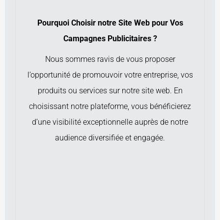
Pourquoi Choisir notre Site Web pour Vos
Campagnes Publicitaires ?
Nous sommes ravis de vous proposer
l’opportunité de promouvoir votre entreprise, vos
produits ou services sur notre site web. En
choisissant notre plateforme, vous bénéficierez
d’une visibilité exceptionnelle auprès de notre
audience diversifiée et engagée.