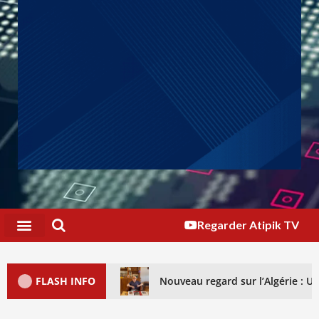
Regarder Atipik TV
FLASH INFO
Nouveau regard sur l’Algérie : 