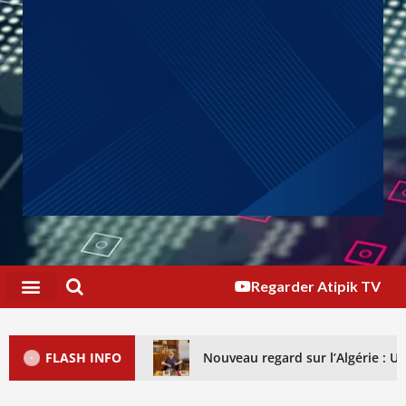
Regarder Atipik TV
FLASH INFO
Nouveau regard sur l’Algérie : 