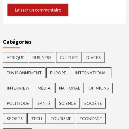
Catégories
AFRIQUE
BUSINESS
CULTURE
DIVERS
ENVIRONNEMENT
EUROPE
INTERNATIONAL
INTERVIEW
MÉDIA
NATIONAL
OPINIONS
POLITIQUE
SANTÉ
SCIENCE
SOCIÉTÉ
SPORTS
TECH
TOURISME
ÉCONOMIE