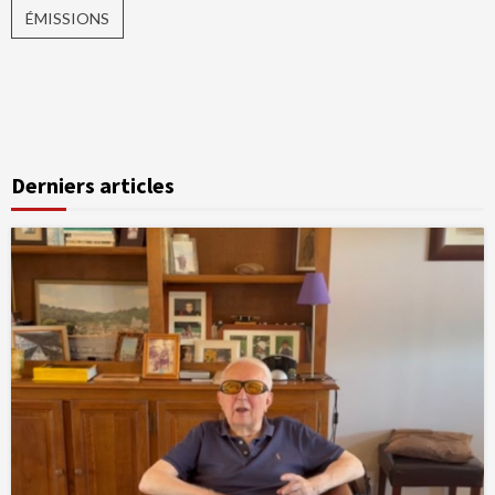
ÉMISSIONS
Derniers articles