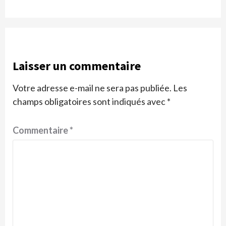
Laisser un commentaire
Votre adresse e-mail ne sera pas publiée.
Les
champs obligatoires sont indiqués avec
*
Commentaire
*