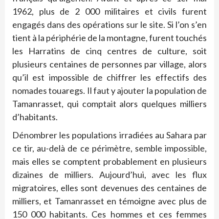
1962, plus de 2 000 militaires et civils furent
engagés dans des opérations sur le site. Si l’on s’en
tient à la périphérie de la montagne, furent touchés
les Harratins de cinq centres de culture, soit
plusieurs centaines de personnes par village, alors
qu’il est impossible de chiffrer les effectifs des
nomades touaregs. Il faut y ajouter la population de
Tamanrasset, qui comptait alors quelques milliers
d’habitants.
Dénombrer les populations irradiées au Sahara par
ce tir, au-delà de ce périmètre, semble impossible,
mais elles se comptent probablement en plusieurs
dizaines de milliers. Aujourd’hui, avec les flux
migratoires, elles sont devenues des centaines de
milliers, et Tamanrasset en témoigne avec plus de
150 000 habitants. Ces hommes et ces femmes