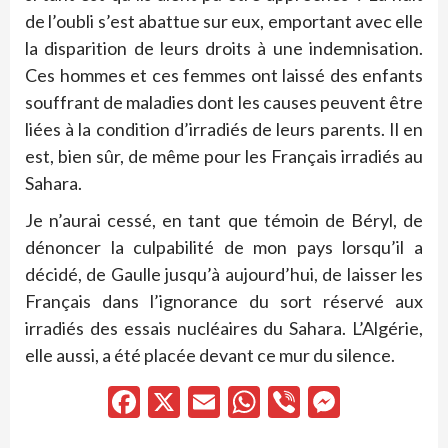
de l’oubli s’est abattue sur eux, emportant avec elle
la disparition de leurs droits à une indemnisation.
Ces hommes et ces femmes ont laissé des enfants
souffrant de maladies dont les causes peuvent être
liées à la condition d’irradiés de leurs parents. Il en
est, bien sûr, de même pour les Français irradiés au
Sahara.
Je n’aurai cessé, en tant que témoin de Béryl, de
dénoncer la culpabilité de mon pays lorsqu’il a
décidé, de Gaulle jusqu’à aujourd’hui, de laisser les
Français dans l’ignorance du sort réservé aux
irradiés des essais nucléaires du Sahara. L’Algérie,
elle aussi, a été placée devant ce mur du silence.
Facebook
X
Email
WhatsApp
Viber
Messen