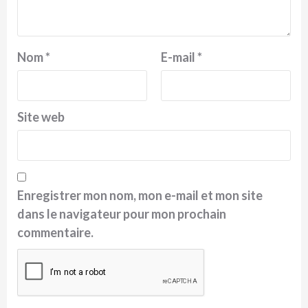
Nom
*
E-mail
*
Site web
Enregistrer mon nom, mon e-mail et mon site
dans le navigateur pour mon prochain
commentaire.