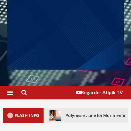
Regarder Atipik TV
FLASH INFO
Polynésie : une loi Morin enfin dé