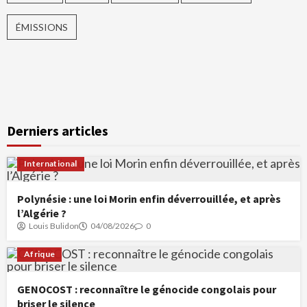
ÉMISSIONS
Derniers articles
International
Polynésie : une loi Morin enfin déverrouillée, et après
l’Algérie ?
Louis Bulidon
04/08/2026
0
Afrique
GENOCOST : reconnaître le génocide congolais pour
briser le silence