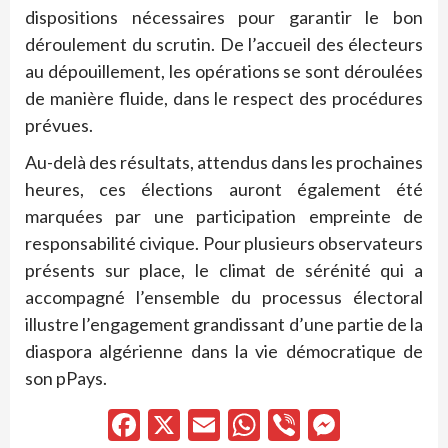
dispositions nécessaires pour garantir le bon
déroulement du scrutin. De l’accueil des électeurs
au dépouillement, les opérations se sont déroulées
de manière fluide, dans le respect des procédures
prévues.
Au-delà des résultats, attendus dans les prochaines
heures, ces élections auront également été
marquées par une participation empreinte de
responsabilité civique. Pour plusieurs observateurs
présents sur place, le climat de sérénité qui a
accompagné l’ensemble du processus électoral
illustre l’engagement grandissant d’une partie de la
diaspora algérienne dans la vie démocratique de
son pPays.
Facebook
X
Email
WhatsApp
Viber
Messen