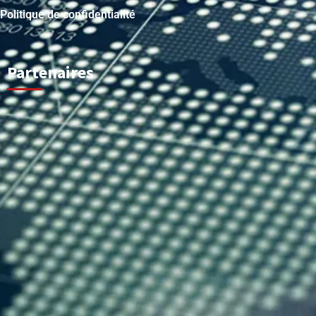
Politique de confidentialité
Partenaires