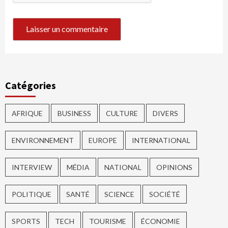
Catégories
AFRIQUE
BUSINESS
CULTURE
DIVERS
ENVIRONNEMENT
EUROPE
INTERNATIONAL
INTERVIEW
MÉDIA
NATIONAL
OPINIONS
POLITIQUE
SANTÉ
SCIENCE
SOCIÉTÉ
SPORTS
TECH
TOURISME
ÉCONOMIE