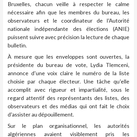
Bruxelles, chacun veille à respecter le calme
nécessaire afin que les membres du bureau, les
observateurs et le coordinateur de l’Autorité
nationale indépendante des élections (ANIE)
puissent suivre avec précision la lecture de chaque
bulletin.
À mesure que les enveloppes sont ouvertes, la
présidente du bureau de vote, Lydia Tlemceni,
annonce d’une voix claire le numéro de la liste
choisie par chaque électeur. Une tâche qu’elle
accomplit avec rigueur et impartialité, sous le
regard attentif des représentants des listes, des
observateurs et des médias qui ont fait le choix
d’assister au dépouillement.
Sur le plan organisationnel, les autorités
algériennes avaient visiblement pris les