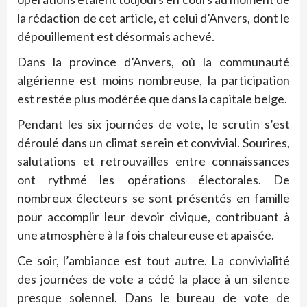
la rédaction de cet article, et celui d’Anvers, dont le
dépouillement est désormais achevé.
Dans la province d’Anvers, où la communauté
algérienne est moins nombreuse, la participation
est restée plus modérée que dans la capitale belge.
Pendant les six journées de vote, le scrutin s’est
déroulé dans un climat serein et convivial. Sourires,
salutations et retrouvailles entre connaissances
ont rythmé les opérations électorales. De
nombreux électeurs se sont présentés en famille
pour accomplir leur devoir civique, contribuant à
une atmosphère à la fois chaleureuse et apaisée.
Ce soir, l’ambiance est tout autre. La convivialité
des journées de vote a cédé la place à un silence
presque solennel. Dans le bureau de vote de