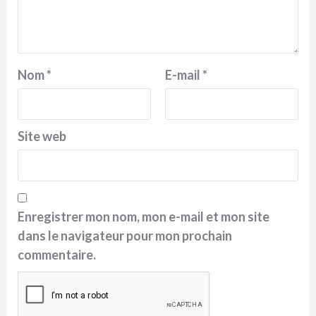
Nom
*
E-mail
*
Site web
Enregistrer mon nom, mon e-mail et mon site
dans le navigateur pour mon prochain
commentaire.