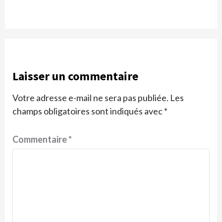
Laisser un commentaire
Votre adresse e-mail ne sera pas publiée.
Les
champs obligatoires sont indiqués avec
*
Commentaire
*