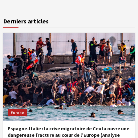
Derniers articles
Europe
Espagne-Italie : la crise migratoire de Ceuta ouvre une
dangereuse fracture au cœur de l’Europe (Analyse