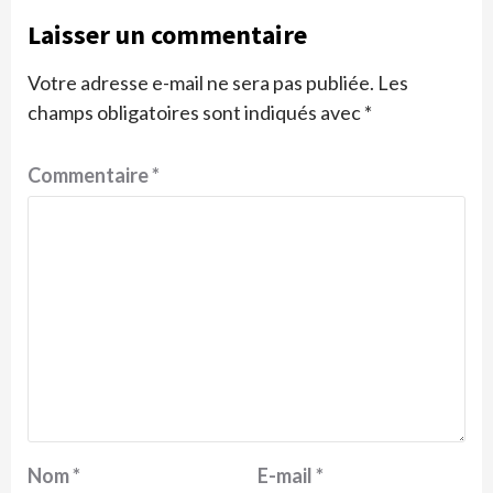
Laisser un commentaire
Votre adresse e-mail ne sera pas publiée.
Les
champs obligatoires sont indiqués avec
*
Commentaire
*
Nom
*
E-mail
*