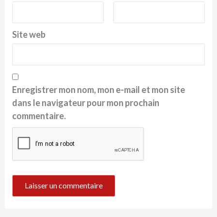
Site web
Enregistrer mon nom, mon e-mail et mon site
dans le navigateur pour mon prochain
commentaire.