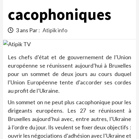
cacophoniques
3 ans Par :
Atipik info
Les chefs d’état et de gouvernement de l’Union
européenne se réunissent aujourd’hui à Bruxelles
pour un sommet de deux jours au cours duquel
l’Union Européenne tente d’accorder ses cordes
au profit de l’Ukraine.
Un sommet on ne peut plus cacophonique pour les
dirigeants européens. Les 27 se réunissent à
Bruxelles aujourd’hui avec, entre autres, l’Ukraine
à l’ordre du jour. Ils veulent se fixer deux objectifs :
ouvrir les négociations d’adhésion avec l’Ukraine et