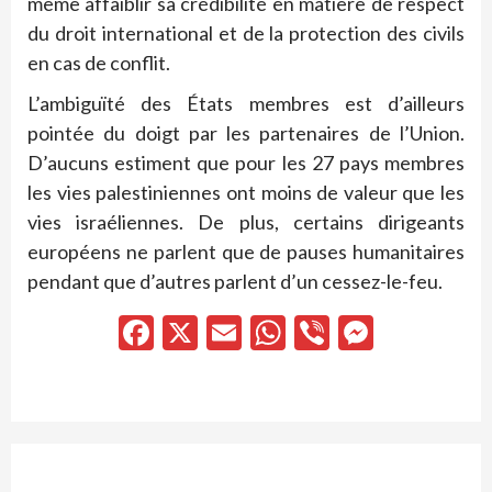
même affaiblir sa crédibilité en matière de respect
du droit international et de la protection des civils
en cas de conflit.
L’ambiguïté des États membres est d’ailleurs
pointée du doigt par les partenaires de l’Union.
D’aucuns estiment que pour les 27 pays membres
les vies palestiniennes ont moins de valeur que les
vies israéliennes. De plus, certains dirigeants
européens ne parlent que de pauses humanitaires
pendant que d’autres parlent d’un cessez-le-feu.
Facebook
X
Email
WhatsApp
Viber
Messen