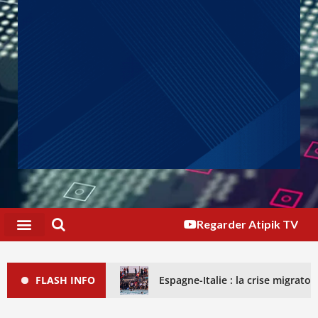
Regarder Atipik TV
FLASH INFO
Espagne-Italie : la crise migrat