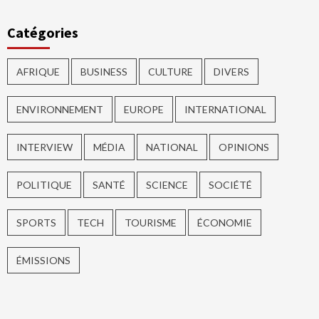
Catégories
AFRIQUE
BUSINESS
CULTURE
DIVERS
ENVIRONNEMENT
EUROPE
INTERNATIONAL
INTERVIEW
MÉDIA
NATIONAL
OPINIONS
POLITIQUE
SANTÉ
SCIENCE
SOCIÉTÉ
SPORTS
TECH
TOURISME
ÉCONOMIE
ÉMISSIONS