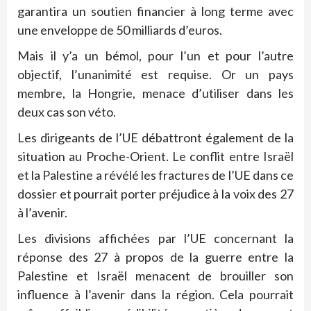
garantira un soutien financier à long terme avec
une enveloppe de 50 milliards d’euros.
Mais il y’a un bémol, pour l’un et pour l’autre
objectif, l’unanimité est requise. Or un pays
membre, la Hongrie, menace d’utiliser dans les
deux cas son véto.
Les dirigeants de l’UE débattront également de la
situation au Proche-Orient. Le conflit entre Israël
et la Palestine a révélé les fractures de l’UE dans ce
dossier et pourrait porter préjudice à la voix des 27
à l’avenir.
Les divisions affichées par l’UE concernant la
réponse des 27 à propos de la guerre entre la
Palestine et Israël menacent de brouiller son
influence à l’avenir dans la région. Cela pourrait