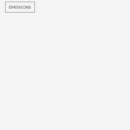
ÉMISSIONS