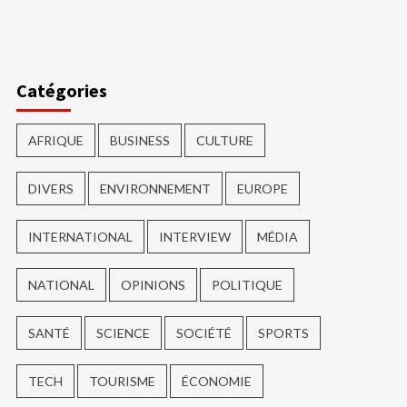
Catégories
AFRIQUE
BUSINESS
CULTURE
DIVERS
ENVIRONNEMENT
EUROPE
INTERNATIONAL
INTERVIEW
MÉDIA
NATIONAL
OPINIONS
POLITIQUE
SANTÉ
SCIENCE
SOCIÉTÉ
SPORTS
TECH
TOURISME
ÉCONOMIE