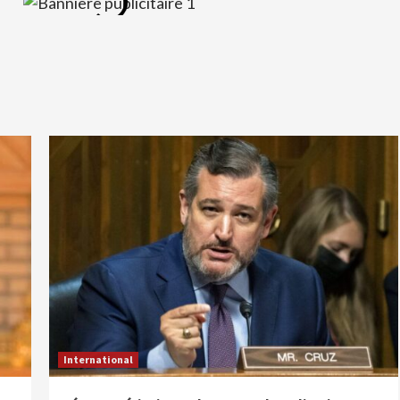
International