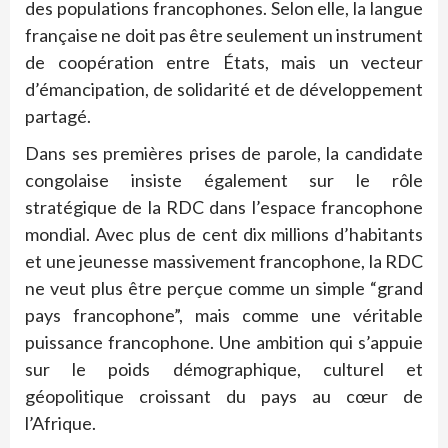
des populations francophones. Selon elle, la langue
française ne doit pas être seulement un instrument
de coopération entre États, mais un vecteur
d’émancipation, de solidarité et de développement
partagé.
Dans ses premières prises de parole, la candidate
congolaise insiste également sur le rôle
stratégique de la RDC dans l’espace francophone
mondial. Avec plus de cent dix millions d’habitants
et une jeunesse massivement francophone, la RDC
ne veut plus être perçue comme un simple “grand
pays francophone”, mais comme une véritable
puissance francophone. Une ambition qui s’appuie
sur le poids démographique, culturel et
géopolitique croissant du pays au cœur de
l’Afrique.