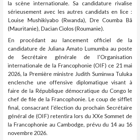
la scène internationale. Sa candidature rivalise
sérieusement avec les autres candidats en lice :
Louise Mushikiyabo (Rwanda), Dre Coumba Bâ
(Mauritanie), Dacian Ciolos (Roumanie).
En procédant au lancement officiel de la
candidature de Juliana Amato Lumumba au poste
de Secrétaire générale de l’Organisation
internationale de la Francophonie (OIF) ce 21 mai
2026, la Première ministre Judith Suminwa Tuluka
enclenche une offensive diplomatique visant à
faire de la République démocratique du Congo le
chef de file de la Francophonie. Le coup de sifflet
final, consacrant l’élection du prochain Secrétaire
général de (OIF) retentira lors du XXe Sommet de
la Francophonie au Cambodge, prévu du 14 au 16
novembre 2026.