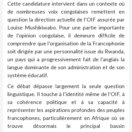
Cette candidature intervient dans un contexte où
de nombreuses voix congolaises remettent en
question la direction actuelle de l’OIF assurée par
Louise Mushikiwabo. Pour une partie importante
de l’opinion congolaise, il demeure difficile de
comprendre que l’organisation de la Francophonie
soit dirigée par une personnalité issue du Rwanda,
un pays qui a progressivement fait de l’anglais la
langue dominante de son administration et de son
système éducatif.
Ce débat dépasse largement la seule question
linguistique. Il touche à l’identité même de l’OIF, à
sa cohérence politique et à sa capacité à
représenter les aspirations profondes des peuples
francophones, particulièrement en Afrique où se
trouve désormais le principal bassin