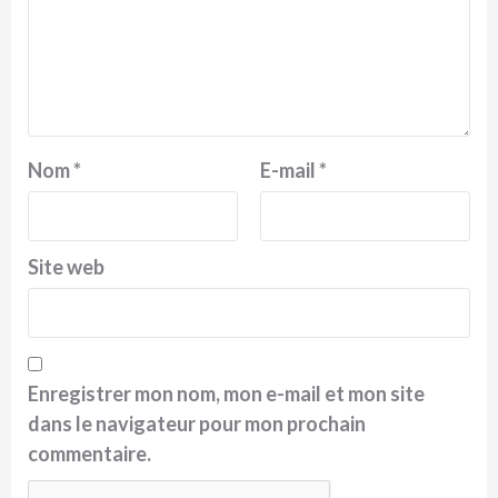
Nom
*
E-mail
*
Site web
Enregistrer mon nom, mon e-mail et mon site
dans le navigateur pour mon prochain
commentaire.