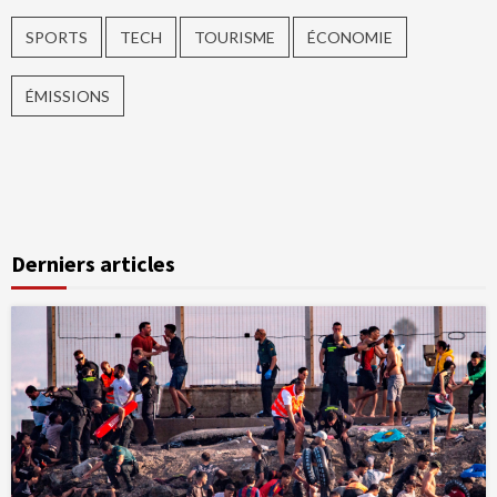
SPORTS
TECH
TOURISME
ÉCONOMIE
ÉMISSIONS
Derniers articles