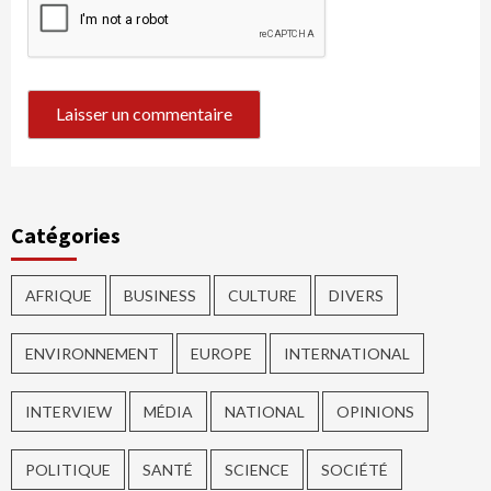
Catégories
AFRIQUE
BUSINESS
CULTURE
DIVERS
ENVIRONNEMENT
EUROPE
INTERNATIONAL
INTERVIEW
MÉDIA
NATIONAL
OPINIONS
POLITIQUE
SANTÉ
SCIENCE
SOCIÉTÉ