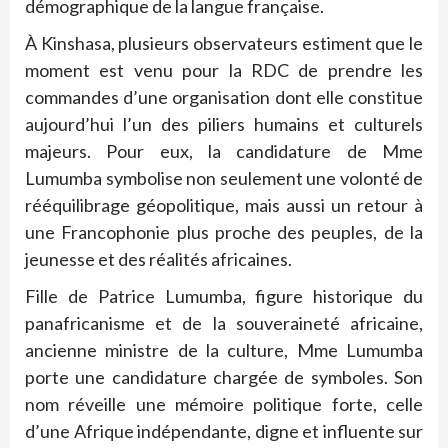
démographique de la langue française.
À Kinshasa, plusieurs observateurs estiment que le
moment est venu pour la RDC de prendre les
commandes d’une organisation dont elle constitue
aujourd’hui l’un des piliers humains et culturels
majeurs. Pour eux, la candidature de Mme
Lumumba symbolise non seulement une volonté de
rééquilibrage géopolitique, mais aussi un retour à
une Francophonie plus proche des peuples, de la
jeunesse et des réalités africaines.
Fille de Patrice Lumumba, figure historique du
panafricanisme et de la souveraineté africaine,
ancienne ministre de la culture, Mme Lumumba
porte une candidature chargée de symboles. Son
nom réveille une mémoire politique forte, celle
d’une Afrique indépendante, digne et influente sur