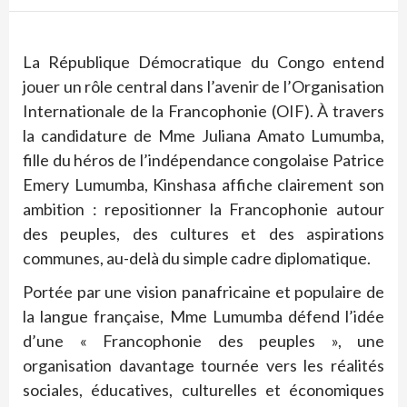
La République Démocratique du Congo entend
jouer un rôle central dans l’avenir de l’Organisation
Internationale de la Francophonie (OIF). À travers
la candidature de Mme Juliana Amato Lumumba,
fille du héros de l’indépendance congolaise Patrice
Emery Lumumba, Kinshasa affiche clairement son
ambition : repositionner la Francophonie autour
des peuples, des cultures et des aspirations
communes, au-delà du simple cadre diplomatique.
Portée par une vision panafricaine et populaire de
la langue française, Mme Lumumba défend l’idée
d’une « Francophonie des peuples », une
organisation davantage tournée vers les réalités
sociales, éducatives, culturelles et économiques