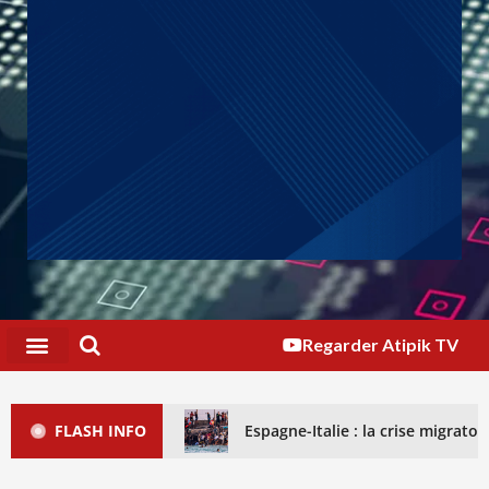
Regarder Atipik TV
FLASH INFO
Espagne-Italie : la crise migrat