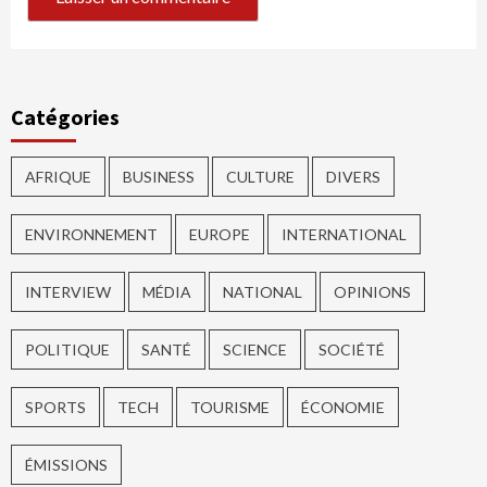
Catégories
AFRIQUE
BUSINESS
CULTURE
DIVERS
ENVIRONNEMENT
EUROPE
INTERNATIONAL
INTERVIEW
MÉDIA
NATIONAL
OPINIONS
POLITIQUE
SANTÉ
SCIENCE
SOCIÉTÉ
SPORTS
TECH
TOURISME
ÉCONOMIE
ÉMISSIONS