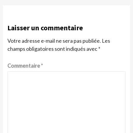
Laisser un commentaire
Votre adresse e-mail ne sera pas publiée.
Les
champs obligatoires sont indiqués avec
*
Commentaire
*