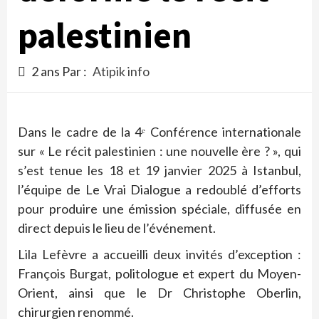
palestinien
2 ans Par :
Atipik info
Dans le cadre de la 4ᵉ Conférence internationale
sur « Le récit palestinien : une nouvelle ère ? », qui
s’est tenue les 18 et 19 janvier 2025 à Istanbul,
l’équipe de Le Vrai Dialogue a redoublé d’efforts
pour produire une émission spéciale, diffusée en
direct depuis le lieu de l’événement.
Lila Lefèvre a accueilli deux invités d’exception :
François Burgat, politologue et expert du Moyen-
Orient, ainsi que le Dr Christophe Oberlin,
chirurgien renommé.