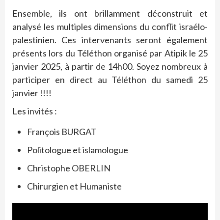
Ensemble, ils ont brillamment déconstruit et
analysé les multiples dimensions du conflit israélo-
palestinien. Ces intervenants seront également
présents lors du Téléthon organisé par Atipik le 25
janvier 2025, à partir de 14h00. Soyez nombreux à
participer en direct au Téléthon du samedi 25
janvier !!!!
Les invités :
François BURGAT
Politologue et islamologue
Christophe OBERLIN
Chirurgien et Humaniste