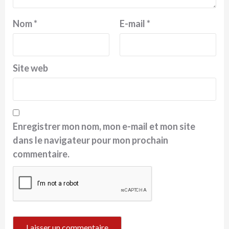
Nom
*
E-mail
*
Site web
Enregistrer mon nom, mon e-mail et mon site
dans le navigateur pour mon prochain
commentaire.