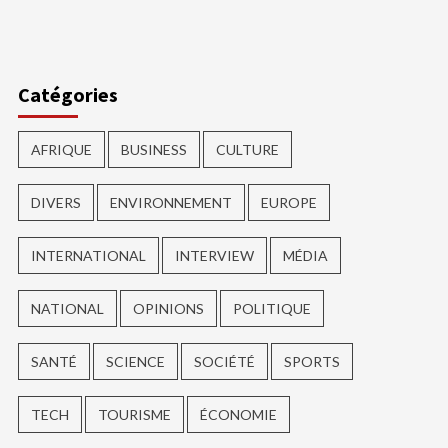
ger
Catégories
AFRIQUE
BUSINESS
CULTURE
DIVERS
ENVIRONNEMENT
EUROPE
INTERNATIONAL
INTERVIEW
MÉDIA
NATIONAL
OPINIONS
POLITIQUE
SANTÉ
SCIENCE
SOCIÉTÉ
SPORTS
TECH
TOURISME
ÉCONOMIE