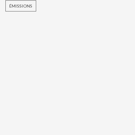
ÉMISSIONS