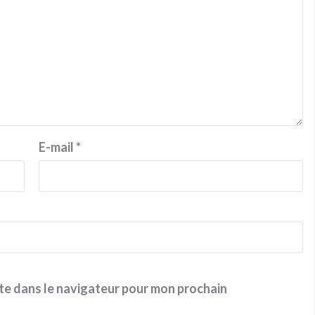
E-mail
*
te dans le navigateur pour mon prochain