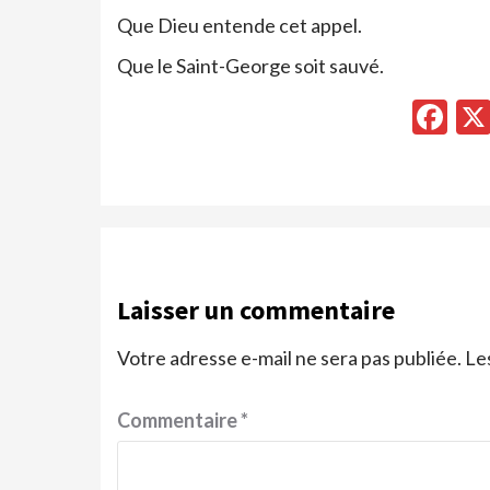
Que Dieu entende cet appel.
Que le Saint-George soit sauvé.
Fa
Laisser un commentaire
Votre adresse e-mail ne sera pas publiée.
Le
Commentaire
*