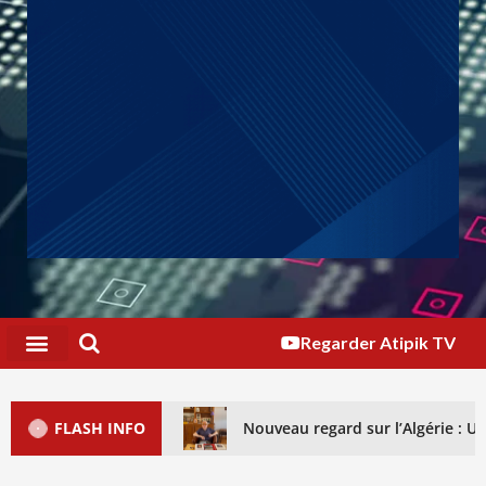
Regarder Atipik TV
FLASH INFO
Nouveau regard sur l’Algérie : 