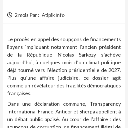
2 mois Par :
Atipik info
Le procès en appel des soupçons de financements
libyens impliquant notamment l’ancien président
de la République Nicolas Sarkozy s’achève
aujourd’hui, à quelques mois d’un climat politique
déjà tourné vers l’élection présidentielle de 2027.
Plus qu’une affaire judiciaire, ce dossier agit
comme un révélateur des fragilités démocratiques
françaises.
Dans une déclaration commune, Transparency
International France, Anticor et Sherpa appellent à
un débat public apaisé. Au cœur de l’affaire : des
soupçons de corruption, de financement illégal de