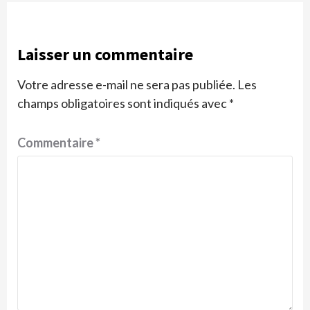
Laisser un commentaire
Votre adresse e-mail ne sera pas publiée.
Les
champs obligatoires sont indiqués avec
*
Commentaire
*