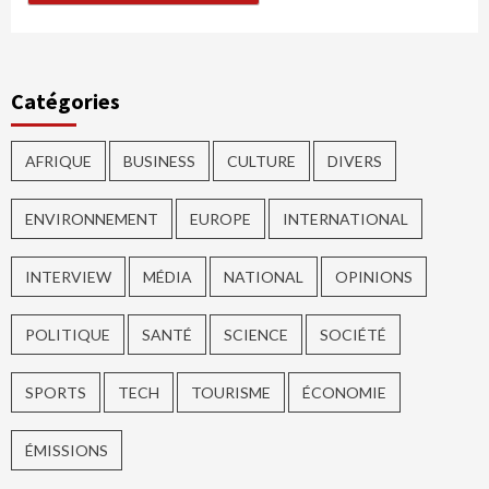
Catégories
AFRIQUE
BUSINESS
CULTURE
DIVERS
ENVIRONNEMENT
EUROPE
INTERNATIONAL
INTERVIEW
MÉDIA
NATIONAL
OPINIONS
POLITIQUE
SANTÉ
SCIENCE
SOCIÉTÉ
SPORTS
TECH
TOURISME
ÉCONOMIE
ÉMISSIONS