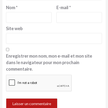
Nom
*
E-mail
*
Site web
Enregistrer mon nom, mon e-mail et mon site
dans le navigateur pour mon prochain
commentaire.