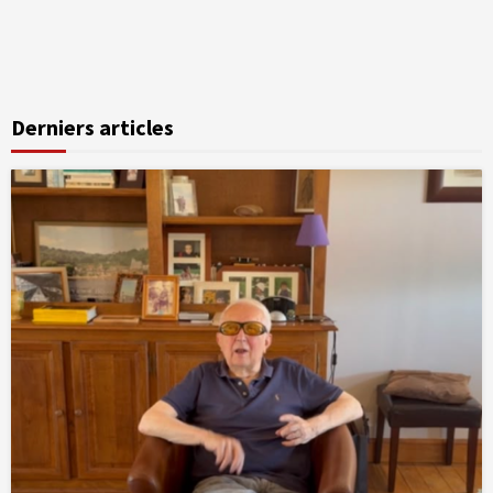
Derniers articles