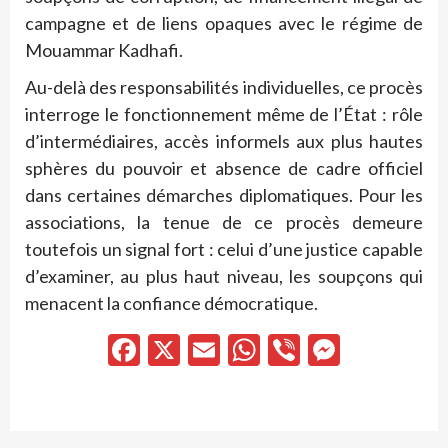
campagne et de liens opaques avec le régime de
Mouammar Kadhafi.
Au-delà des responsabilités individuelles, ce procès
interroge le fonctionnement même de l’État : rôle
d’intermédiaires, accès informels aux plus hautes
sphères du pouvoir et absence de cadre officiel
dans certaines démarches diplomatiques. Pour les
associations, la tenue de ce procès demeure
toutefois un signal fort : celui d’une justice capable
d’examiner, au plus haut niveau, les soupçons qui
menacent la confiance démocratique.
Facebook
X
Email
WhatsApp
Viber
Messen