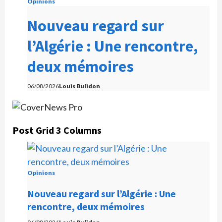
Opinions
Nouveau regard sur
l’Algérie : Une rencontre,
deux mémoires
06/08/2026
Louis Bulidon
Post Grid 3 Columns
Opinions
Nouveau regard sur l’Algérie : Une
rencontre, deux mémoires