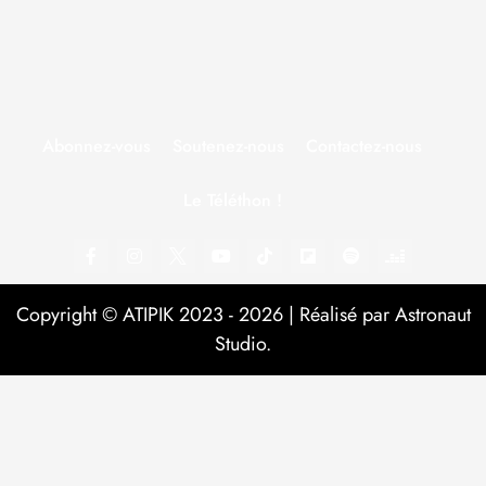
Abonnez-vous
Soutenez-nous
Contactez-nous
Le Téléthon !
Copyright © ATIPIK 2023 - 2026 | Réalisé par Astronaut
Studio.