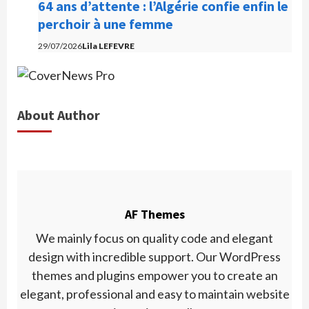
64 ans d’attente : l’Algérie confie enfin le
perchoir à une femme
29/07/2026
Lila LEFEVRE
About Author
AF Themes
We mainly focus on quality code and elegant
design with incredible support. Our WordPress
themes and plugins empower you to create an
elegant, professional and easy to maintain website