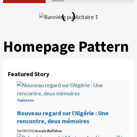
Homepage Pattern
Featured Story
Opinions
Nouveau regard sur l’Algérie : Une
rencontre, deux mémoires
06/08/2026
Louis Bulidon