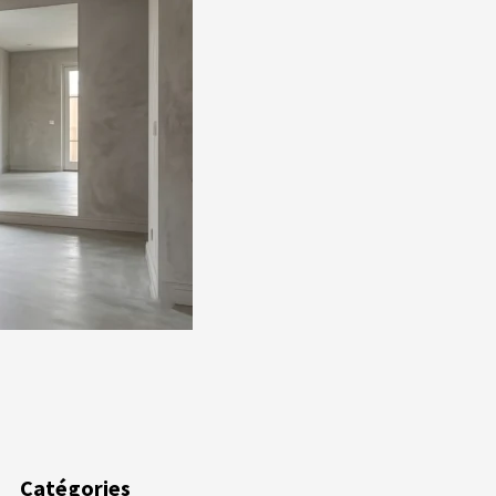
ger
Catégories