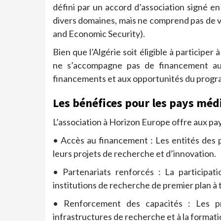
défini par un accord d’association signé 
divers domaines, mais ne comprend pas de vo
and Economic Security).
Bien que l’Algérie soit éligible à participer 
ne s’accompagne pas de financement au
financements et aux opportunités du program
Les bénéfices pour les pays méd
L’association à Horizon Europe offre aux pa
• Accès au financement : Les entités des 
leurs projets de recherche et d’innovation.
• Partenariats renforcés : La participat
institutions de recherche de premier plan à 
• Renforcement des capacités : Les pr
infrastructures de recherche et à la format