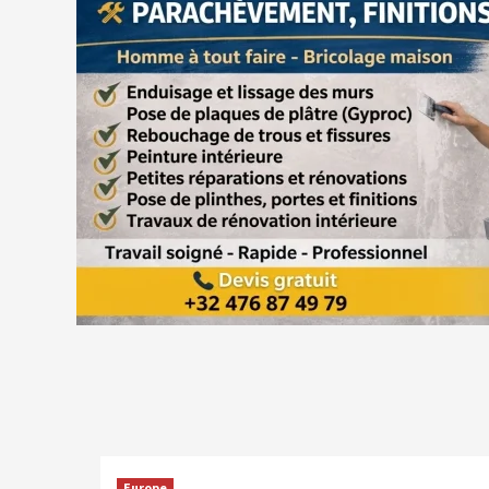
Europe