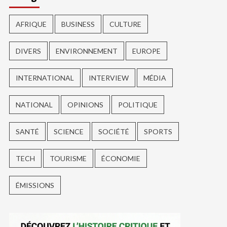
AFRIQUE
BUSINESS
CULTURE
DIVERS
ENVIRONNEMENT
EUROPE
INTERNATIONAL
INTERVIEW
MÉDIA
NATIONAL
OPINIONS
POLITIQUE
SANTÉ
SCIENCE
SOCIÉTÉ
SPORTS
TECH
TOURISME
ÉCONOMIE
ÉMISSIONS