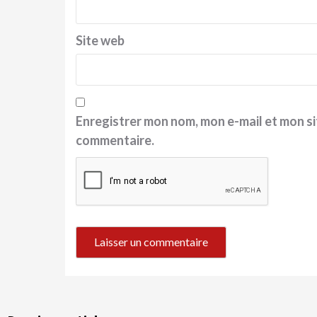
Site web
Enregistrer mon nom, mon e-mail et mon si
commentaire.