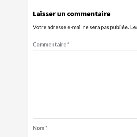
Laisser un commentaire
Votre adresse e-mail ne sera pas publiée.
Le
Commentaire
*
Nom
*