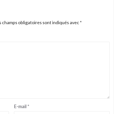
s champs obligatoires sont indiqués avec
*
E-mail
*