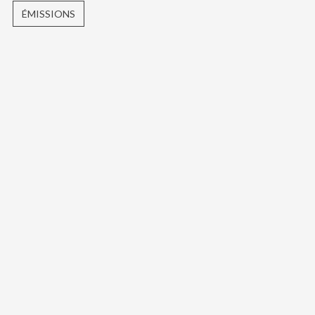
ÉMISSIONS