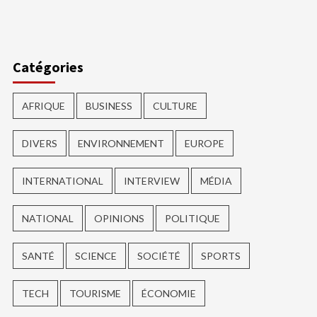
ger
Catégories
AFRIQUE
BUSINESS
CULTURE
DIVERS
ENVIRONNEMENT
EUROPE
INTERNATIONAL
INTERVIEW
MÉDIA
NATIONAL
OPINIONS
POLITIQUE
SANTÉ
SCIENCE
SOCIÉTÉ
SPORTS
TECH
TOURISME
ÉCONOMIE