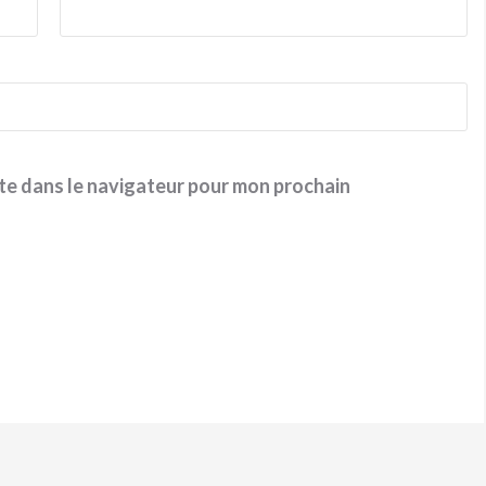
te dans le navigateur pour mon prochain