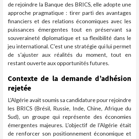
de rejoindre la Banque des BRICS, elle adopte une
approche pragmatique : tirer parti des avantages
financiers et des relations économiques avec les
puissances émergentes tout en préservant sa
souveraineté diplomatique et sa flexibilité dans le
jeu international. C’est une stratégie qui lui permet
de s’ajuster aux réalités du moment, tout en
restant ouverte aux opportunités futures.
Contexte de la demande d’adhésion
rejetée
L’Algérie avait soumis sa candidature pour rejoindre
les BRICS (Brésil, Russie, Inde, Chine, Afrique du
Sud), un groupe qui représente des économies
émergentes majeures. L’objectif de l’Algérie était
de renforcer son positionnement économique et