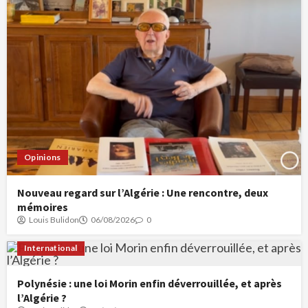
Opinions
Nouveau regard sur l’Algérie : Une rencontre, deux
mémoires
Louis Bulidon
06/08/2026
0
International
Polynésie : une loi Morin enfin déverrouillée, et après
l’Algérie ?