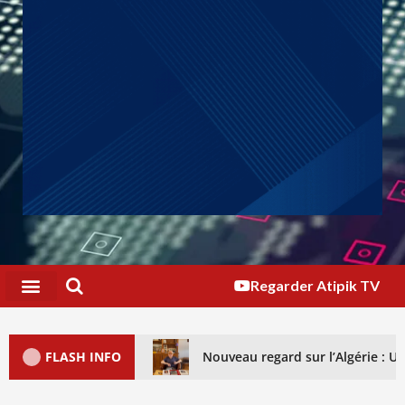
Regarder Atipik TV
FLASH INFO
Nouveau regard sur l’Algérie : 