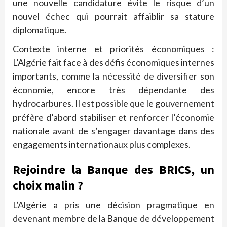
une nouvelle candidature évite le risque d’un
nouvel échec qui pourrait affaiblir sa stature
diplomatique.
Contexte interne et priorités économiques :
L’Algérie fait face à des défis économiques internes
importants, comme la nécessité de diversifier son
économie, encore très dépendante des
hydrocarbures. Il est possible que le gouvernement
préfère d’abord stabiliser et renforcer l’économie
nationale avant de s’engager davantage dans des
engagements internationaux plus complexes.
Rejoindre la Banque des BRICS, un
choix malin ?
L’Algérie a pris une décision pragmatique en
devenant membre de la Banque de développement