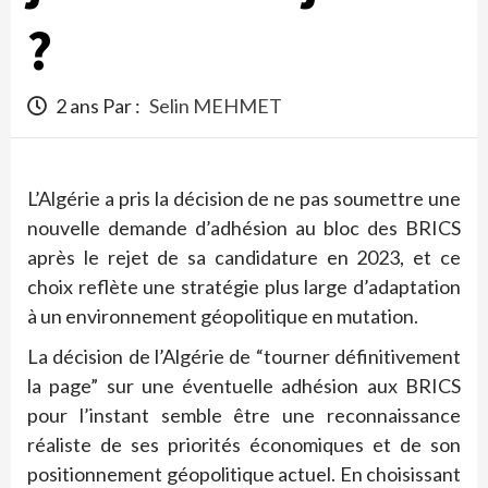
?
2 ans Par :
Selin MEHMET
L’Algérie a pris la décision de ne pas soumettre une
nouvelle demande d’adhésion au bloc des BRICS
après le rejet de sa candidature en 2023, et ce
choix reflète une stratégie plus large d’adaptation
à un environnement géopolitique en mutation.
La décision de l’Algérie de “tourner définitivement
la page” sur une éventuelle adhésion aux BRICS
pour l’instant semble être une reconnaissance
réaliste de ses priorités économiques et de son
positionnement géopolitique actuel. En choisissant