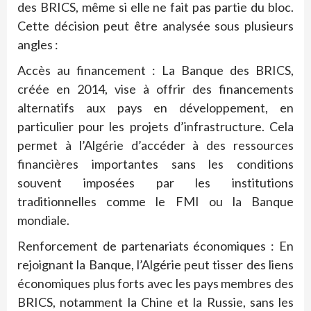
des BRICS, même si elle ne fait pas partie du bloc.
Cette décision peut être analysée sous plusieurs
angles :
Accès au financement : La Banque des BRICS,
créée en 2014, vise à offrir des financements
alternatifs aux pays en développement, en
particulier pour les projets d’infrastructure. Cela
permet à l’Algérie d’accéder à des ressources
financières importantes sans les conditions
souvent imposées par les institutions
traditionnelles comme le FMI ou la Banque
mondiale.
Renforcement de partenariats économiques : En
rejoignant la Banque, l’Algérie peut tisser des liens
économiques plus forts avec les pays membres des
BRICS, notamment la Chine et la Russie, sans les