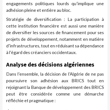
engagements politiques lourds qu’implique une
adhésion pleine et entière au bloc.
Stratégie de diversification : La participation à
cette institution financière est aussi une manière
de diversifier les sources de financement pour ses
projets de développement, notamment en matière
d’infrastructures, tout en réduisant sa dépendance
à l’égard des créanciers occidentaux.
Analyse des décisions algériennes
Dans l’ensemble, la décision de l’Algérie de ne pas
poursuivre son adhésion aux BRICS tout en
rejoignant la Banque de développement des BRICS
peut être considérée comme une démarche
réfléchie et pragmatique :