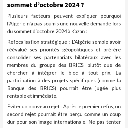
sommet d’octobre 2024 ?
Plusieurs facteurs peuvent expliquer pourquoi
l’Algérie n’a pas soumis une nouvelle demande lors
du sommet d’octobre 2024 à Kazan :
Refocalisation stratégique : L’Algérie semble avoir
réévalué ses priorités géopolitiques et préfère
consolider ses partenariats bilatéraux avec les
membres du groupe des BRICS, plutôt que de
chercher à intégrer le bloc à tout prix. La
participation à des projets spécifiques (comme la
Banque des BRICS) pourrait être jugée plus
rentable et immédiate.
Éviter un nouveau rejet : Après le premier refus, un
second rejet pourrait être perçu comme un coup
dur pour son image internationale. Ne pas tenter