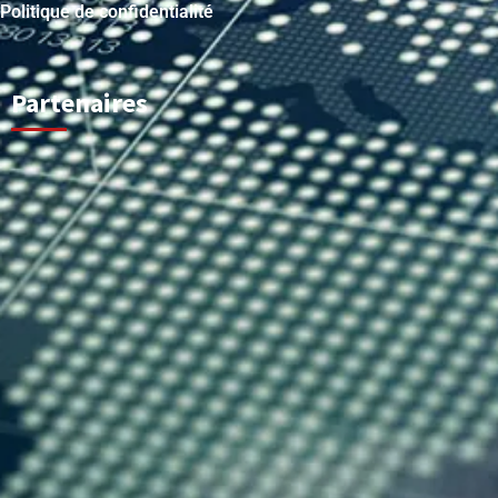
Politique de confidentialité
Partenaires