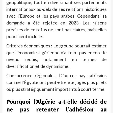
géopolitique, tout en diversifiant ses partenariats
internationaux au-delà de ses relations historiques
avec l’Europe et les pays arabes. Cependant, sa
demande a été rejetée en 2023. Les raisons
précises de ce refus ne sont pas claires, mais elles
pourraient inclure :
Critères économiques : Le groupe pourrait estimer
que l’économie algérienne n’atteint pas encore le
niveau requis, notamment en termes de
diversification et de dynamisme.
Concurrence régionale : D’autres pays africains
comme l’Égypte ont peut-être été jugés plus prêts
ou plus stratégiquement importants à court terme.
Pourquoi l’Algérie a-t-elle décidé de
ne pas retenter l’adhésion au