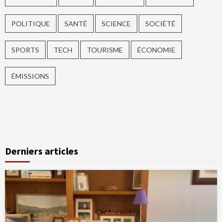
POLITIQUE
SANTÉ
SCIENCE
SOCIÉTÉ
SPORTS
TECH
TOURISME
ÉCONOMIE
ÉMISSIONS
Derniers articles