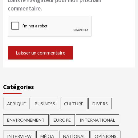
commentaire.
Catégories
AFRIQUE
BUSINESS
CULTURE
DIVERS
ENVIRONNEMENT
EUROPE
INTERNATIONAL
INTERVIEW
MÉDIA
NATIONAL
OPINIONS