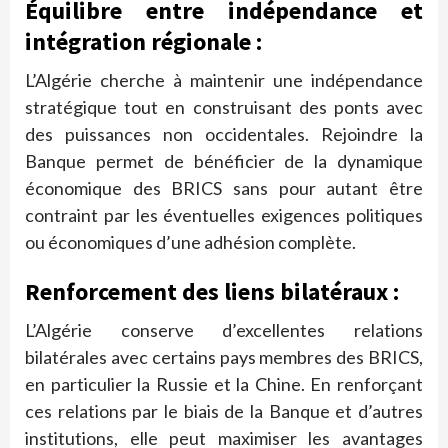
Équilibre entre indépendance et
intégration régionale :
L’Algérie cherche à maintenir une indépendance
stratégique tout en construisant des ponts avec
des puissances non occidentales. Rejoindre la
Banque permet de bénéficier de la dynamique
économique des BRICS sans pour autant être
contraint par les éventuelles exigences politiques
ou économiques d’une adhésion complète.
Renforcement des liens bilatéraux :
L’Algérie conserve d’excellentes relations
bilatérales avec certains pays membres des BRICS,
en particulier la Russie et la Chine. En renforçant
ces relations par le biais de la Banque et d’autres
institutions, elle peut maximiser les avantages