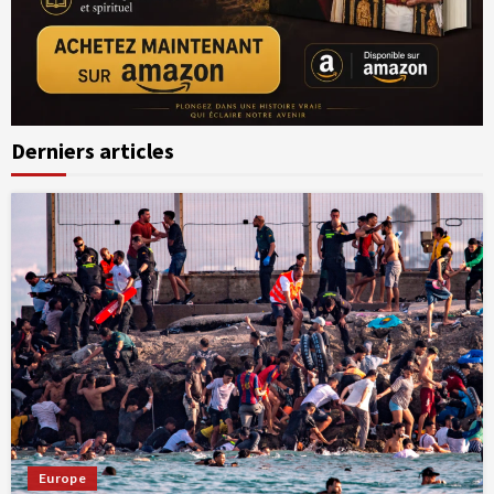
Derniers articles
Europe