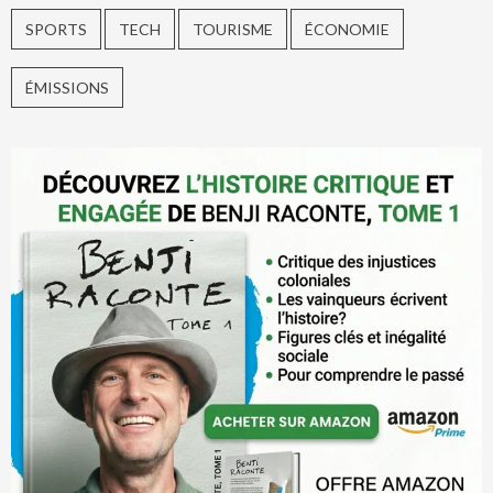
SPORTS
TECH
TOURISME
ÉCONOMIE
ÉMISSIONS