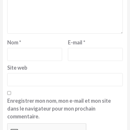
Nom
*
E-mail
*
Site web
Enregistrer mon nom, mon e-mail et mon site
dans le navigateur pour mon prochain
commentaire.