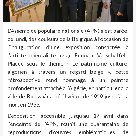
L’Assemblée populaire nationale (APN) s’est parée,
ce lundi, des couleurs de la Belgique à l’occasion de
l’inauguration d’une exposition consacrée à
l’artiste orientaliste belge Edouard Verschaffelt.
Placée sous le thème « Le patrimoine culturel
algérien à travers un regard belge », cette
rétrospective rend hommage à un peintre
profondément attaché à l’Algérie, en particulier à la
ville de Boussaâda, où il vécut de 1919 jusqu’à sa
mort en 1955.
L’exposition, accessible jusqu’au 17 avril dans
l’enceinte de l’APN, réunit une quarantaine de
reproductions d’œuvres emblématiques de