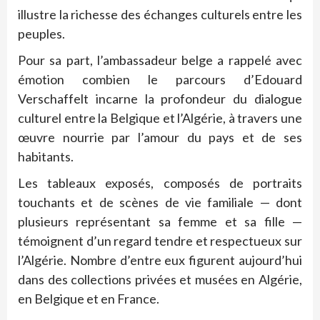
illustre la richesse des échanges culturels entre les
peuples.
Pour sa part, l’ambassadeur belge a rappelé avec
émotion combien le parcours d’Edouard
Verschaffelt incarne la profondeur du dialogue
culturel entre la Belgique et l’Algérie, à travers une
œuvre nourrie par l’amour du pays et de ses
habitants.
Les tableaux exposés, composés de portraits
touchants et de scènes de vie familiale — dont
plusieurs représentant sa femme et sa fille —
témoignent d’un regard tendre et respectueux sur
l’Algérie. Nombre d’entre eux figurent aujourd’hui
dans des collections privées et musées en Algérie,
en Belgique et en France.