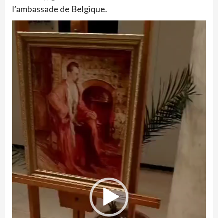
l’ambassade de Belgique.
Lecteur
vidéo