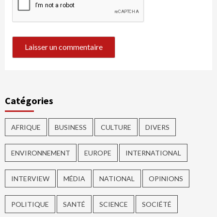
Catégories
AFRIQUE
BUSINESS
CULTURE
DIVERS
ENVIRONNEMENT
EUROPE
INTERNATIONAL
INTERVIEW
MÉDIA
NATIONAL
OPINIONS
POLITIQUE
SANTÉ
SCIENCE
SOCIÉTÉ