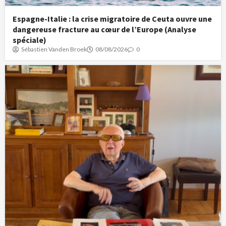
Espagne-Italie : la crise migratoire de Ceuta ouvre une
dangereuse fracture au cœur de l’Europe (Analyse
spéciale)
Sébastien Vanden Broek
08/08/2026
0