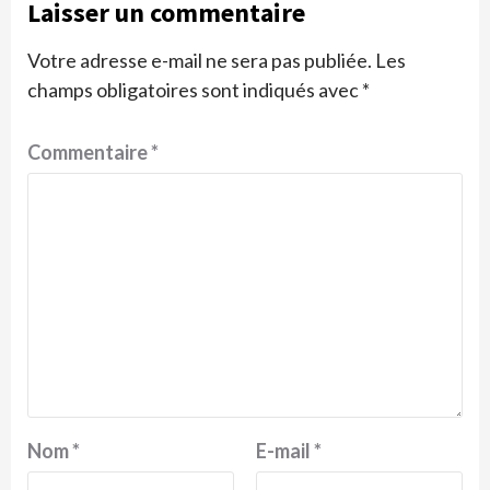
Laisser un commentaire
Votre adresse e-mail ne sera pas publiée.
Les
champs obligatoires sont indiqués avec
*
Commentaire
*
Nom
*
E-mail
*