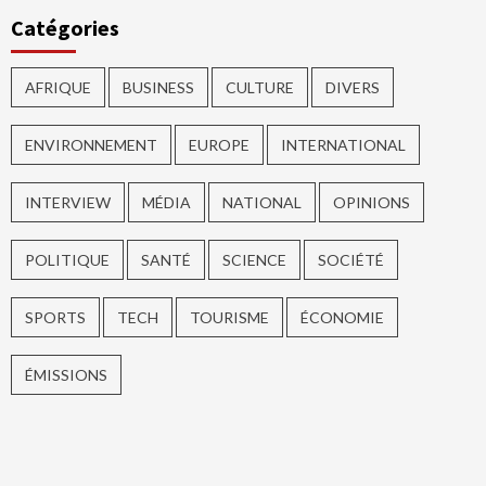
Catégories
AFRIQUE
BUSINESS
CULTURE
DIVERS
ENVIRONNEMENT
EUROPE
INTERNATIONAL
INTERVIEW
MÉDIA
NATIONAL
OPINIONS
POLITIQUE
SANTÉ
SCIENCE
SOCIÉTÉ
SPORTS
TECH
TOURISME
ÉCONOMIE
ÉMISSIONS