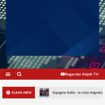
Regarder Atipik TV
FLASH INFO
Espagne-Italie : la crise migrat