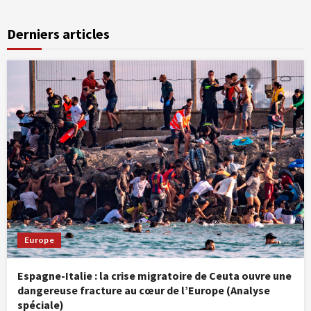
Derniers articles
Europe
Espagne-Italie : la crise migratoire de Ceuta ouvre une
dangereuse fracture au cœur de l’Europe (Analyse
spéciale)