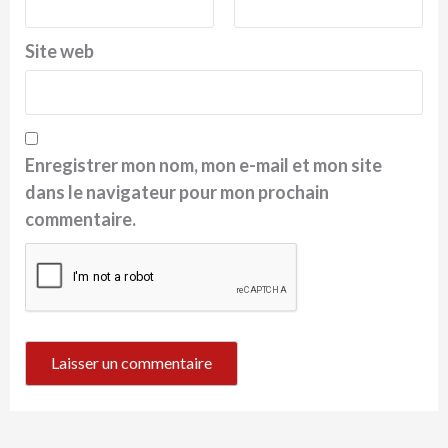
Site web
Enregistrer mon nom, mon e-mail et mon site
dans le navigateur pour mon prochain
commentaire.