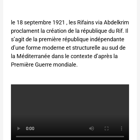
le 18 septembre 1921 , les Rifains via Abdelkrim
proclament la création de la république du Rif. Il
s’agit de la première république indépendante
d’une forme moderne et structurelle au sud de
la Méditerranée dans le contexte d’après la
Première Guerre mondiale.