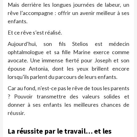
Mais derrière les longues journées de labeur, un
rêve l’accompagne : offrir un avenir meilleur à ses
enfants.
Et ce rêve s’est réalisé.
Aujourd’hui, son fils Stelios est médecin
ophtalmologue et sa fille Marine exerce comme
avocate. Une immense fierté pour Joseph et son
épouse Antonia, dont les yeux brillent encore
lorsqu’ils parlent du parcours de leurs enfants.
Car au fond, n’est-ce pas le rêve de tous les parents
? Pouvoir transmettre des valeurs solides et
donner à ses enfants les meilleures chances de
réussir.
La réussite par le travail… et les