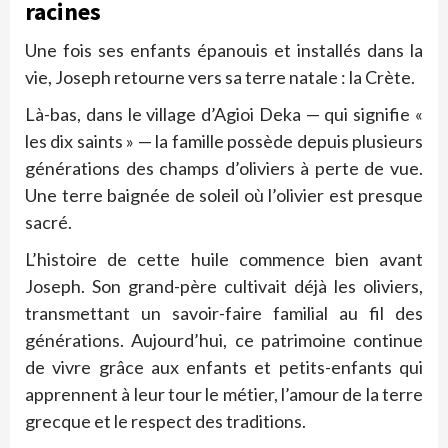
racines
Une fois ses enfants épanouis et installés dans la
vie, Joseph retourne vers sa terre natale : la Crète.
Là-bas, dans le village d’Agioi Deka — qui signifie «
les dix saints » — la famille possède depuis plusieurs
générations des champs d’oliviers à perte de vue.
Une terre baignée de soleil où l’olivier est presque
sacré.
L’histoire de cette huile commence bien avant
Joseph. Son grand-père cultivait déjà les oliviers,
transmettant un savoir-faire familial au fil des
générations. Aujourd’hui, ce patrimoine continue
de vivre grâce aux enfants et petits-enfants qui
apprennent à leur tour le métier, l’amour de la terre
grecque et le respect des traditions.