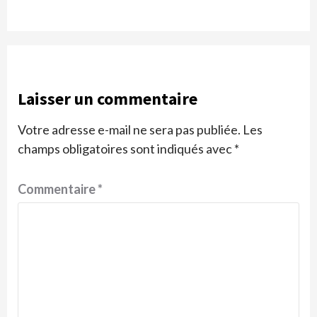
Laisser un commentaire
Votre adresse e-mail ne sera pas publiée.
Les
champs obligatoires sont indiqués avec
*
Commentaire
*