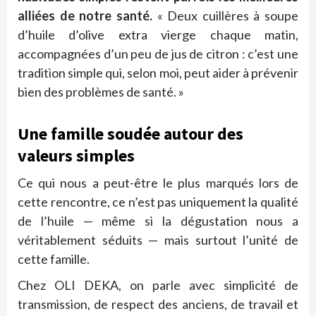
alliées de notre santé.
« Deux cuillères à soupe
d’huile d’olive extra vierge chaque matin,
accompagnées d’un peu de jus de citron : c’est une
tradition simple qui, selon moi, peut aider à prévenir
bien des problèmes de santé. »
Une famille soudée autour des
valeurs simples
Ce qui nous a peut-être le plus marqués lors de
cette rencontre, ce n’est pas uniquement la qualité
de l’huile — même si la dégustation nous a
véritablement séduits — mais surtout l’unité de
cette famille.
Chez OLI DEKA, on parle avec simplicité de
transmission, de respect des anciens, de travail et