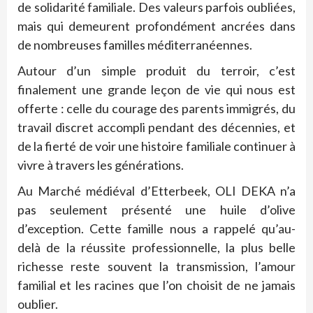
de solidarité familiale. Des valeurs parfois oubliées,
mais qui demeurent profondément ancrées dans
de nombreuses familles méditerranéennes.
Autour d’un simple produit du terroir, c’est
finalement une grande leçon de vie qui nous est
offerte : celle du courage des parents immigrés, du
travail discret accompli pendant des décennies, et
de la fierté de voir une histoire familiale continuer à
vivre à travers les générations.
Au Marché médiéval d’Etterbeek, OLI DEKA n’a
pas seulement présenté une huile d’olive
d’exception. Cette famille nous a rappelé qu’au-
delà de la réussite professionnelle, la plus belle
richesse reste souvent la transmission, l’amour
familial et les racines que l’on choisit de ne jamais
oublier.