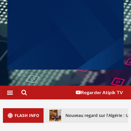
Regarder Atipik TV
FLASH INFO
Nouveau regard sur l’Algérie : 