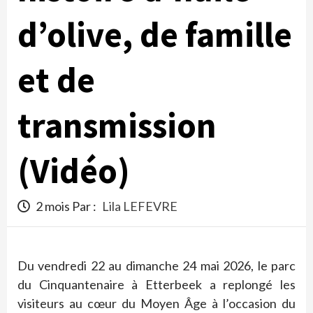
d’olive, de famille
et de
transmission
(Vidéo)
2 mois Par :
Lila LEFEVRE
Du vendredi 22 au dimanche 24 mai 2026, le parc
du Cinquantenaire à Etterbeek a replongé les
visiteurs au cœur du Moyen Âge à l’occasion du