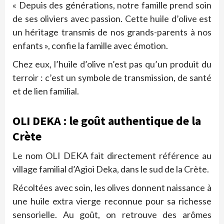
« Depuis des générations, notre famille prend soin
de ses oliviers avec passion. Cette huile d’olive est
un héritage transmis de nos grands-parents à nos
enfants », confie la famille avec émotion.
Chez eux, l’huile d’olive n’est pas qu’un produit du
terroir : c’est un symbole de transmission, de santé
et de lien familial.
OLI DEKA : le goût authentique de la
Crète
Le nom OLI DEKA fait directement référence au
village familial d’Agioi Deka, dans le sud de la Crète.
Récoltées avec soin, les olives donnent naissance à
une huile extra vierge reconnue pour sa richesse
sensorielle. Au goût, on retrouve des arômes