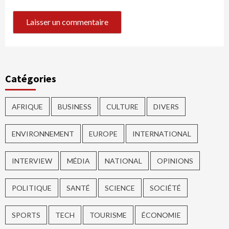
Catégories
AFRIQUE
BUSINESS
CULTURE
DIVERS
ENVIRONNEMENT
EUROPE
INTERNATIONAL
INTERVIEW
MÉDIA
NATIONAL
OPINIONS
POLITIQUE
SANTÉ
SCIENCE
SOCIÉTÉ
SPORTS
TECH
TOURISME
ÉCONOMIE