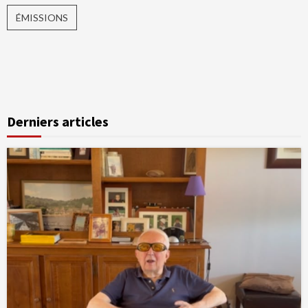
ÉMISSIONS
Derniers articles