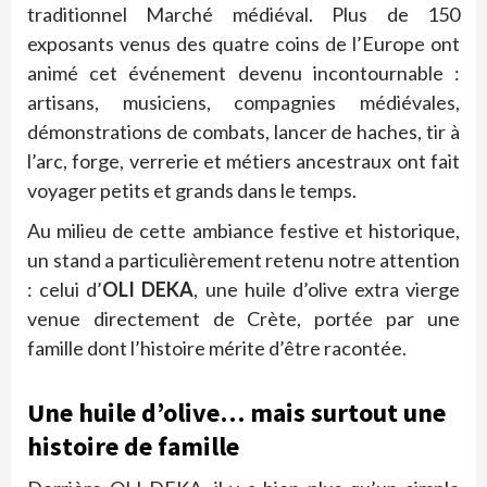
traditionnel Marché médiéval. Plus de 150
exposants venus des quatre coins de l’Europe ont
animé cet événement devenu incontournable :
artisans, musiciens, compagnies médiévales,
démonstrations de combats, lancer de haches, tir à
l’arc, forge, verrerie et métiers ancestraux ont fait
voyager petits et grands dans le temps.
Au milieu de cette ambiance festive et historique,
un stand a particulièrement retenu notre attention
: celui d’
OLI DEKA
, une huile d’olive extra vierge
venue directement de Crète, portée par une
famille dont l’histoire mérite d’être racontée.
Une huile d’olive… mais surtout une
histoire de famille