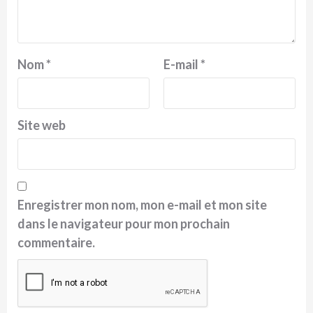
Nom
*
E-mail
*
Site web
Enregistrer mon nom, mon e-mail et mon site
dans le navigateur pour mon prochain
commentaire.