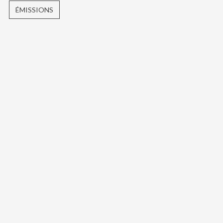
ÉMISSIONS