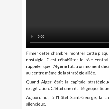
Filmer cette chambre, montrer cette plaque, 
nostalgie. C’est réhabiliter le rôle centra
rappeler que l’Algérie fut, à un moment décis
au centre même de la stratégie alliée.
Quand Alger était la capitale stratégiq
exagération. C’était une réalité géopolitique
Aujourd’hui, à l’hôtel Saint-George, la
silencieux.