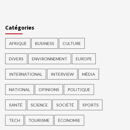
ger
Catégories
AFRIQUE
BUSINESS
CULTURE
DIVERS
ENVIRONNEMENT
EUROPE
INTERNATIONAL
INTERVIEW
MÉDIA
NATIONAL
OPINIONS
POLITIQUE
SANTÉ
SCIENCE
SOCIÉTÉ
SPORTS
TECH
TOURISME
ÉCONOMIE