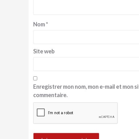
Nom
*
Site web
Enregistrer mon nom, mon e-mail et mon si
commentaire.