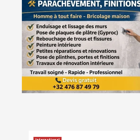
International