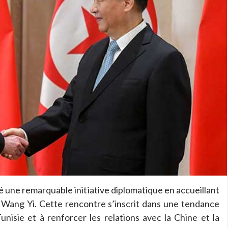
ré une remarquable initiative diplomatique en accueillant
s, Wang Yi. Cette rencontre s’inscrit dans une tendance
Tunisie et à renforcer les relations avec la Chine et la