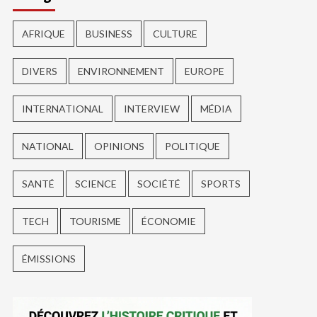
AFRIQUE
BUSINESS
CULTURE
DIVERS
ENVIRONNEMENT
EUROPE
INTERNATIONAL
INTERVIEW
MÉDIA
NATIONAL
OPINIONS
POLITIQUE
SANTÉ
SCIENCE
SOCIÉTÉ
SPORTS
TECH
TOURISME
ÉCONOMIE
ÉMISSIONS