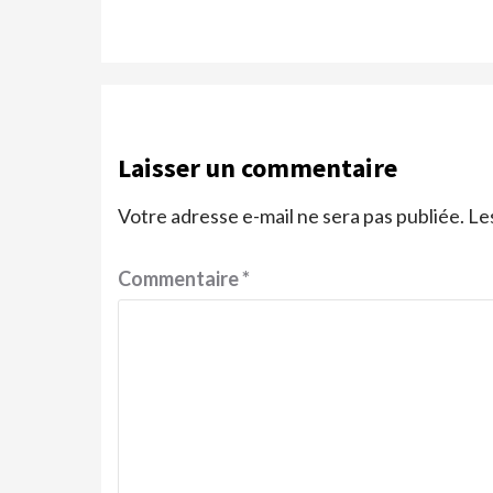
Laisser un commentaire
Votre adresse e-mail ne sera pas publiée.
Le
Commentaire
*