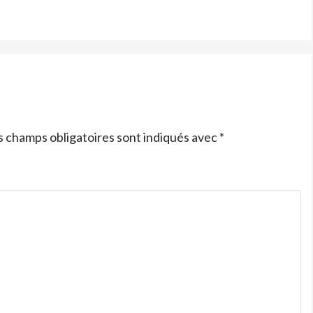
s champs obligatoires sont indiqués avec
*