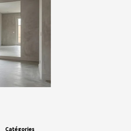
ger
Catégories