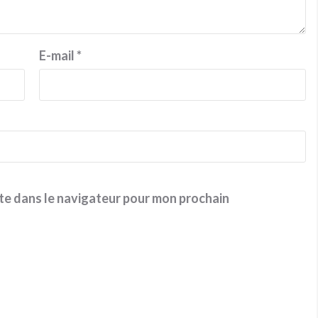
E-mail
*
te dans le navigateur pour mon prochain