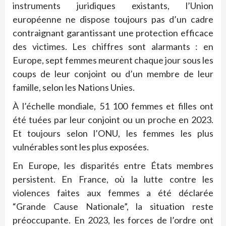
instruments juridiques existants, l’Union
européenne ne dispose toujours pas d’un cadre
contraignant garantissant une protection efficace
des victimes. Les chiffres sont alarmants : en
Europe, sept femmes meurent chaque jour sous les
coups de leur conjoint ou d’un membre de leur
famille, selon les Nations Unies.
À l’échelle mondiale, 51 100 femmes et filles ont
été tuées par leur conjoint ou un proche en 2023.
Et toujours selon l’ONU, les femmes les plus
vulnérables sont les plus exposées.
En Europe, les disparités entre États membres
persistent. En France, où la lutte contre les
violences faites aux femmes a été déclarée
“Grande Cause Nationale”, la situation reste
préoccupante. En 2023, les forces de l’ordre ont