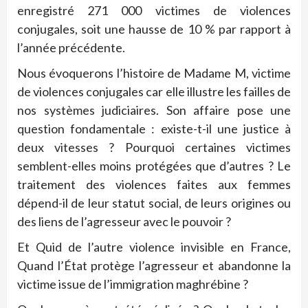
enregistré 271 000 victimes de violences
conjugales, soit une hausse de 10 % par rapport à
l’année précédente.
Nous évoquerons l’histoire de Madame M, victime
de violences conjugales car elle illustre les failles de
nos systèmes judiciaires. Son affaire pose une
question fondamentale : existe-t-il une justice à
deux vitesses ? Pourquoi certaines victimes
semblent-elles moins protégées que d’autres ? Le
traitement des violences faites aux femmes
dépend-il de leur statut social, de leurs origines ou
des liens de l’agresseur avec le pouvoir ?
Et Quid de l’autre violence invisible en France,
Quand l’État protège l’agresseur et abandonne la
victime issue de l’immigration maghrébine ?