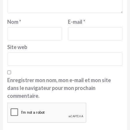
Nom
*
E-mail
*
Site web
Enregistrer mon nom, mon e-mail et mon site
dans le navigateur pour mon prochain
commentaire.