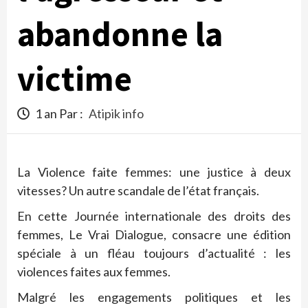
abandonne la
victime
1 an Par :
Atipik info
La Violence faite femmes: une justice à deux
vitesses? Un autre scandale de l’état français.
En cette Journée internationale des droits des
femmes, Le Vrai Dialogue, consacre une édition
spéciale à un fléau toujours d’actualité : les
violences faites aux femmes.
Malgré les engagements politiques et les