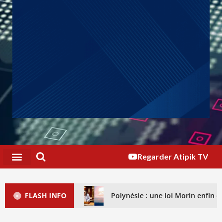
Regarder Atipik TV
FLASH INFO
Polynésie : une loi Morin enfin dé