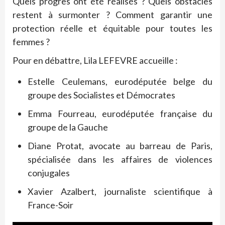
Quels progrès ont été réalisés ? Quels obstacles
restent à surmonter ? Comment garantir une
protection réelle et équitable pour toutes les
femmes ?
Pour en débattre, Lila LEFEVRE accueille :
Estelle Ceulemans, eurodéputée belge du
groupe des Socialistes et Démocrates
Emma Fourreau, eurodéputée française du
groupe de la Gauche
Diane Protat, avocate au barreau de Paris,
spécialisée dans les affaires de violences
conjugales
Xavier Azalbert, journaliste scientifique à
France-Soir