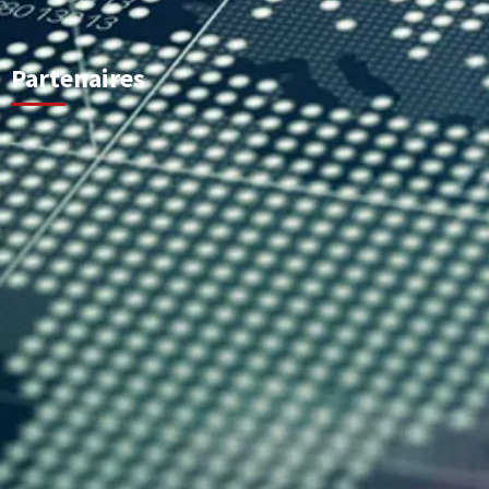
Partenaires