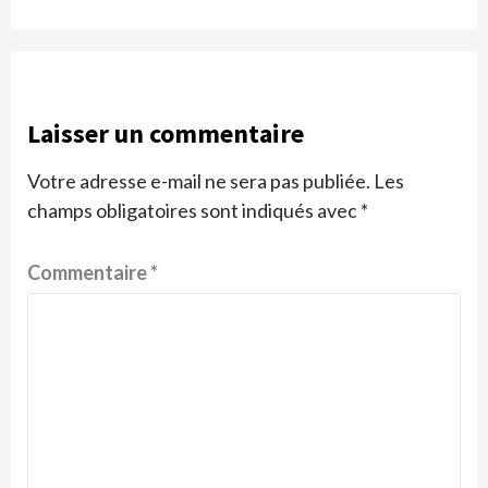
Laisser un commentaire
Votre adresse e-mail ne sera pas publiée.
Les
champs obligatoires sont indiqués avec
*
Commentaire
*