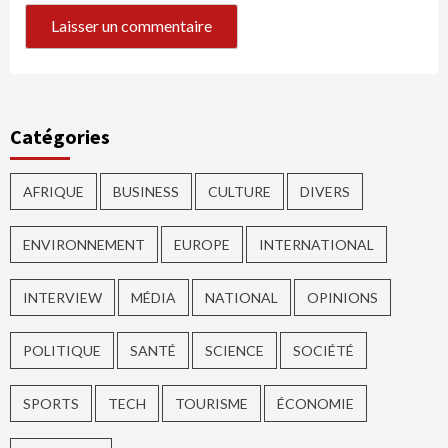
Catégories
AFRIQUE
BUSINESS
CULTURE
DIVERS
ENVIRONNEMENT
EUROPE
INTERNATIONAL
INTERVIEW
MÉDIA
NATIONAL
OPINIONS
POLITIQUE
SANTÉ
SCIENCE
SOCIÉTÉ
SPORTS
TECH
TOURISME
ÉCONOMIE