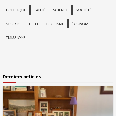
POLITIQUE
SANTÉ
SCIENCE
SOCIÉTÉ
SPORTS
TECH
TOURISME
ÉCONOMIE
ÉMISSIONS
Derniers articles