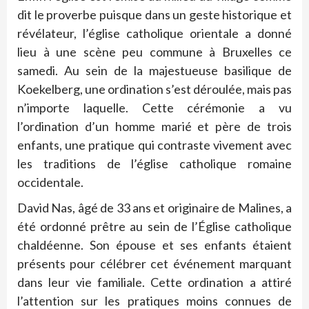
dit le proverbe puisque dans un geste historique et
révélateur, l’église catholique orientale a donné
lieu à une scène peu commune à Bruxelles ce
samedi. Au sein de la majestueuse basilique de
Koekelberg, une ordination s’est déroulée, mais pas
n’importe laquelle. Cette cérémonie a vu
l’ordination d’un homme marié et père de trois
enfants, une pratique qui contraste vivement avec
les traditions de l’église catholique romaine
occidentale.
David Nas, âgé de 33 ans et originaire de Malines, a
été ordonné prêtre au sein de l’Église catholique
chaldéenne. Son épouse et ses enfants étaient
présents pour célébrer cet événement marquant
dans leur vie familiale. Cette ordination a attiré
l’attention sur les pratiques moins connues de