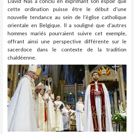
David Nas a conclu en exprimant son espoir que
cette ordination puisse être le début d’une
nouvelle tendance au sein de l’église catholique
orientale en Belgique. Il a souligné que d’autres
hommes mariés pourraient suivre cet exemple,
offrant ainsi une perspective différente sur le
sacerdoce dans le contexte de la tradition
chaldéenne.