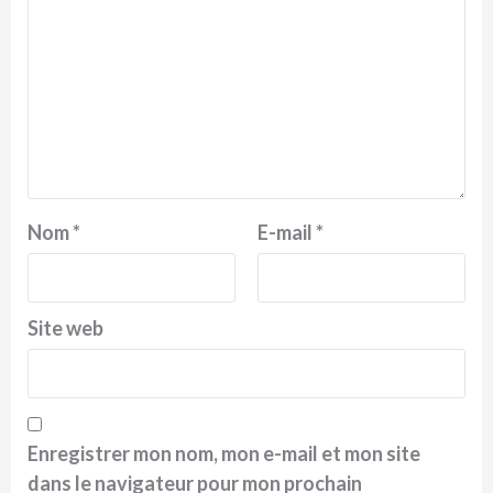
Nom
*
E-mail
*
Site web
Enregistrer mon nom, mon e-mail et mon site
dans le navigateur pour mon prochain