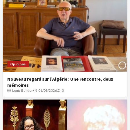
Opinions
Nouveau regard sur l’Algérie : Une rencontre, deux
mémoires
Louis Bulidon
06/08/2026
0