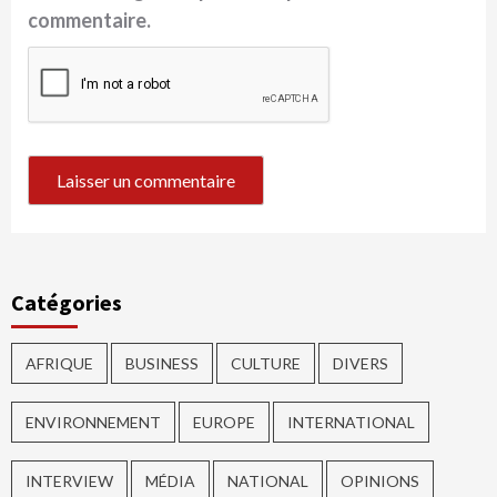
commentaire.
Catégories
AFRIQUE
BUSINESS
CULTURE
DIVERS
ENVIRONNEMENT
EUROPE
INTERNATIONAL
INTERVIEW
MÉDIA
NATIONAL
OPINIONS