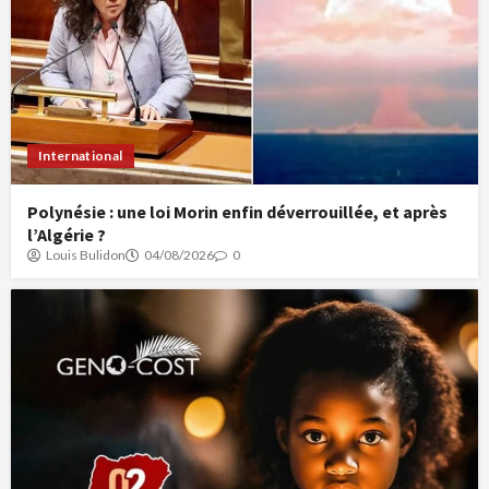
International
Polynésie : une loi Morin enfin déverrouillée, et après
l’Algérie ?
Louis Bulidon
04/08/2026
0