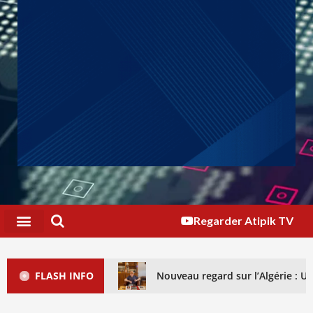
Regarder Atipik TV
FLASH INFO
Nouveau regard sur l’Algérie : 