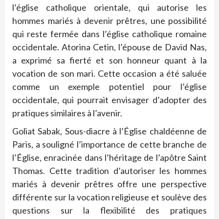
l’église catholique orientale, qui autorise les
hommes mariés à devenir prêtres, une possibilité
qui reste fermée dans l’église catholique romaine
occidentale. Atorina Cetin, l’épouse de David Nas,
a exprimé sa fierté et son honneur quant à la
vocation de son mari. Cette occasion a été saluée
comme un exemple potentiel pour l’église
occidentale, qui pourrait envisager d’adopter des
pratiques similaires à l’avenir.
Goliat Sabak, Sous-diacre à l’Église chaldéenne de
Paris, a souligné l’importance de cette branche de
l’Église, enracinée dans l’héritage de l’apôtre Saint
Thomas. Cette tradition d’autoriser les hommes
mariés à devenir prêtres offre une perspective
différente sur la vocation religieuse et soulève des
questions sur la flexibilité des pratiques