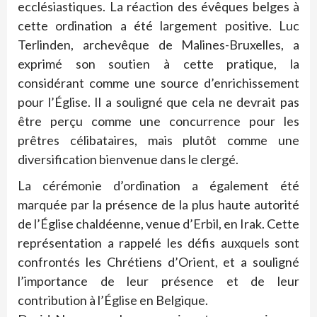
ecclésiastiques. La réaction des évêques belges à
cette ordination a été largement positive. Luc
Terlinden, archevêque de Malines-Bruxelles, a
exprimé son soutien à cette pratique, la
considérant comme une source d’enrichissement
pour l’Église. Il a souligné que cela ne devrait pas
être perçu comme une concurrence pour les
prêtres célibataires, mais plutôt comme une
diversification bienvenue dans le clergé.
La cérémonie d’ordination a également été
marquée par la présence de la plus haute autorité
de l’Église chaldéenne, venue d’Erbil, en Irak. Cette
représentation a rappelé les défis auxquels sont
confrontés les Chrétiens d’Orient, et a souligné
l’importance de leur présence et de leur
contribution à l’Église en Belgique.