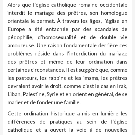
Alors que l’église catholique romaine occidentale
interdit le mariage des prêtres, son homologue
orientale le permet. À travers les âges, l’église en
Europe a été entachée par des scandales de
pédophilie, d’homosexualité et de double vie
amoureuse. Une raison fondamentale derrière ces
problèmes réside dans l’interdiction du mariage
des prêtres et même de leur ordination dans
certaines circonstances. Il est suggéré que, comme
les pasteurs, les rabbins et les imams, les prêtres
devraient avoir le droit, comme c’est le cas en Irak,
Liban, Palestine, Syrie et en orient en général, de se
marier et de fonder une famille.
Cette ordination historique a mis en lumière les
différences de pratiques au sein de l’église
catholique et a ouvert la voie à de nouvelles