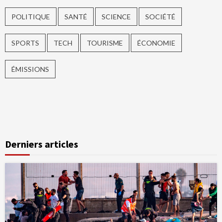
POLITIQUE
SANTÉ
SCIENCE
SOCIÉTÉ
SPORTS
TECH
TOURISME
ÉCONOMIE
ÉMISSIONS
Derniers articles