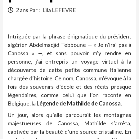
2 ans Par :
Lila LEFEVRE
Intriguée par la phrase énigmatique du président
algérien Abdelmadjid Tebboune — « Je n’irai pas à
Canossa » —, et sans pouvoir m’y rendre en
personne, j’ai entrepris un voyage virtuel à la
découverte de cette petite commune italienne
chargée d’histoire. Ce nom, Canossa, m’évoque à la
fois des souvenirs d’école et des récits presque
légendaires, comme celui que l’on raconte en
Belgique, la
Légende de Mathilde de Canossa
.
Un jour, alors qu’elle parcourait les montagnes
majestueuses de Canossa, Mathilde s’arrêta,
captivée par la beauté d’une source cristalline. En