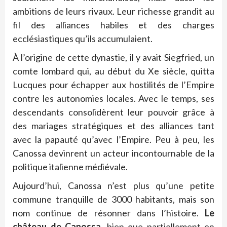
ambitions de leurs rivaux. Leur richesse grandit au
fil des alliances habiles et des charges
ecclésiastiques qu’ils accumulaient.
À l’origine de cette dynastie, il y avait Siegfried, un
comte lombard qui, au début du Xe siècle, quitta
Lucques pour échapper aux hostilités de l’Empire
contre les autonomies locales. Avec le temps, ses
descendants consolidèrent leur pouvoir grâce à
des mariages stratégiques et des alliances tant
avec la papauté qu’avec l’Empire. Peu à peu, les
Canossa devinrent un acteur incontournable de la
politique italienne médiévale.
Aujourd’hui, Canossa n’est plus qu’une petite
commune tranquille de 3000 habitants, mais son
nom continue de résonner dans l’histoire.
Le
château de Canossa
, bien que partiellement en