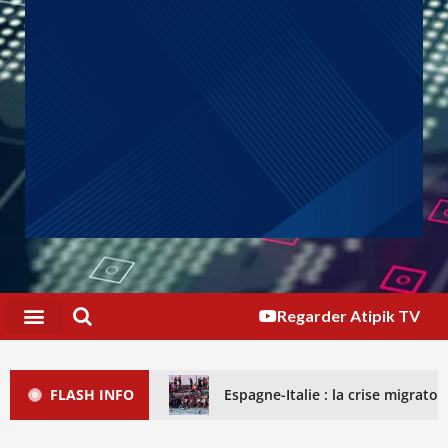
Regarder Atipik TV
FLASH INFO
Espagne-Italie : la crise migrat