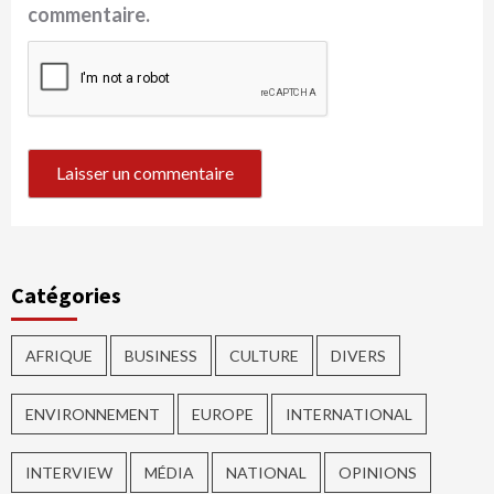
commentaire.
Catégories
AFRIQUE
BUSINESS
CULTURE
DIVERS
ENVIRONNEMENT
EUROPE
INTERNATIONAL
INTERVIEW
MÉDIA
NATIONAL
OPINIONS