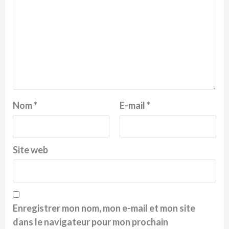
Nom
*
E-mail
*
Site web
Enregistrer mon nom, mon e-mail et mon site
dans le navigateur pour mon prochain