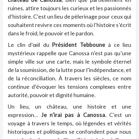
ruines, attire toujours les curieux et les passionnés
d’histoire. C’est un lieu de pèlerinage pour ceux qui
souhaitent revivre ces moments où l’histoire s’écrit
dans le froid, le pouvoir et le pardon.
Le clin d’œil du
Président Tebboune
à ce lieu
mystérieux rappelle que Canossa n’est pas qu’une
simple ville sur une carte, mais le symbole éternel
de la soumission, de la lutte pour l’indépendance, et
de la réconciliation. À travers les siècles, ce nom
continue d’évoquer les tensions complexes entre
autorité, pouvoir et dignité humaine.
Un lieu, un château, une histoire et une
expression…
Je n’irai pas à Canossa.
C’est un
voyage à travers le temps, où légendes et vérités
historiques et politiques se confondent pour nous