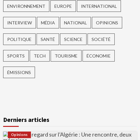
ENVIRONNEMENT
EUROPE
INTERNATIONAL
INTERVIEW
MÉDIA
NATIONAL
OPINIONS
POLITIQUE
SANTÉ
SCIENCE
SOCIÉTÉ
SPORTS
TECH
TOURISME
ÉCONOMIE
ÉMISSIONS
Derniers articles
Opinions