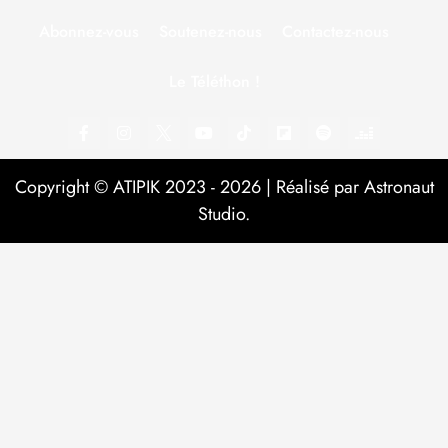
Abonnez-vous
Soutenez-nous
Contactez-nous
Le Téléthon !
Copyright © ATIPIK 2023 - 2026 | Réalisé par Astronaut
Studio.