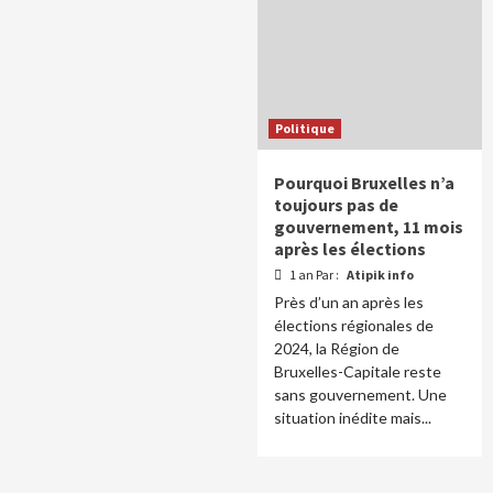
Politique
Pourquoi Bruxelles n’a
toujours pas de
gouvernement, 11 mois
après les élections
1 an Par :
Atipik info
Près d’un an après les
élections régionales de
2024, la Région de
Bruxelles-Capitale reste
sans gouvernement. Une
situation inédite mais...