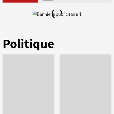
Politique