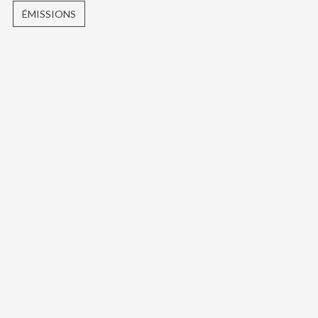
ÉMISSIONS