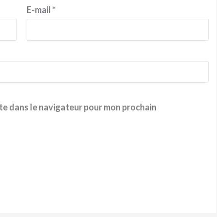
E-mail
*
te dans le navigateur pour mon prochain