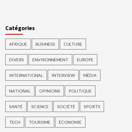
ger
Catégories
AFRIQUE
BUSINESS
CULTURE
DIVERS
ENVIRONNEMENT
EUROPE
INTERNATIONAL
INTERVIEW
MÉDIA
NATIONAL
OPINIONS
POLITIQUE
SANTÉ
SCIENCE
SOCIÉTÉ
SPORTS
TECH
TOURISME
ÉCONOMIE