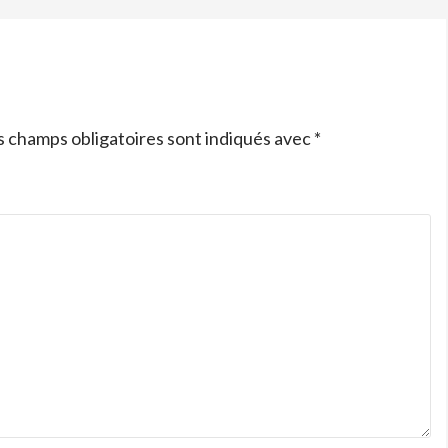
s champs obligatoires sont indiqués avec
*