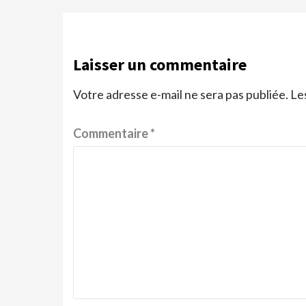
Laisser un commentaire
Votre adresse e-mail ne sera pas publiée.
Le
Commentaire
*