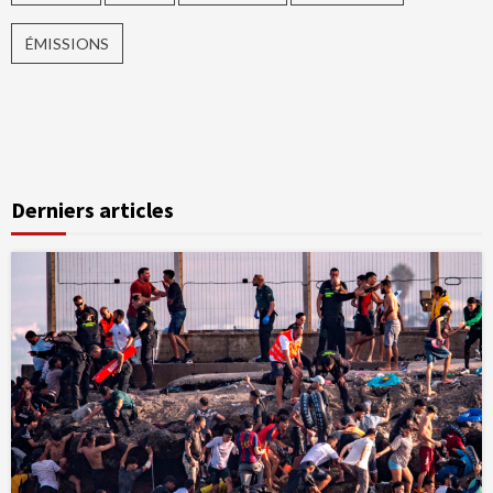
ÉMISSIONS
Derniers articles