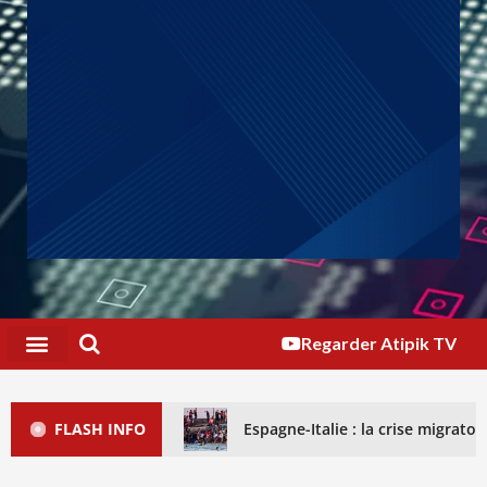
Regarder Atipik TV
FLASH INFO
Espagne-Italie : la crise migrat