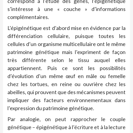
correspond à l’étude des gènes, l’épigénétique
s’intéresse à une « couche » d’informations
complémentaires.
L’épigénétique est d’abord mise en évidence par la
différenciation cellulaire, puisque toutes les
cellules d’un organisme multicellulaire ont le même
patrimoine génétique mais l’expriment de façon
très différente selon le tissu auquel elles
appartiennent. Puis ce sont les possibilités
d’évolution d’un même œuf en mâle ou femelle
chez les tortues, en reine ou ouvrière chez les
abeilles, qui prouvent que des mécanismes peuvent
impliquer des facteurs environnementaux dans
l’expression du patrimoine génétique.
Par analogie, on peut rapprocher le couple
génétique – épigénétique à l’écriture et à la lecture