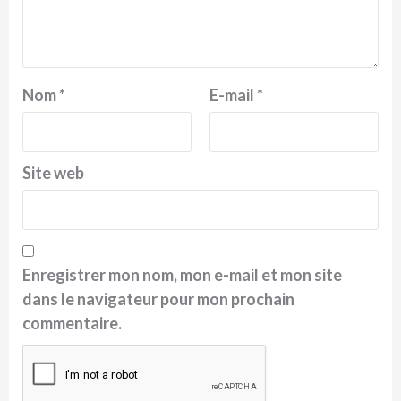
Nom
*
E-mail
*
Site web
Enregistrer mon nom, mon e-mail et mon site
dans le navigateur pour mon prochain
commentaire.