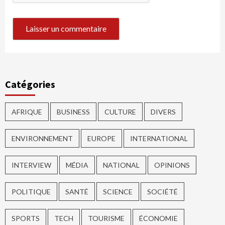
Catégories
AFRIQUE
BUSINESS
CULTURE
DIVERS
ENVIRONNEMENT
EUROPE
INTERNATIONAL
INTERVIEW
MÉDIA
NATIONAL
OPINIONS
POLITIQUE
SANTÉ
SCIENCE
SOCIÉTÉ
SPORTS
TECH
TOURISME
ÉCONOMIE