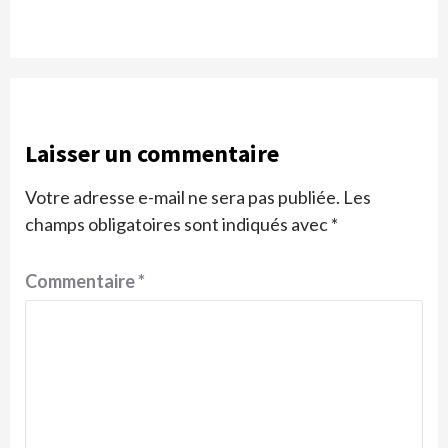
Laisser un commentaire
Votre adresse e-mail ne sera pas publiée.
Les
champs obligatoires sont indiqués avec
*
Commentaire
*