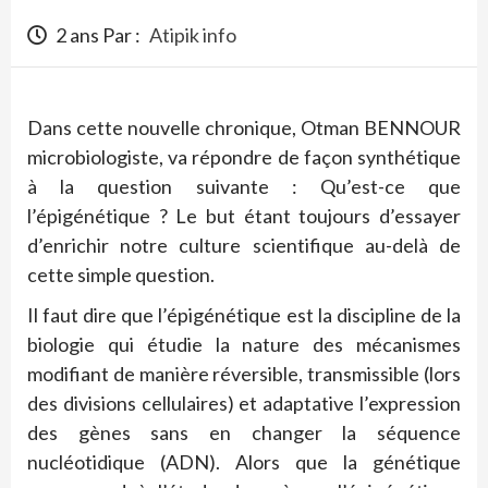
2 ans Par :
Atipik info
Dans cette nouvelle chronique, Otman BENNOUR
microbiologiste, va répondre de façon synthétique
à la question suivante : Qu’est-ce que
l’épigénétique ? Le but étant toujours d’essayer
d’enrichir notre culture scientifique au-delà de
cette simple question.
Il faut dire que l’épigénétique est la discipline de la
biologie qui étudie la nature des mécanismes
modifiant de manière réversible, transmissible (lors
des divisions cellulaires) et adaptative l’expression
des gènes sans en changer la séquence
nucléotidique (ADN). Alors que la génétique