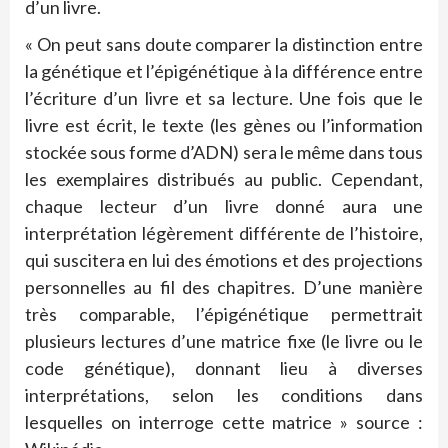
d’un livre.
« On peut sans doute comparer la distinction entre
la génétique et l’épigénétique à la différence entre
l’écriture d’un livre et sa lecture. Une fois que le
livre est écrit, le texte (les gènes ou l’information
stockée sous forme d’ADN) sera le même dans tous
les exemplaires distribués au public. Cependant,
chaque lecteur d’un livre donné aura une
interprétation légèrement différente de l’histoire,
qui suscitera en lui des émotions et des projections
personnelles au fil des chapitres. D’une manière
très comparable, l’épigénétique permettrait
plusieurs lectures d’une matrice fixe (le livre ou le
code génétique), donnant lieu à diverses
interprétations, selon les conditions dans
lesquelles on interroge cette matrice » source :