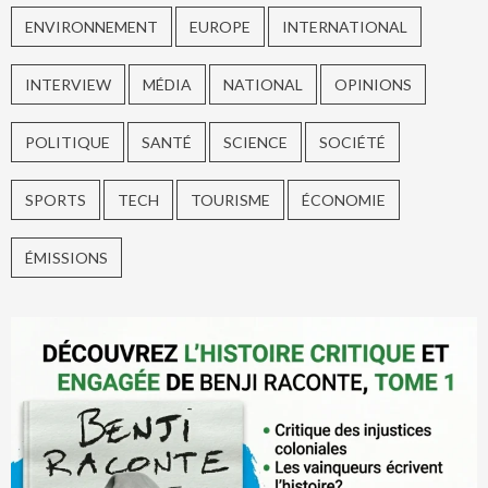
ENVIRONNEMENT
EUROPE
INTERNATIONAL
INTERVIEW
MÉDIA
NATIONAL
OPINIONS
POLITIQUE
SANTÉ
SCIENCE
SOCIÉTÉ
SPORTS
TECH
TOURISME
ÉCONOMIE
ÉMISSIONS