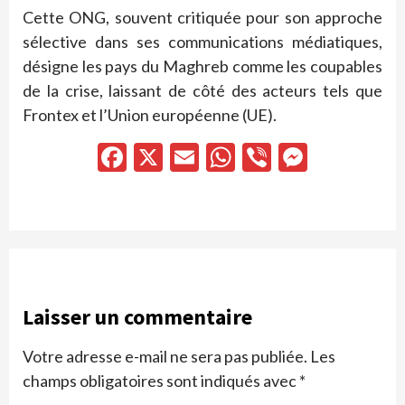
Cette ONG, souvent critiquée pour son approche
sélective dans ses communications médiatiques,
désigne les pays du Maghreb comme les coupables
de la crise, laissant de côté des acteurs tels que
Frontex et l’Union européenne (UE).
Facebook
X
Email
WhatsApp
Viber
Messen
Laisser un commentaire
Votre adresse e-mail ne sera pas publiée.
Les
champs obligatoires sont indiqués avec
*