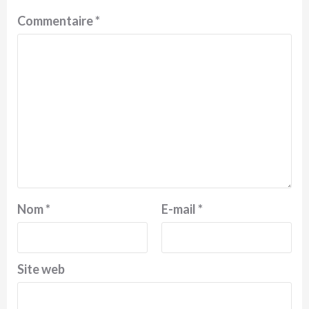
Commentaire
*
Nom
*
E-mail
*
Site web