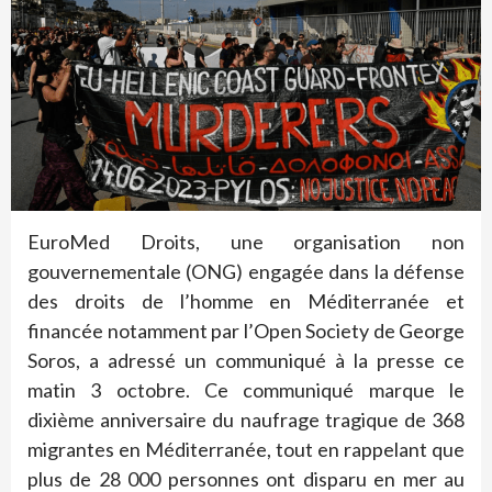
EuroMed Droits, une organisation non
gouvernementale (ONG) engagée dans la défense
des droits de l’homme en Méditerranée et
financée notamment par l’Open Society de George
Soros, a adressé un communiqué à la presse ce
matin 3 octobre. Ce communiqué marque le
dixième anniversaire du naufrage tragique de 368
migrantes en Méditerranée, tout en rappelant que
plus de 28 000 personnes ont disparu en mer au