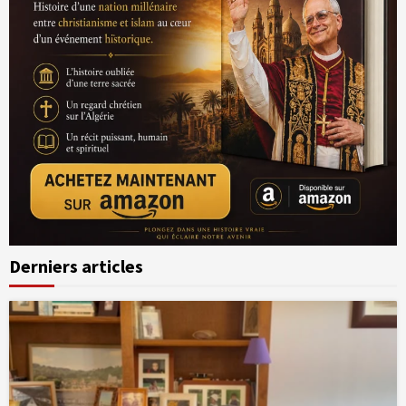
Derniers articles