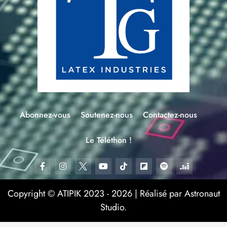
Abonnez-vous
Soutenez-nous
Contactez-nous
Le Téléthon !
Copyright © ATIPIK 2023 - 2026 | Réalisé par Astronaut
Studio.