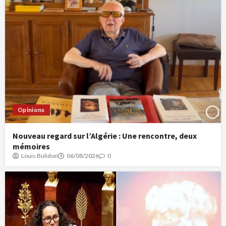
Opinions
Nouveau regard sur l’Algérie : Une rencontre, deux
mémoires
Louis Bulidon
06/08/2026
0