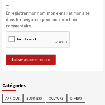
Enregistrer mon nom, mon e-mail et mon site
dans le navigateur pour mon prochain
commentaire.
Catégories
AFRIQUE
BUSINESS
CULTURE
DIVERS