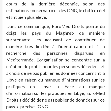
cours de la dernière décennie, selon des
estimations conservatrices des ONG, le chiffre réel
étant bien plus élevé.
Dans ce communiqué, EuroMed Droits pointe du
doigt les pays du Maghreb de manière
surprenante, les accusant de contribuer de
manière très limitée à l’identification et à la
recherche des personnes disparues en
Méditerranée. L’organisation se concentre sur la
création de profils pour les personnes décédées et
a choisi de ne pas publier les données concernant la
Libye en raison du manque d’informations sur les
pratiques en Libye. « Face au manque
d’information sur les pratiques en Libye, EuroMed
Droits a décidé de ne pas publier de données sur ce
pays. », précise l’ONG.