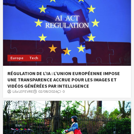
Europe
Tech
RÉGULATION DE L’IA : L’UNION EUROPÉENNE IMPOSE
UNE TRANSPARENCE ACCRUE POUR LES IMAGES ET
VIDÉOS GÉNÉRÉES PAR INTELLIGENCE
Lila LEFEVRE
02/08/2026
0