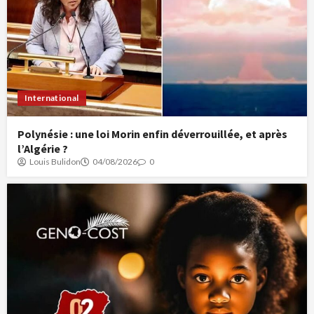
International
Polynésie : une loi Morin enfin déverrouillée, et après
l’Algérie ?
Louis Bulidon
04/08/2026
0