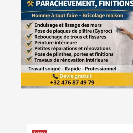
Europe