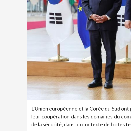
L’Union européenne et la Corée du Sud ont 
leur coopération dans les domaines du co
de la sécurité, dans un contexte de fortes t