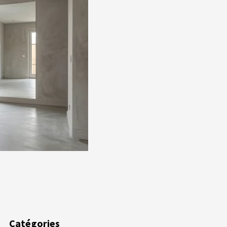
ger
Catégories