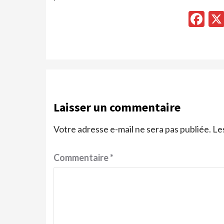
Fa
Laisser un commentaire
Votre adresse e-mail ne sera pas publiée.
Le
Commentaire
*