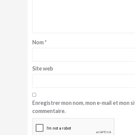
Nom
*
Site web
Enregistrer mon nom, mon e-mail et mon si
commentaire.