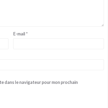
E-mail
*
te dans le navigateur pour mon prochain