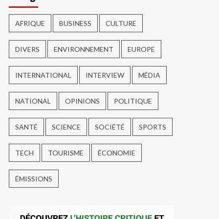
AFRIQUE
BUSINESS
CULTURE
DIVERS
ENVIRONNEMENT
EUROPE
INTERNATIONAL
INTERVIEW
MÉDIA
NATIONAL
OPINIONS
POLITIQUE
SANTÉ
SCIENCE
SOCIÉTÉ
SPORTS
TECH
TOURISME
ÉCONOMIE
ÉMISSIONS