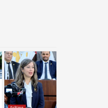
Politique