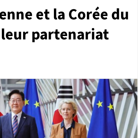
enne et la Corée du
leur partenariat