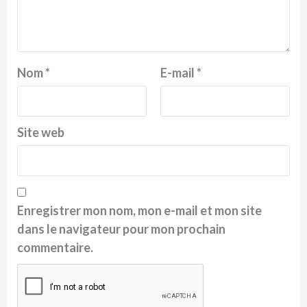
Nom
*
E-mail
*
Site web
Enregistrer mon nom, mon e-mail et mon site
dans le navigateur pour mon prochain
commentaire.