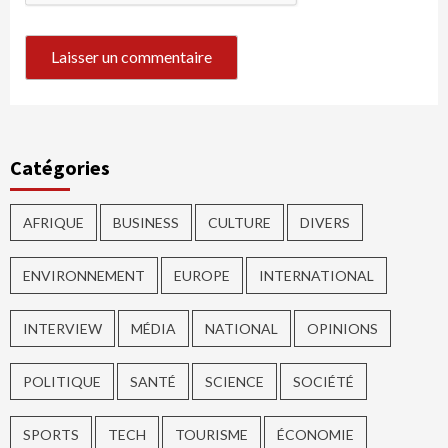
Catégories
AFRIQUE
BUSINESS
CULTURE
DIVERS
ENVIRONNEMENT
EUROPE
INTERNATIONAL
INTERVIEW
MÉDIA
NATIONAL
OPINIONS
POLITIQUE
SANTÉ
SCIENCE
SOCIÉTÉ
SPORTS
TECH
TOURISME
ÉCONOMIE