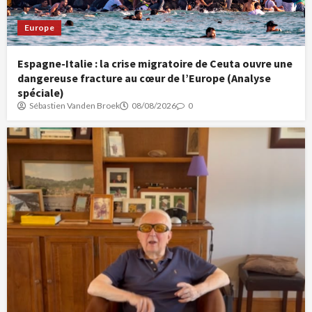
Europe
Espagne-Italie : la crise migratoire de Ceuta ouvre une
dangereuse fracture au cœur de l’Europe (Analyse
spéciale)
Sébastien Vanden Broek
08/08/2026
0