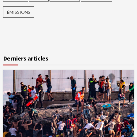
ÉMISSIONS
Derniers articles