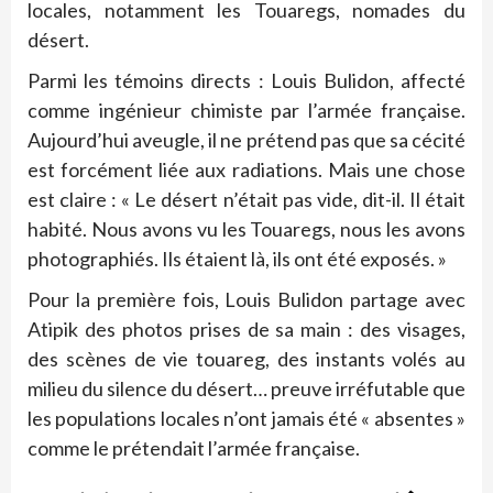
locales, notamment les Touaregs, nomades du
désert.
Parmi les témoins directs : Louis Bulidon, affecté
comme ingénieur chimiste par l’armée française.
Aujourd’hui aveugle, il ne prétend pas que sa cécité
est forcément liée aux radiations. Mais une chose
est claire : « Le désert n’était pas vide, dit-il. Il était
habité. Nous avons vu les Touaregs, nous les avons
photographiés. Ils étaient là, ils ont été exposés. »
Pour la première fois, Louis Bulidon partage avec
Atipik des photos prises de sa main : des visages,
des scènes de vie touareg, des instants volés au
milieu du silence du désert… preuve irréfutable que
les populations locales n’ont jamais été « absentes »
comme le prétendait l’armée française.