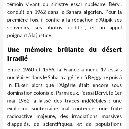
témoin vivant du sinistre essai nucléaire Béryl,
conduit en 1962 dans le Sahara algérien. Pour la
première fois, il confie à la rédaction d’Atipik ses
souvenirs, ses photos inédites, et un appel
poignant à la justice.
Une mémoire brûlante du désert
irradié
Entre 1960 et 1966, la France a mené 17 essais
nucléaires dans le Sahara algérien, à Reggane puis à
In Ekker, alors que l’Algérie était encore sous
domination coloniale. Parmi eux, l’essai Béryl, le 1er
mai 1962, a laissé des traces indélébiles : une
explosion souterraine mal contenue, une fuite
radioactive majeure, des irradiations massives
d’appelés, de scientifiques, et de populations