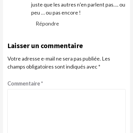
juste que les autres n’en parlent pas…. ou
peu … ou pas encore !
Répondre
Laisser un commentaire
Votre adresse e-mail ne sera pas publiée.
Les
champs obligatoires sont indiqués avec
*
Commentaire
*