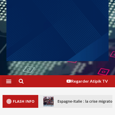
Regarder Atipik TV
FLASH INFO
Espagne-Italie : la crise migrat