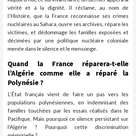
vérité et à la dignité. Il réclame, au nom de
l’Histoire, que la France reconnaisse ses crimes
nucléaires au Sahara, ouvre ses archives, répare les
victimes, et dédommage les familles exposées et
décimées par une politique nucléaire coloniale
menée dans le silence et le mensonge.
Quand la France réparera-t-elle
l’Algérie comme elle a réparé la
Polynésie ?
L’État français vient de faire un pas vers les
populations polynésiennes, en indemnisant des
familles touchées par les essais réalisés dans le
Pacifique. Mais pourquoi ce silence persistant sur
l’Algérie ? Pourquoi cette discrimination
mémorielle ?