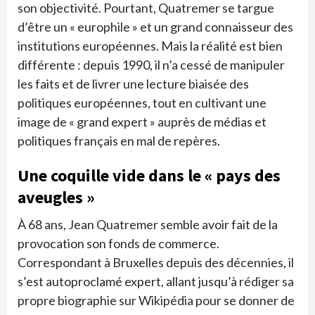
son objectivité. Pourtant, Quatremer se targue
d’être un « europhile » et un grand connaisseur des
institutions européennes. Mais la réalité est bien
différente : depuis 1990, il n’a cessé de manipuler
les faits et de livrer une lecture biaisée des
politiques européennes, tout en cultivant une
image de « grand expert » auprès de médias et
politiques français en mal de repères.
Une coquille vide dans le « pays des
aveugles »
À 68 ans, Jean Quatremer semble avoir fait de la
provocation son fonds de commerce.
Correspondant à Bruxelles depuis des décennies, il
s’est autoproclamé expert, allant jusqu’à rédiger sa
propre biographie sur Wikipédia pour se donner de