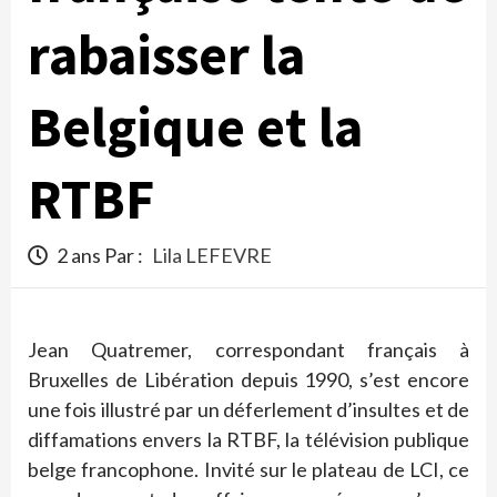
rabaisser la
Belgique et la
RTBF
2 ans Par :
Lila LEFEVRE
Jean Quatremer, correspondant français à
Bruxelles de Libération depuis 1990, s’est encore
une fois illustré par un déferlement d’insultes et de
diffamations envers la RTBF, la télévision publique
belge francophone. Invité sur le plateau de LCI, ce