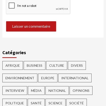
Catégories
AFRIQUE
BUSINESS
CULTURE
DIVERS
ENVIRONNEMENT
EUROPE
INTERNATIONAL
INTERVIEW
MÉDIA
NATIONAL
OPINIONS
POLITIQUE
SANTÉ
SCIENCE
SOCIÉTÉ