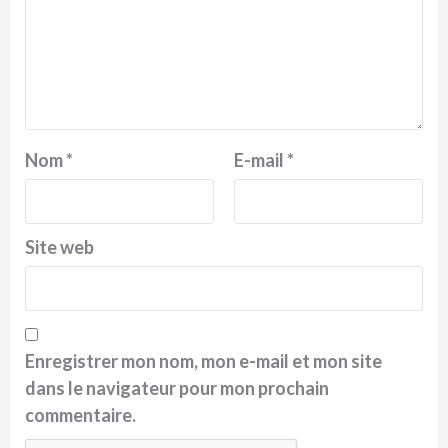
Nom
*
E-mail
*
Site web
Enregistrer mon nom, mon e-mail et mon site
dans le navigateur pour mon prochain
commentaire.