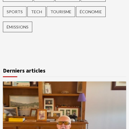
SPORTS
TECH
TOURISME
ÉCONOMIE
ÉMISSIONS
Derniers articles