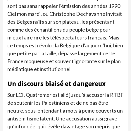
sont pas sans rappeler l’émission des années 1990
Ciel mon mardi, où Christophe Dechavanne invitait
des Belges naïfs sur son plateau, les présentant
comme des échantillons du peuple belge pour
mieux faire rire les téléspectateurs français. Mais
ce temps est révolu : la Belgique d’aujourd’hui, bien
que petite par la taille, dépasse largement cette
France moqueuse et souvent ignorante sur le plan
médiatique et institutionnel.
Un discours biaisé et dangereux
Sur LCI, Quatremer est allé jusqu’à accuser la RTBF
de soutenir les Palestiniens et de ne pas être
neutre, sous-entendant à mots à peine couverts un
antisémitisme latent. Une accusation aussi grave
qu’infondée, qui révèle davantage son mépris que