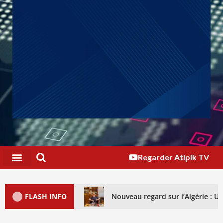
Regarder Atipik TV
FLASH INFO
Nouveau regard sur l’Algérie : 