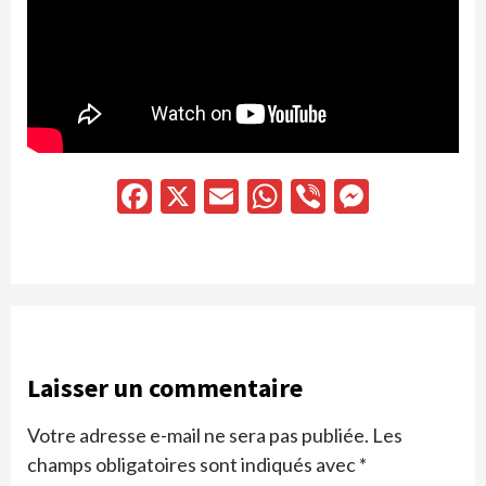
Facebook
X
Email
WhatsApp
Viber
Messen
Laisser un commentaire
Votre adresse e-mail ne sera pas publiée.
Les
champs obligatoires sont indiqués avec
*