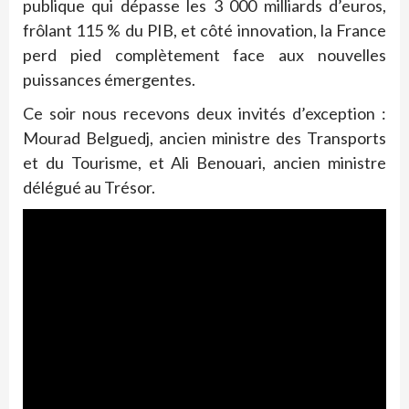
publique qui dépasse les 3 000 milliards d’euros,
frôlant 115 % du PIB, et côté innovation, la France
perd pied complètement face aux nouvelles
puissances émergentes.
Ce soir nous recevons deux invités d’exception :
Mourad Belguedj, ancien ministre des Transports
et du Tourisme, et Ali Benouari, ancien ministre
délégué au Trésor.