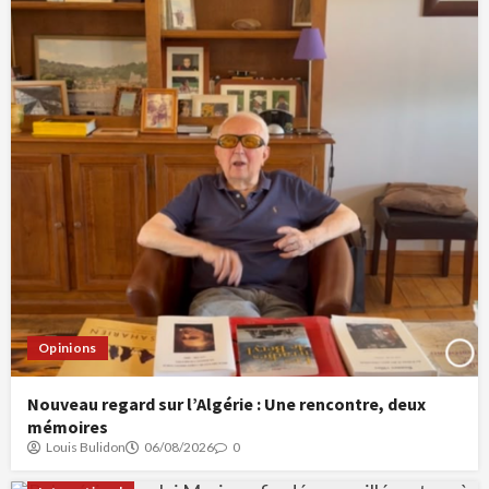
Opinions
Nouveau regard sur l’Algérie : Une rencontre, deux
mémoires
Louis Bulidon
06/08/2026
0