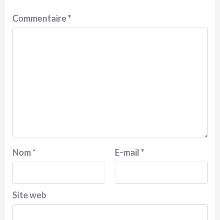
Commentaire
*
Nom
*
E-mail
*
Site web