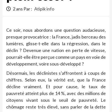
2 ans Par :
Atipik info
Ce soir, nous abordons une question audacieuse,
presque provocatrice : la France, jadis berceau des
lumières, glisse-t-elle dans la régression, dans le
déclin ? Devenue une nation en perte de vitesse,
pourrait-elle être perçue comme un pays en voie de
développement, voire sous-développé ?
Désormais, les déclinistes s’affrontent à coups de
chiffres. Selon eux, la vérité est, que la France
décline vraiment. Et pour cause, le taux de
pauvreté atteint plus de 14 %, avec des millions de
citoyens vivant sous le seuil de pauvreté. Le
chômage reste très élevé, sans parler de la dette