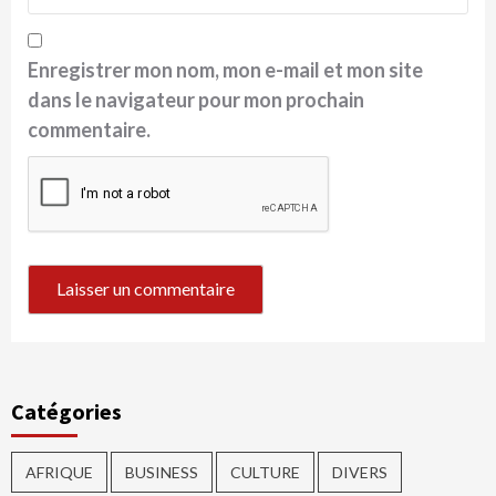
Enregistrer mon nom, mon e-mail et mon site
dans le navigateur pour mon prochain
commentaire.
Catégories
AFRIQUE
BUSINESS
CULTURE
DIVERS