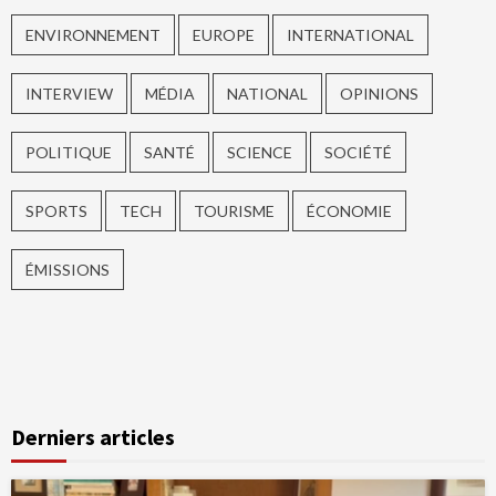
ENVIRONNEMENT
EUROPE
INTERNATIONAL
INTERVIEW
MÉDIA
NATIONAL
OPINIONS
POLITIQUE
SANTÉ
SCIENCE
SOCIÉTÉ
SPORTS
TECH
TOURISME
ÉCONOMIE
ÉMISSIONS
Derniers articles