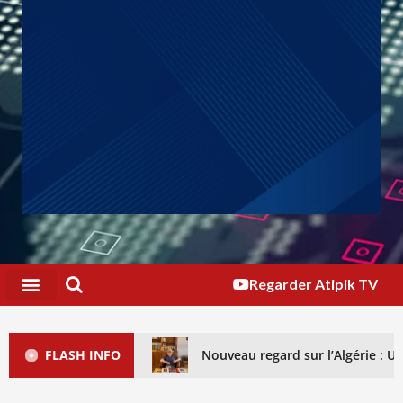
Regarder Atipik TV
FLASH INFO
Nouveau regard sur l’Algérie : 