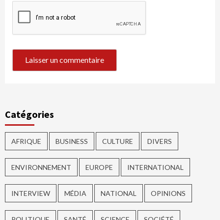
Catégories
AFRIQUE
BUSINESS
CULTURE
DIVERS
ENVIRONNEMENT
EUROPE
INTERNATIONAL
INTERVIEW
MÉDIA
NATIONAL
OPINIONS
POLITIQUE
SANTÉ
SCIENCE
SOCIÉTÉ