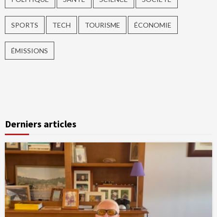
SPORTS
TECH
TOURISME
ÉCONOMIE
ÉMISSIONS
Derniers articles