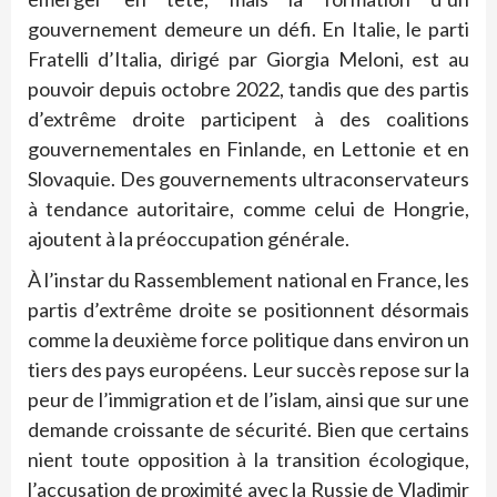
gouvernement demeure un défi. En Italie, le parti
Fratelli d’Italia, dirigé par Giorgia Meloni, est au
pouvoir depuis octobre 2022, tandis que des partis
d’extrême droite participent à des coalitions
gouvernementales en Finlande, en Lettonie et en
Slovaquie. Des gouvernements ultraconservateurs
à tendance autoritaire, comme celui de Hongrie,
ajoutent à la préoccupation générale.
À l’instar du Rassemblement national en France, les
partis d’extrême droite se positionnent désormais
comme la deuxième force politique dans environ un
tiers des pays européens. Leur succès repose sur la
peur de l’immigration et de l’islam, ainsi que sur une
demande croissante de sécurité. Bien que certains
nient toute opposition à la transition écologique,
l’accusation de proximité avec la Russie de Vladimir