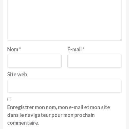
Nom
*
E-mail
*
Site web
Enregistrer mon nom, mon e-mail et mon site
dans le navigateur pour mon prochain
commentaire.