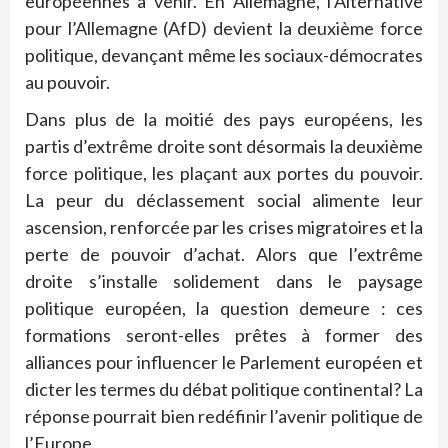
européennes à venir. En Allemagne, l’Alternative
pour l’Allemagne (AfD) devient la deuxième force
politique, devançant même les sociaux-démocrates
au pouvoir.
Dans plus de la moitié des pays européens, les
partis d’extrême droite sont désormais la deuxième
force politique, les plaçant aux portes du pouvoir.
La peur du déclassement social alimente leur
ascension, renforcée par les crises migratoires et la
perte de pouvoir d’achat. Alors que l’extrême
droite s’installe solidement dans le paysage
politique européen, la question demeure : ces
formations seront-elles prêtes à former des
alliances pour influencer le Parlement européen et
dicter les termes du débat politique continental? La
réponse pourrait bien redéfinir l’avenir politique de
l’Europe.