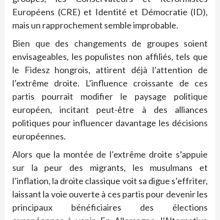
Européens (CRE) et Identité et Démocratie (ID),
mais un rapprochement semble improbable.
Bien que des changements de groupes soient
envisageables, les populistes non affiliés, tels que
le Fidesz hongrois, attirent déjà l’attention de
l’extrême droite. L’influence croissante de ces
partis pourrait modifier le paysage politique
européen, incitant peut-être à des alliances
politiques pour influencer davantage les décisions
européennes.
Alors que la montée de l’extrême droite s’appuie
sur la peur des migrants, les musulmans et
l’inflation, la droite classique voit sa digue s’effriter,
laissant la voie ouverte à ces partis pour devenir les
principaux bénéficiaires des élections