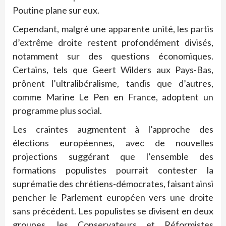
Poutine plane sur eux.
Cependant, malgré une apparente unité, les partis
d’extrême droite restent profondément divisés,
notamment sur des questions économiques.
Certains, tels que Geert Wilders aux Pays-Bas,
prônent l’ultralibéralisme, tandis que d’autres,
comme Marine Le Pen en France, adoptent un
programme plus social.
Les craintes augmentent à l’approche des
élections européennes, avec de nouvelles
projections suggérant que l’ensemble des
formations populistes pourrait contester la
suprématie des chrétiens-démocrates, faisant ainsi
pencher le Parlement européen vers une droite
sans précédent. Les populistes se divisent en deux
groupes, les Conservateurs et Réformistes