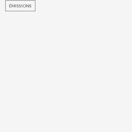
ÉMISSIONS