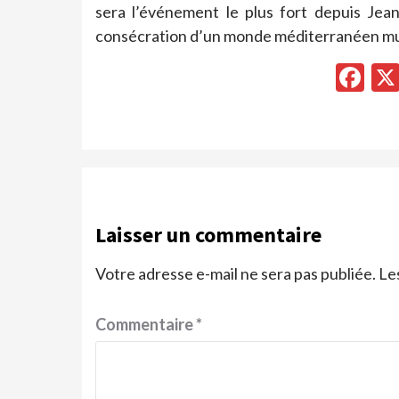
sera l’événement le plus fort depuis Jean
consécration d’un monde méditerranéen multi
Fa
Laisser un commentaire
Votre adresse e-mail ne sera pas publiée.
Le
Commentaire
*