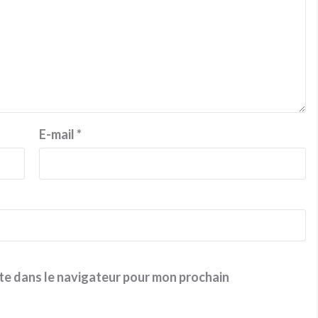
E-mail
*
te dans le navigateur pour mon prochain