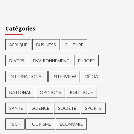
ger
Catégories
AFRIQUE
BUSINESS
CULTURE
DIVERS
ENVIRONNEMENT
EUROPE
INTERNATIONAL
INTERVIEW
MÉDIA
NATIONAL
OPINIONS
POLITIQUE
SANTÉ
SCIENCE
SOCIÉTÉ
SPORTS
TECH
TOURISME
ÉCONOMIE