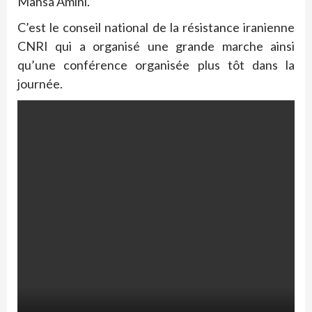
Mahsa Amini.
C’est le conseil national de la résistance iranienne
CNRI qui a organisé une grande marche ainsi
qu’une conférence organisée plus tôt dans la
journée.