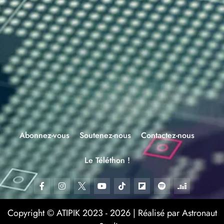
Abonnez-vous
Soutenez-nous
Contactez-nous
Le Téléthon !
Copyright © ATIPIK 2023 - 2026 | Réalisé par Astronaut