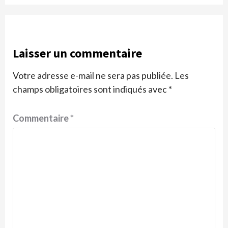
Laisser un commentaire
Votre adresse e-mail ne sera pas publiée.
Les
champs obligatoires sont indiqués avec
*
Commentaire
*