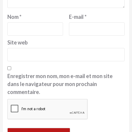
Nom
*
E-mail
*
Site web
Enregistrer mon nom, mon e-mail et mon site
dans le navigateur pour mon prochain
commentaire.