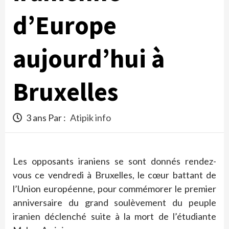
d’Europe
aujourd’hui à
Bruxelles
3 ans Par :
Atipik info
Les opposants iraniens se sont donnés rendez-
vous ce vendredi à Bruxelles, le cœur battant de
l’Union européenne, pour commémorer le premier
anniversaire du grand soulèvement du peuple
iranien déclenché suite à la mort de l’étudiante