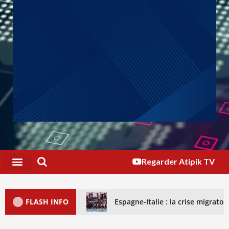
Regarder Atipik TV
FLASH INFO
Espagne-Italie : la crise migrat