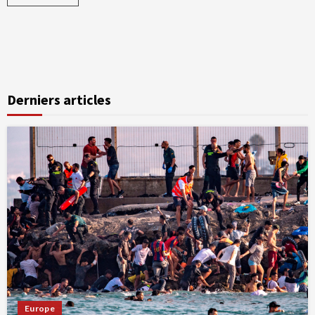
Derniers articles
Europe