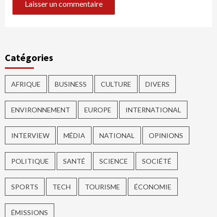
Catégories
AFRIQUE
BUSINESS
CULTURE
DIVERS
ENVIRONNEMENT
EUROPE
INTERNATIONAL
INTERVIEW
MÉDIA
NATIONAL
OPINIONS
POLITIQUE
SANTÉ
SCIENCE
SOCIÉTÉ
SPORTS
TECH
TOURISME
ÉCONOMIE
ÉMISSIONS