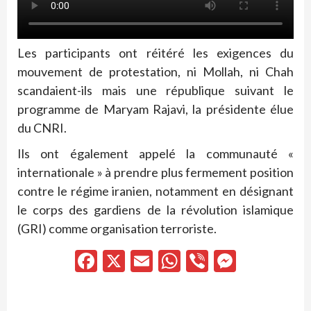
Les participants ont réitéré les exigences du
mouvement de protestation, ni Mollah, ni Chah
scandaient-ils mais une république suivant le
programme de Maryam Rajavi, la présidente élue
du CNRI.
Ils ont également appelé la communauté «
internationale » à prendre plus fermement position
contre le régime iranien, notamment en désignant
le corps des gardiens de la révolution islamique
(GRI) comme organisation terroriste.
Facebook
X
Email
WhatsApp
Viber
Messen