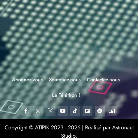
Abonnez-vous
Soutenez-nous
Contactez-nous
Le Téléthon !
Copyright © ATIPIK 2023 - 2026 | Réalisé par Astronaut
Studio.