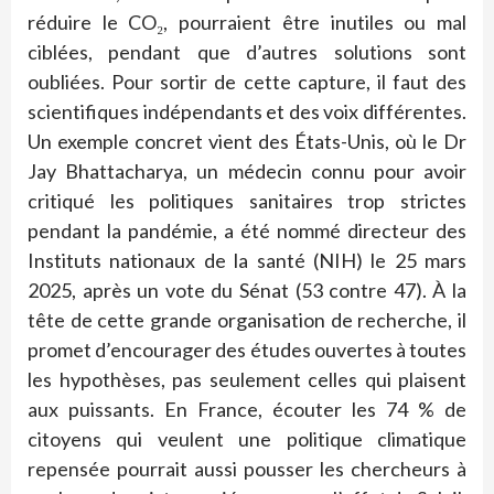
réduire le CO₂, pourraient être inutiles ou mal
ciblées, pendant que d’autres solutions sont
oubliées. Pour sortir de cette capture, il faut des
scientifiques indépendants et des voix différentes.
Un exemple concret vient des États-Unis, où le Dr
Jay Bhattacharya, un médecin connu pour avoir
critiqué les politiques sanitaires trop strictes
pendant la pandémie, a été nommé directeur des
Instituts nationaux de la santé (NIH) le 25 mars
2025, après un vote du Sénat (53 contre 47). À la
tête de cette grande organisation de recherche, il
promet d’encourager des études ouvertes à toutes
les hypothèses, pas seulement celles qui plaisent
aux puissants. En France, écouter les 74 % de
citoyens qui veulent une politique climatique
repensée pourrait aussi pousser les chercheurs à