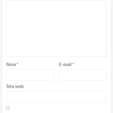
Nom
*
E-mail
*
Site web