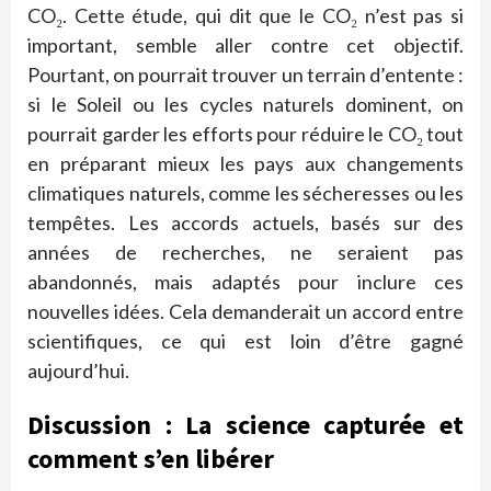
CO₂. Cette étude, qui dit que le CO₂ n’est pas si
important, semble aller contre cet objectif.
Pourtant, on pourrait trouver un terrain d’entente :
si le Soleil ou les cycles naturels dominent, on
pourrait garder les efforts pour réduire le CO₂ tout
en préparant mieux les pays aux changements
climatiques naturels, comme les sécheresses ou les
tempêtes. Les accords actuels, basés sur des
années de recherches, ne seraient pas
abandonnés, mais adaptés pour inclure ces
nouvelles idées. Cela demanderait un accord entre
scientifiques, ce qui est loin d’être gagné
aujourd’hui.
Discussion : La science capturée et
comment s’en libérer