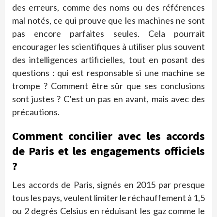
des erreurs, comme des noms ou des références
mal notés, ce qui prouve que les machines ne sont
pas encore parfaites seules. Cela pourrait
encourager les scientifiques à utiliser plus souvent
des intelligences artificielles, tout en posant des
questions : qui est responsable si une machine se
trompe ? Comment être sûr que ses conclusions
sont justes ? C’est un pas en avant, mais avec des
précautions.
Comment concilier avec les accords
de Paris et les engagements officiels
?
Les accords de Paris, signés en 2015 par presque
tous les pays, veulent limiter le réchauffement à 1,5
ou 2 degrés Celsius en réduisant les gaz comme le