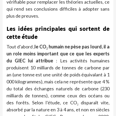
vérifiable pour remplacer les théories actuelles, ce
qui rend ses conclusions difficiles à adopter sans
plus de preuves.
Les idées principales qui sortent de
cette étude
Tout d’abord ,
le CO₂ humain ne pèse pas lourd, il a
un role moins important que ce que les experts
du GIEC lui attribue
: Les activités humaines
produisent 10 milliards de tonnes de carbone par
an (une tonne est une unité de poids équivalant à 1
000 kilogrammes), mais cela ne représente que 4 %
du total des échanges naturels de carbone (230
milliards de tonnes), comme ceux des océans ou
des forêts. Selon l’étude, ce CO₂ disparaît vite,
absorbé par la nature en 3 à 4 ans, et non en siècles