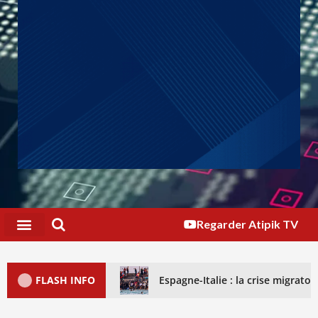
Regarder Atipik TV
FLASH INFO
Espagne-Italie : la crise migrat