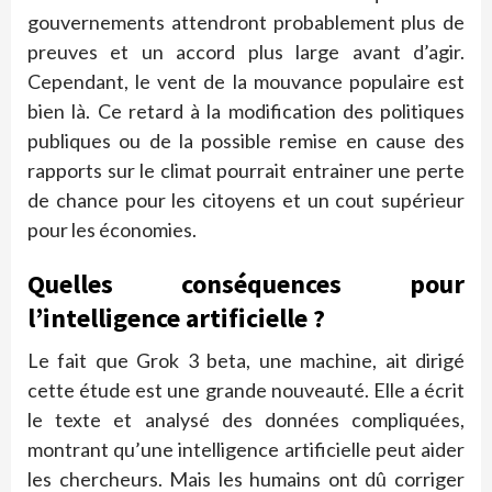
gouvernements attendront probablement plus de
preuves et un accord plus large avant d’agir.
Cependant, le vent de la mouvance populaire est
bien là. Ce retard à la modification des politiques
publiques ou de la possible remise en cause des
rapports sur le climat pourrait entrainer une perte
de chance pour les citoyens et un cout supérieur
pour les économies.
Quelles conséquences pour
l’intelligence artificielle ?
Le fait que Grok 3 beta, une machine, ait dirigé
cette étude est une grande nouveauté. Elle a écrit
le texte et analysé des données compliquées,
montrant qu’une intelligence artificielle peut aider
les chercheurs. Mais les humains ont dû corriger