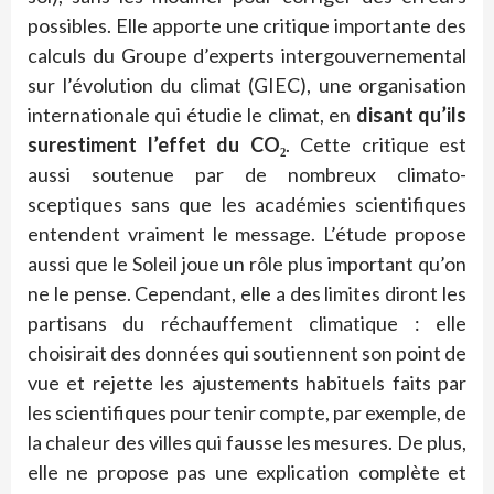
possibles. Elle apporte une critique importante des
calculs du Groupe d’experts intergouvernemental
sur l’évolution du climat (GIEC), une organisation
internationale qui étudie le climat, en
disant qu’ils
surestiment l’effet du CO₂
. Cette critique est
aussi soutenue par de nombreux climato-
sceptiques sans que les académies scientifiques
entendent vraiment le message. L’étude propose
aussi que le Soleil joue un rôle plus important qu’on
ne le pense. Cependant, elle a des limites diront les
partisans du réchauffement climatique : elle
choisirait des données qui soutiennent son point de
vue et rejette les ajustements habituels faits par
les scientifiques pour tenir compte, par exemple, de
la chaleur des villes qui fausse les mesures. De plus,
elle ne propose pas une explication complète et