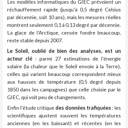
Les modèles informatiques du GIEC prévoient un
réchauffement rapide (jusqu’à 0,5 degré Celsius
par décennie, soit 10 ans), mais les mesures réelles
montrent seulement 0,1 à 0,13 degré par décennie.
La glace de l’Arctique, censée fondre beaucoup,
reste stable depuis 2007.
Le Soleil, oublié de bien des analyses, est un
acteur clé
: parmi 27 estimations de l’énergie
solaire (la chaleur que le Soleil envoie à la Terre),
celles qui varient beaucoup correspondent mieux
aux hausses de température (0,5 degré depuis
1850 dans les campagnes) que celle choisie par le
GIEC, qui voit peu de changements.
Enfin l’étude critique
des données trafiquées
: les
scientifiques ajustent souvent les températures
anciennes (en les baissant) et récentes (en les