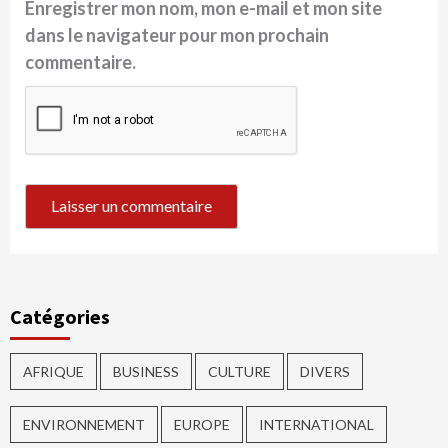
Enregistrer mon nom, mon e-mail et mon site
dans le navigateur pour mon prochain
commentaire.
Catégories
AFRIQUE
BUSINESS
CULTURE
DIVERS
ENVIRONNEMENT
EUROPE
INTERNATIONAL