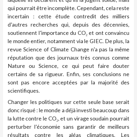
qui pourrait être incomplète. Cependant, cela reste
incertain : cette étude contredit des milliers
d’autres recherches qui, depuis des décennies,
soutiennent l’importance du CO₂ et ont convaincu
le monde entier, notamment via le GIEC. De plus, la
revue Science of Climate Change n’a pas la même
réputation que des journaux très connus comme
Nature ou Science, ce qui peut faire douter
certains de sa rigueur. Enfin, ses conclusions ne
sont pas encore acceptées par la majorité des
scientifiques.
Changer les politiques sur cette seule base serait
donc risqué : le monde a déjà investi beaucoup dans
la lutte contre le CO₂, et un virage soudain pourrait
perturber l’économie sans garantir de meilleurs
résultats contre les aléas climatiques. Les