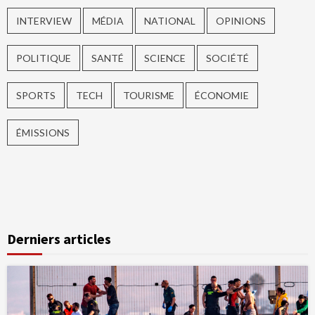
INTERVIEW
MÉDIA
NATIONAL
OPINIONS
POLITIQUE
SANTÉ
SCIENCE
SOCIÉTÉ
SPORTS
TECH
TOURISME
ÉCONOMIE
ÉMISSIONS
Derniers articles