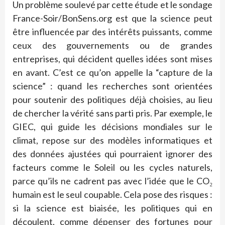
Un problème soulevé par cette étude et le sondage
France-Soir/BonSens.org est que la science peut
être influencée par des intérêts puissants, comme
ceux des gouvernements ou de grandes
entreprises, qui décident quelles idées sont mises
en avant. C’est ce qu’on appelle la “capture de la
science” : quand les recherches sont orientées
pour soutenir des politiques déjà choisies, au lieu
de chercher la vérité sans parti pris. Par exemple, le
GIEC, qui guide les décisions mondiales sur le
climat, repose sur des modèles informatiques et
des données ajustées qui pourraient ignorer des
facteurs comme le Soleil ou les cycles naturels,
parce qu’ils ne cadrent pas avec l’idée que le CO₂
humain est le seul coupable. Cela pose des risques :
si la science est biaisée, les politiques qui en
découlent, comme dépenser des fortunes pour