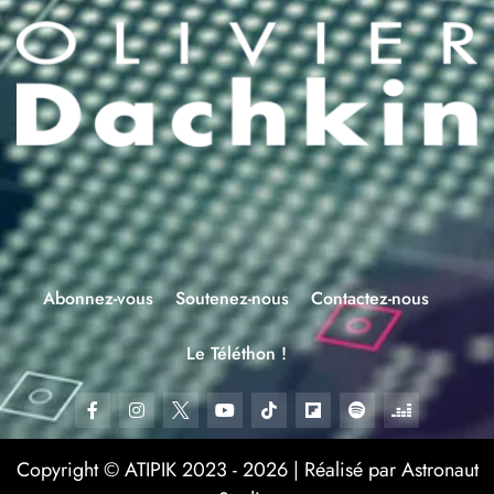
Abonnez-vous
Soutenez-nous
Contactez-nous
Le Téléthon !
Copyright © ATIPIK 2023 - 2026 | Réalisé par Astronaut