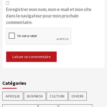
Enregistrer mon nom, mon e-mail et mon site
dans le navigateur pour mon prochain
commentaire.
Catégories
AFRIQUE
BUSINESS
CULTURE
DIVERS