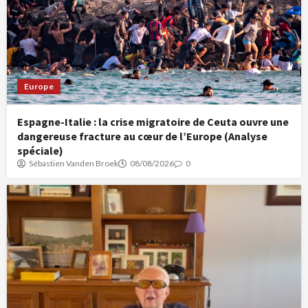
Europe
Espagne-Italie : la crise migratoire de Ceuta ouvre une
dangereuse fracture au cœur de l’Europe (Analyse
spéciale)
Sébastien Vanden Broek
08/08/2026
0