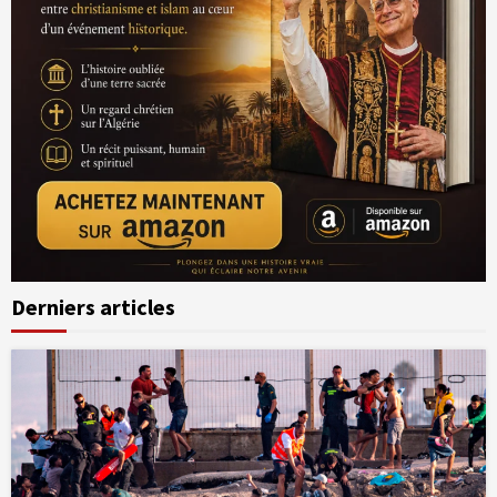
Derniers articles