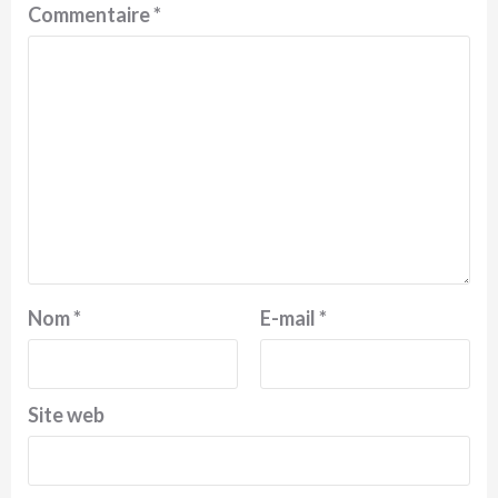
Commentaire
*
Nom
*
E-mail
*
Site web