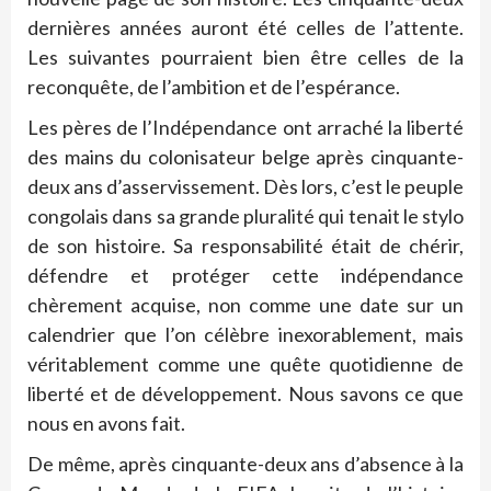
dernières années auront été celles de l’attente.
Les suivantes pourraient bien être celles de la
reconquête, de l’ambition et de l’espérance.
Les pères de l’Indépendance ont arraché la liberté
des mains du colonisateur belge après cinquante-
deux ans d’asservissement. Dès lors, c’est le peuple
congolais dans sa grande pluralité qui tenait le stylo
de son histoire. Sa responsabilité était de chérir,
défendre et protéger cette indépendance
chèrement acquise, non comme une date sur un
calendrier que l’on célèbre inexorablement, mais
véritablement comme une quête quotidienne de
liberté et de développement. Nous savons ce que
nous en avons fait.
De même, après cinquante-deux ans d’absence à la