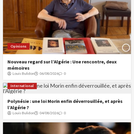
Opinions
Nouveau regard sur l’Algérie : Une rencontre, deux
mémoires
Louis Bulidon
06/08/2026
0
International
Polynésie : une loi Morin enfin déverrouillée, et après
l’Algérie ?
Louis Bulidon
04/08/2026
0