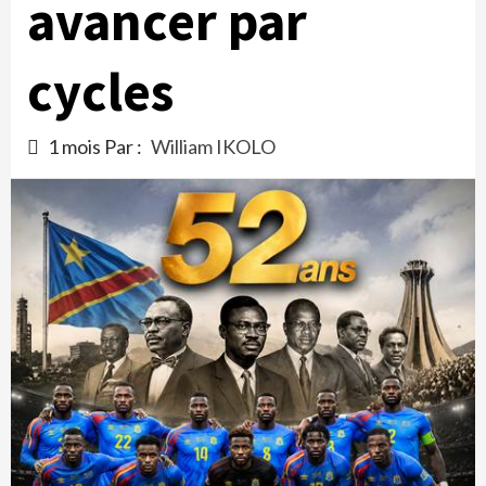
avancer par
cycles
1 mois Par :
William IKOLO