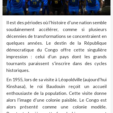
Il est des périodes où l’histoire d’une nation semble
soudainement accélérer, comme si plusieurs
décennies de transformations se concentraient en
quelques années. Le destin de la République
démocratique du Congo offre cette singulière
impression : celui d’un pays dont les grands
tournants paraissent s’inscrire dans des cycles
historiques.
En 1955, lors de sa visite à Léopoldville (aujourd’hui
Kinshasa), le roi Baudouin reçoit un accueil
enthousiaste de la population. Cette visite donne
alors l’image d’une colonie paisible. Le Congo est
alors présenté comme une colonie modèle.