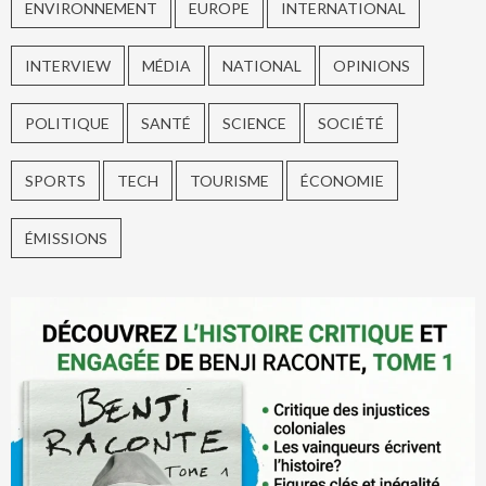
ENVIRONNEMENT
EUROPE
INTERNATIONAL
INTERVIEW
MÉDIA
NATIONAL
OPINIONS
POLITIQUE
SANTÉ
SCIENCE
SOCIÉTÉ
SPORTS
TECH
TOURISME
ÉCONOMIE
ÉMISSIONS