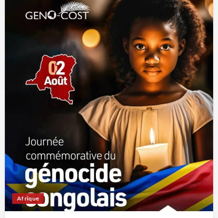
Afrique