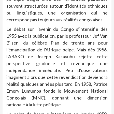
souvent structurées autour d’identités ethniques
ou linguistiques, une organisation qui ne
correspond pas toujours aux réalités congolaises.
Le débat sur l’avenir du Congo s’intensifie dès
1955 avec la publication, par le professeur Jef Van
Bilsen, du célèbre Plan de trente ans pour
l’émancipation de l’Afrique belge. Mais dès 1956,
l’ABAKO de Joseph Kasavubu rejette cette
perspective graduelle et revendique une
indépendance immédiate. Peu d’observateurs
imaginent alors que cette revendication deviendra
réalité quelques années plus tard. En 1958, Patrice
Emery Lumumba fonde le Mouvement National
Congolais (MNC), donnant une dimension
nationale à la lutte politique.