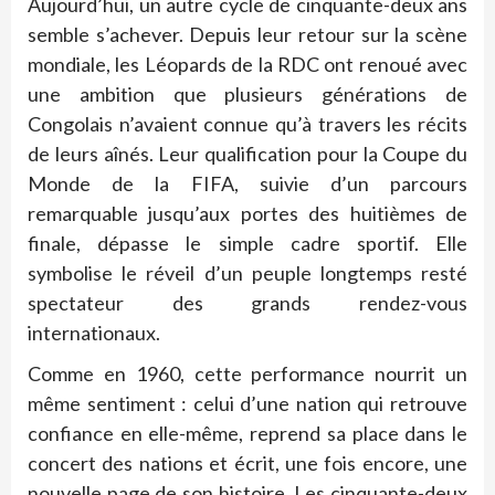
Aujourd’hui, un autre cycle de cinquante-deux ans
semble s’achever. Depuis leur retour sur la scène
mondiale, les Léopards de la RDC ont renoué avec
une ambition que plusieurs générations de
Congolais n’avaient connue qu’à travers les récits
de leurs aînés. Leur qualification pour la Coupe du
Monde de la FIFA, suivie d’un parcours
remarquable jusqu’aux portes des huitièmes de
finale, dépasse le simple cadre sportif. Elle
symbolise le réveil d’un peuple longtemps resté
spectateur des grands rendez-vous
internationaux.
Comme en 1960, cette performance nourrit un
même sentiment : celui d’une nation qui retrouve
confiance en elle-même, reprend sa place dans le
concert des nations et écrit, une fois encore, une
nouvelle page de son histoire. Les cinquante-deux