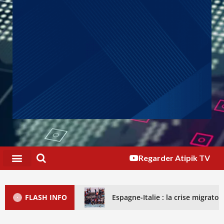
Regarder Atipik TV
FLASH INFO
Espagne-Italie : la crise migrat