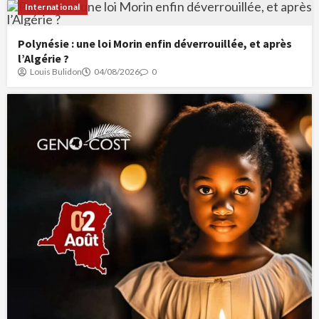
International
Polynésie : une loi Morin enfin déverrouillée, et après
l’Algérie ?
Louis Bulidon
04/08/2026
0