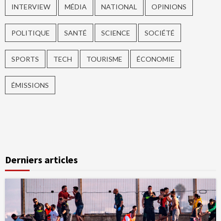
INTERVIEW
MÉDIA
NATIONAL
OPINIONS
POLITIQUE
SANTÉ
SCIENCE
SOCIÉTÉ
SPORTS
TECH
TOURISME
ÉCONOMIE
ÉMISSIONS
Derniers articles