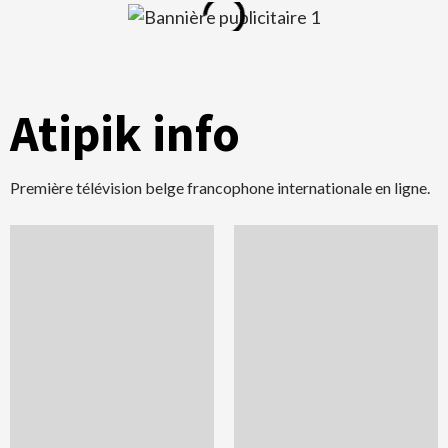
Atipik info
Première télévision belge francophone internationale en ligne.