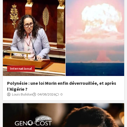
International
Polynésie : une loi Morin enfin déverrouillée, et après
l’Algérie ?
Louis Bulidon
04/08/2026
0