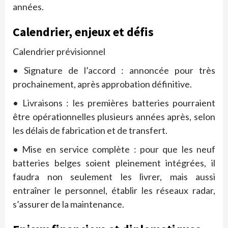
années.
Calendrier, enjeux et défis
Calendrier prévisionnel
• Signature de l’accord : annoncée pour très
prochainement, après approbation définitive.
• Livraisons : les premières batteries pourraient
être opérationnelles plusieurs années après, selon
les délais de fabrication et de transfert.
• Mise en service complète : pour que les neuf
batteries belges soient pleinement intégrées, il
faudra non seulement les livrer, mais aussi
entraîner le personnel, établir les réseaux radar,
s’assurer de la maintenance.