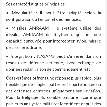
Ses caractéristiques principales :
• Modularité : il peut être adapté selon la
configuration du terrain et des menaces.
• Missiles AMRAAM : le système utilise des
missiles AMRAAM de Raytheon, qui ont une
capacité éprouvée pour intercepter avion, missile
de croisière, drone.
• Intégration : NASAMS peut s’insérer dans un
réseau de défense aérienne, avec échange de
données radar, liaison de commandement, etc.
Ces systèmes offrent une réponse plus rapide, plus
flexible que de simples batteries à courte portée ou
des défenses centrées uniquement sur l’aviation.
Pour la Belgique, ils combleront une lacune que
plusieurs analystes militaires identifient depuis des