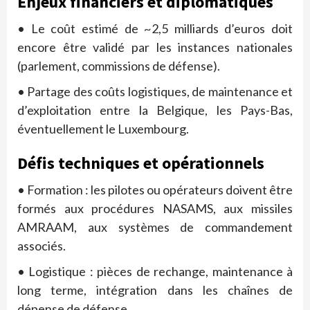
Enjeux financiers et diplomatiques
• Le coût estimé de ~2,5 milliards d’euros doit
encore être validé par les instances nationales
(parlement, commissions de défense).
• Partage des coûts logistiques, de maintenance et
d’exploitation entre la Belgique, les Pays-Bas,
éventuellement le Luxembourg.
Défis techniques et opérationnels
• Formation : les pilotes ou opérateurs doivent être
formés aux procédures NASAMS, aux missiles
AMRAAM, aux systèmes de commandement
associés.
• Logistique : pièces de rechange, maintenance à
long terme, intégration dans les chaînes de
dépense de défense.