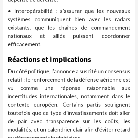
• Interopérabilité : s’assurer que les nouveaux
systèmes communiquent bien avec les radars
existants, que les chaînes de commandement
nationaux et alliés puissent coordonner
efficacement.
Réactions et implications
Du côté politique, l’annonce a suscité un consensus
relatif : le renforcement de la défense aérienne est
vu comme une réponse raisonnable aux
incertitudes internationales, notamment dans le
contexte européen. Certains partis soulignent
toutefois que ce type d’investissements doit aller
de pair avec transparence sur les coûts, les
modalités, et un calendrier clair afin d’éviter retard
ou dépassements budgétaires.