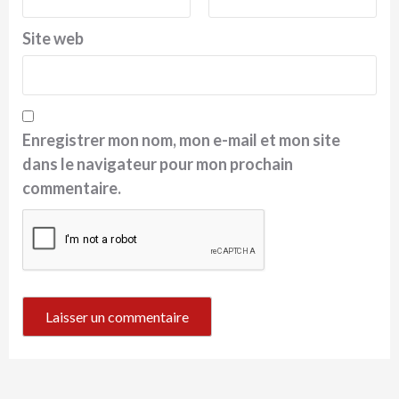
Site web
Enregistrer mon nom, mon e-mail et mon site
dans le navigateur pour mon prochain
commentaire.