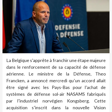
La Belgique s’apprête à franchir une étape majeure
dans le renforcement de sa capacité de défense
aérienne. Le ministre de la Défense, Theo
Francken, a annoncé mercredi qu’un accord allait
être signé avec les Pays-Bas pour l’achat de
systèmes de défense sol-air NASAMS fabriqués
par l’industriel norvégien Kongsberg. Cette
acquisition s’inscrit dans la nouvelle Vision