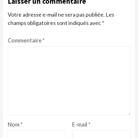
Laisser un commentaire
Votre adresse e-mail ne sera pas publiée.
Les
champs obligatoires sont indiqués avec
*
Commentaire
*
Nom
*
E-mail
*