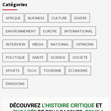
Catégories
AFRIQUE
BUSINESS
CULTURE
DIVERS
ENVIRONNEMENT
EUROPE
INTERNATIONAL
INTERVIEW
MÉDIA
NATIONAL
OPINIONS
POLITIQUE
SANTÉ
SCIENCE
SOCIÉTÉ
SPORTS
TECH
TOURISME
ÉCONOMIE
ÉMISSIONS