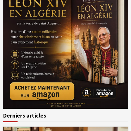
Derniers articles