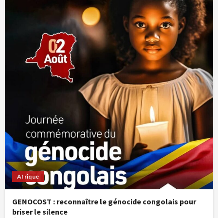
Afrique
GENOCOST : reconnaître le génocide congolais pour
briser le silence