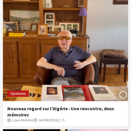
Opinions
Nouveau regard sur l’Algérie : Une rencontre, deux
mémoires
Louis Bulidon
06/08/2026
0