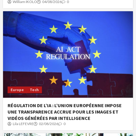
William IKOLO
04/08/2026
0
Europe
Tech
RÉGULATION DE L’IA : L’UNION EUROPÉENNE IMPOSE
UNE TRANSPARENCE ACCRUE POUR LES IMAGES ET
VIDÉOS GÉNÉRÉES PAR INTELLIGENCE
Lila LEFEVRE
02/08/2026
0