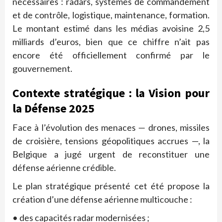
nécessaires : radars, systèmes de commandement
et de contrôle, logistique, maintenance, formation.
Le montant estimé dans les médias avoisine 2,5
milliards d’euros, bien que ce chiffre n’ait pas
encore été officiellement confirmé par le
gouvernement.
Contexte stratégique : la Vision pour
la Défense 2025
Face à l’évolution des menaces — drones, missiles
de croisière, tensions géopolitiques accrues —, la
Belgique a jugé urgent de reconstituer une
défense aérienne crédible.
Le plan stratégique présenté cet été propose la
création d’une défense aérienne multicouche :
• des capacités radar modernisées ;