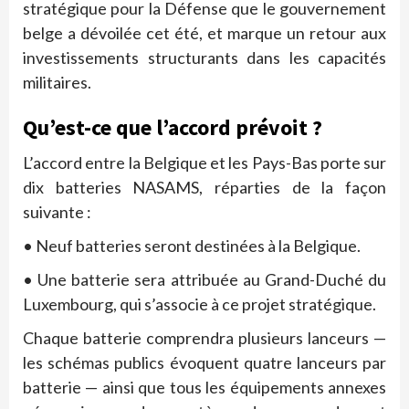
stratégique pour la Défense que le gouvernement
belge a dévoilée cet été, et marque un retour aux
investissements structurants dans les capacités
militaires.
Qu’est-ce que l’accord prévoit ?
L’accord entre la Belgique et les Pays-Bas porte sur
dix batteries NASAMS, réparties de la façon
suivante :
• Neuf batteries seront destinées à la Belgique.
• Une batterie sera attribuée au Grand-Duché du
Luxembourg, qui s’associe à ce projet stratégique.
Chaque batterie comprendra plusieurs lanceurs —
les schémas publics évoquent quatre lanceurs par
batterie — ainsi que tous les équipements annexes