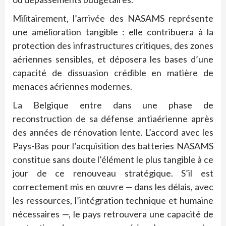
Militairement, l’arrivée des NASAMS représente
une amélioration tangible : elle contribuera à la
protection des infrastructures critiques, des zones
aériennes sensibles, et déposera les bases d’une
capacité de dissuasion crédible en matière de
menaces aériennes modernes.
La Belgique entre dans une phase de
reconstruction de sa défense antiaérienne après
des années de rénovation lente. L’accord avec les
Pays-Bas pour l’acquisition des batteries NASAMS
constitue sans doute l’élément le plus tangible à ce
jour de ce renouveau stratégique. S’il est
correctement mis en œuvre — dans les délais, avec
les ressources, l’intégration technique et humaine
nécessaires —, le pays retrouvera une capacité de