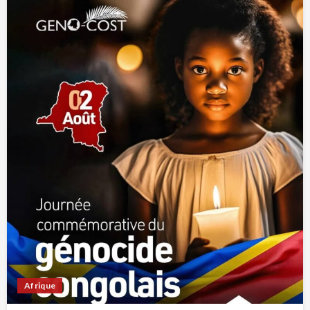
Afrique