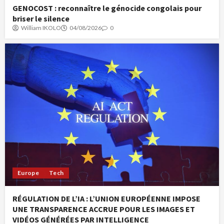
GENOCOST : reconnaître le génocide congolais pour
briser le silence
William IKOLO
04/08/2026
0
Europe
Tech
RÉGULATION DE L’IA : L’UNION EUROPÉENNE IMPOSE
UNE TRANSPARENCE ACCRUE POUR LES IMAGES ET
VIDÉOS GÉNÉRÉES PAR INTELLIGENCE