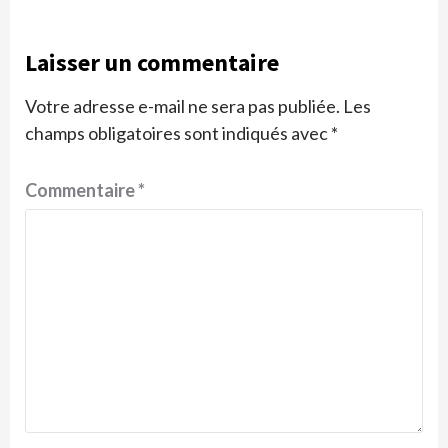
Laisser un commentaire
Votre adresse e-mail ne sera pas publiée.
Les
champs obligatoires sont indiqués avec
*
Commentaire
*