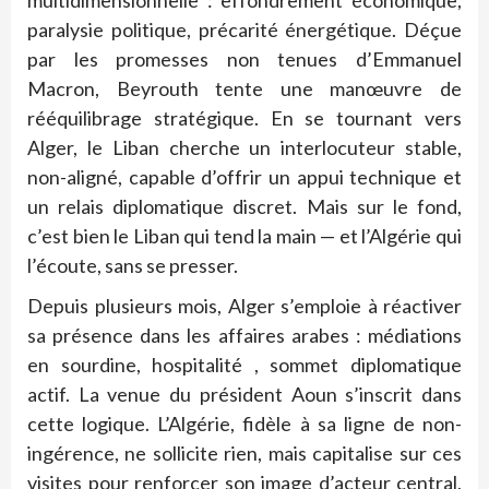
paralysie politique, précarité énergétique. Déçue
par les promesses non tenues d’Emmanuel
Macron, Beyrouth tente une manœuvre de
rééquilibrage stratégique. En se tournant vers
Alger, le Liban cherche un interlocuteur stable,
non-aligné, capable d’offrir un appui technique et
un relais diplomatique discret. Mais sur le fond,
c’est bien le Liban qui tend la main — et l’Algérie qui
l’écoute, sans se presser.
Depuis plusieurs mois, Alger s’emploie à réactiver
sa présence dans les affaires arabes : médiations
en sourdine, hospitalité , sommet diplomatique
actif. La venue du président Aoun s’inscrit dans
cette logique. L’Algérie, fidèle à sa ligne de non-
ingérence, ne sollicite rien, mais capitalise sur ces
visites pour renforcer son image d’acteur central,