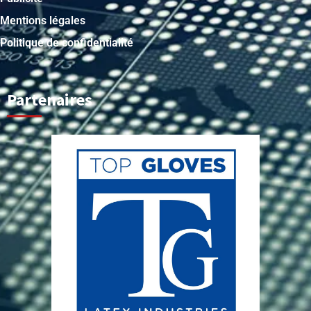
Mentions légales
Politique de confidentialité
Partenaires