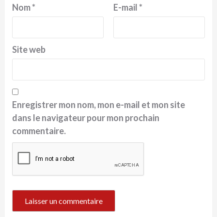
Nom
*
E-mail
*
Site web
Enregistrer mon nom, mon e-mail et mon site
dans le navigateur pour mon prochain
commentaire.