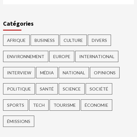
Catégories
AFRIQUE
BUSINESS
CULTURE
DIVERS
ENVIRONNEMENT
EUROPE
INTERNATIONAL
INTERVIEW
MÉDIA
NATIONAL
OPINIONS
POLITIQUE
SANTÉ
SCIENCE
SOCIÉTÉ
SPORTS
TECH
TOURISME
ÉCONOMIE
ÉMISSIONS