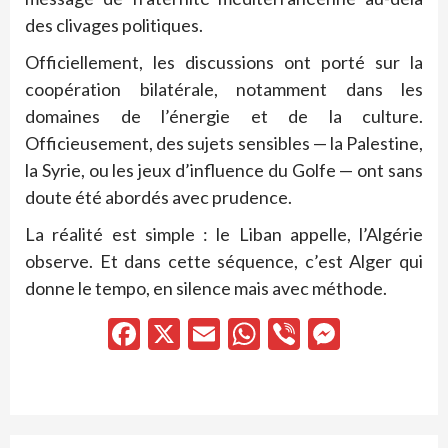
des clivages politiques.
Officiellement, les discussions ont porté sur la
coopération bilatérale, notamment dans les
domaines de l’énergie et de la culture.
Officieusement, des sujets sensibles — la Palestine,
la Syrie, ou les jeux d’influence du Golfe — ont sans
doute été abordés avec prudence.
La réalité est simple : le Liban appelle, l’Algérie
observe. Et dans cette séquence, c’est Alger qui
donne le tempo, en silence mais avec méthode.
Facebook
X
Email
WhatsApp
Viber
Messen