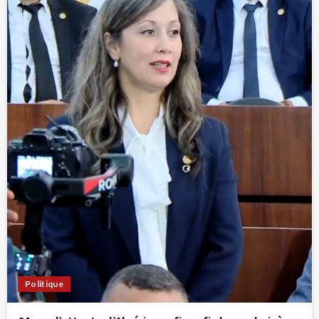
Politique