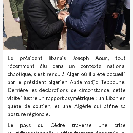
Le président libanais Joseph Aoun, tout
récemment élu dans un contexte national
chaotique, s’est rendu à Alger où il a été accueilli
par le président algérien Abdelmadjid Tebboune.
Derrière les déclarations de circonstance, cette
visite illustre un rapport asymétrique : un Liban en
quête de soutien, et une Algérie qui affine sa
posture régionale.
Le pays du Cèdre traverse une crise
multidimensionnelle : effondrement économique,