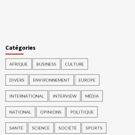
ger
Catégories
AFRIQUE
BUSINESS
CULTURE
DIVERS
ENVIRONNEMENT
EUROPE
INTERNATIONAL
INTERVIEW
MÉDIA
NATIONAL
OPINIONS
POLITIQUE
SANTÉ
SCIENCE
SOCIÉTÉ
SPORTS