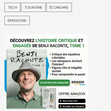
TECH
TOURISME
ÉCONOMIE
ÉMISSIONS