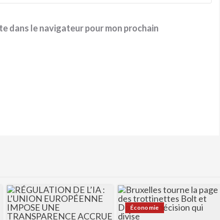
te dans le navigateur pour mon prochain
Économie