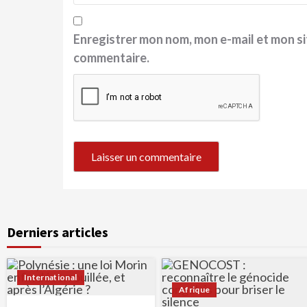
Enregistrer mon nom, mon e-mail et mon si
commentaire.
Derniers articles
International
Afrique