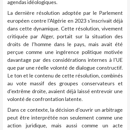
agendas idéologiques.
La dernière résolution adoptée par le Parlement
européen contre l’Algérie en 2023 s’inscrivait déjà
dans cette dynamique. Cette résolution, vivement
critiquée par Alger, portait sur la situation des
droits de l’homme dans le pays, mais avait été
perçue comme une ingérence politique motivée
davantage par des considérations internes à l’UE
que par une réelle volonté de dialogue constructif.
Le ton et le contenu de cette résolution, combinés
au vote massif des groupes conservateurs et
d’extrême droite, avaient déjà laissé entrevoir une
volonté de confrontation latente.
Dans ce contexte, la décision d’ouvrir un arbitrage
peut être interprétée non seulement comme une
action juridique, mais aussi comme un acte