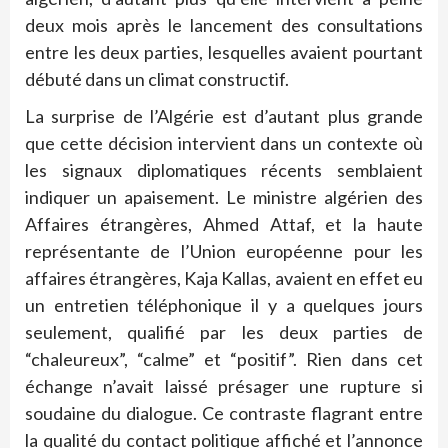
deux mois après le lancement des consultations
entre les deux parties, lesquelles avaient pourtant
débuté dans un climat constructif.
La surprise de l’Algérie est d’autant plus grande
que cette décision intervient dans un contexte où
les signaux diplomatiques récents semblaient
indiquer un apaisement. Le ministre algérien des
Affaires étrangères, Ahmed Attaf, et la haute
représentante de l’Union européenne pour les
affaires étrangères, Kaja Kallas, avaient en effet eu
un entretien téléphonique il y a quelques jours
seulement, qualifié par les deux parties de
“chaleureux”, “calme” et “positif”. Rien dans cet
échange n’avait laissé présager une rupture si
soudaine du dialogue. Ce contraste flagrant entre
la qualité du contact politique affiché et l’annonce