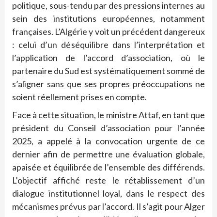
politique, sous-tendu par des pressions internes au
sein des institutions européennes, notamment
françaises. L’Algérie y voit un précédent dangereux
: celui d’un déséquilibre dans l’interprétation et
l’application de l’accord d’association, où le
partenaire du Sud est systématiquement sommé de
s’aligner sans que ses propres préoccupations ne
soient réellement prises en compte.
Face à cette situation, le ministre Attaf, en tant que
président du Conseil d’association pour l’année
2025, a appelé à la convocation urgente de ce
dernier afin de permettre une évaluation globale,
apaisée et équilibrée de l’ensemble des différends.
L’objectif affiché reste le rétablissement d’un
dialogue institutionnel loyal, dans le respect des
mécanismes prévus par l’accord. Il s’agit pour Alger