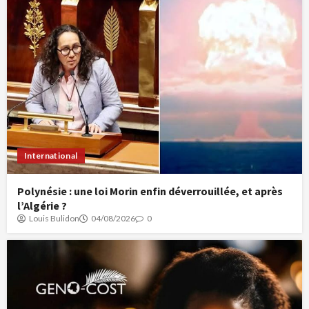
International
Polynésie : une loi Morin enfin déverrouillée, et après
l’Algérie ?
Louis Bulidon
04/08/2026
0