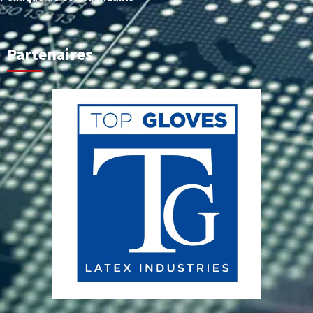
Partenaires