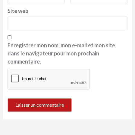
Site web
Enregistrer mon nom, mon e-mail et mon site
dans le navigateur pour mon prochain
commentaire.