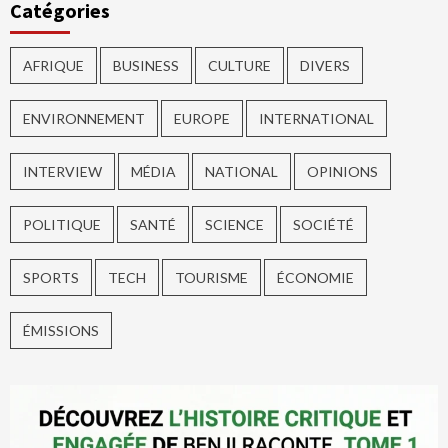
Catégories
AFRIQUE
BUSINESS
CULTURE
DIVERS
ENVIRONNEMENT
EUROPE
INTERNATIONAL
INTERVIEW
MÉDIA
NATIONAL
OPINIONS
POLITIQUE
SANTÉ
SCIENCE
SOCIÉTÉ
SPORTS
TECH
TOURISME
ÉCONOMIE
ÉMISSIONS