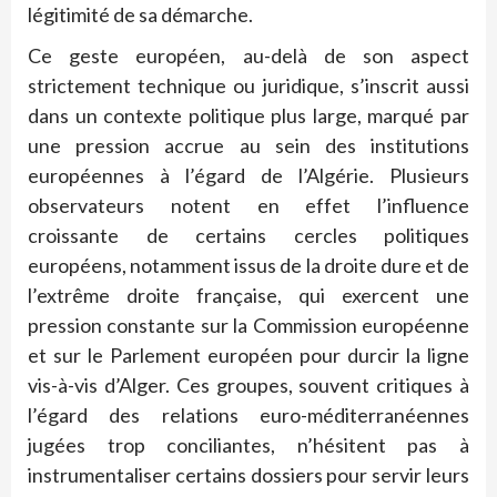
légitimité de sa démarche.
Ce geste européen, au-delà de son aspect
strictement technique ou juridique, s’inscrit aussi
dans un contexte politique plus large, marqué par
une pression accrue au sein des institutions
européennes à l’égard de l’Algérie. Plusieurs
observateurs notent en effet l’influence
croissante de certains cercles politiques
européens, notamment issus de la droite dure et de
l’extrême droite française, qui exercent une
pression constante sur la Commission européenne
et sur le Parlement européen pour durcir la ligne
vis-à-vis d’Alger. Ces groupes, souvent critiques à
l’égard des relations euro-méditerranéennes
jugées trop conciliantes, n’hésitent pas à
instrumentaliser certains dossiers pour servir leurs