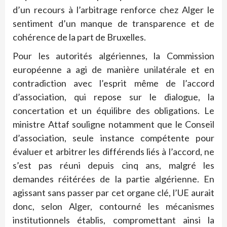
d’un recours à l’arbitrage renforce chez Alger le
sentiment d’un manque de transparence et de
cohérence de la part de Bruxelles.
Pour les autorités algériennes, la Commission
européenne a agi de manière unilatérale et en
contradiction avec l’esprit même de l’accord
d’association, qui repose sur le dialogue, la
concertation et un équilibre des obligations. Le
ministre Attaf souligne notamment que le Conseil
d’association, seule instance compétente pour
évaluer et arbitrer les différends liés à l’accord, ne
s’est pas réuni depuis cinq ans, malgré les
demandes réitérées de la partie algérienne. En
agissant sans passer par cet organe clé, l’UE aurait
donc, selon Alger, contourné les mécanismes
institutionnels établis, compromettant ainsi la