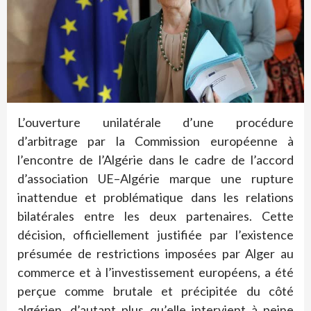
L’ouverture unilatérale d’une procédure
d’arbitrage par la Commission européenne à
l’encontre de l’Algérie dans le cadre de l’accord
d’association UE–Algérie marque une rupture
inattendue et problématique dans les relations
bilatérales entre les deux partenaires. Cette
décision, officiellement justifiée par l’existence
présumée de restrictions imposées par Alger au
commerce et à l’investissement européens, a été
perçue comme brutale et précipitée du côté
algérien, d’autant plus qu’elle intervient à peine