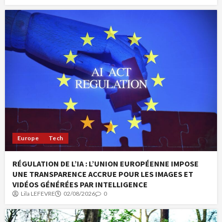
Europe
Tech
RÉGULATION DE L’IA : L’UNION EUROPÉENNE IMPOSE
UNE TRANSPARENCE ACCRUE POUR LES IMAGES ET
VIDÉOS GÉNÉRÉES PAR INTELLIGENCE
Lila LEFEVRE
02/08/2026
0