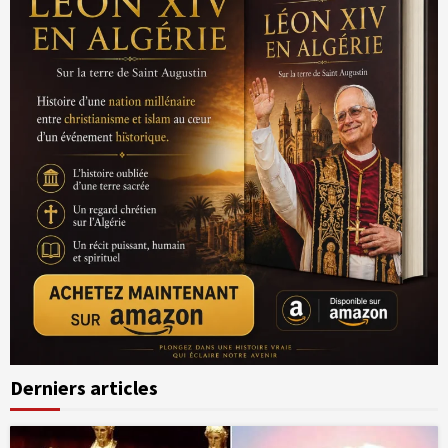
Derniers articles