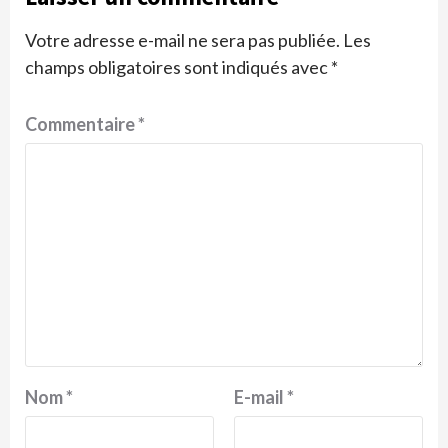
Votre adresse e-mail ne sera pas publiée.
Les
champs obligatoires sont indiqués avec
*
Commentaire
*
Nom
*
E-mail
*