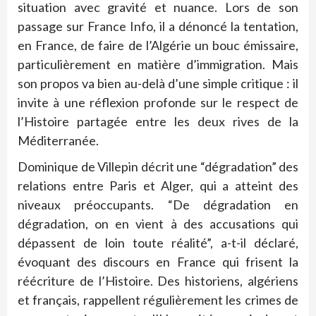
situation avec gravité et nuance. Lors de son
passage sur France Info, il a dénoncé la tentation,
en France, de faire de l’Algérie un bouc émissaire,
particulièrement en matière d’immigration. Mais
son propos va bien au-delà d’une simple critique : il
invite à une réflexion profonde sur le respect de
l’Histoire partagée entre les deux rives de la
Méditerranée.
Dominique de Villepin décrit une “dégradation” des
relations entre Paris et Alger, qui a atteint des
niveaux préoccupants. “De dégradation en
dégradation, on en vient à des accusations qui
dépassent de loin toute réalité”, a-t-il déclaré,
évoquant des discours en France qui frisent la
réécriture de l’Histoire. Des historiens, algériens
et français, rappellent régulièrement les crimes de