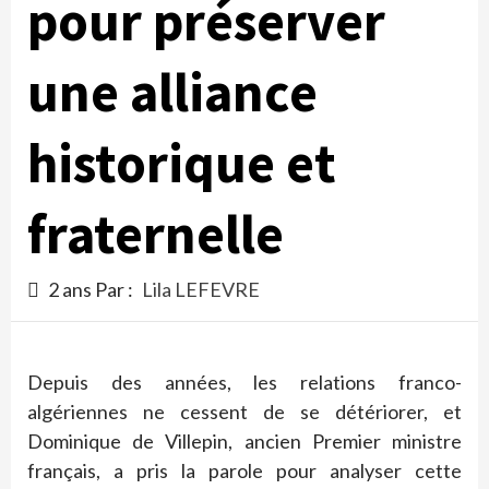
pour préserver
une alliance
historique et
fraternelle
2 ans Par :
Lila LEFEVRE
Depuis des années, les relations franco-
algériennes ne cessent de se détériorer, et
Dominique de Villepin, ancien Premier ministre
français, a pris la parole pour analyser cette