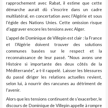
rapprochement avec Rabat, il estime que cette
démarche aurait dû s’inscrire dans un cadre
multilatéral, en concertation avec l’Algérie et sous
l’égide des Nations Unies. Cette omission risque
d’aggraver encore les tensions avec Alger.
L’appel de Dominique de Villepin est clair : la France
et l’Algérie doivent trouver des solutions
communes basées sur le respect et la
reconnaissance de leur passé. “Nous avons une
Histoire si importante des deux côtés de la
Méditerranée”, a-t-il rappelé. Laisser les blessures
du passé diriger les relations actuelles revient,
selon lui, à nourrir des rancunes au détriment de
l’avenir.
Alors que les tensions continuent de s’exacerber, le
discours de Dominique de Villepin appelle à rompre