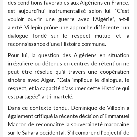
des conditions favorables aux Algériens en France,
est aujourd’hui instrumentalisé selon lui. “C’est
vouloir ouvrir une guerre avec l’Algérie”, a-t-il
alerté. Villepin prône une approche différente : un
dialogue fondé sur le respect mutuel et la
reconnaissance d’une Histoire commune.
Pour lui, la question des Algériens en situation
irrégulière ou détenus en centres de rétention ne
peut être résolue qu’à travers une coopération
sincère avec Alger. “Cela implique le dialogue, le
respect, et la capacité d’assumer cette Histoire qui
est partagée”, a-t-il martelé.
Dans ce contexte tendu, Dominique de Villepin a
également critiqué la récente décision d’Emmanuel
Macron de reconnaître la souveraineté marocaine
sur le Sahara occidental. S’il comprend l’objectif de