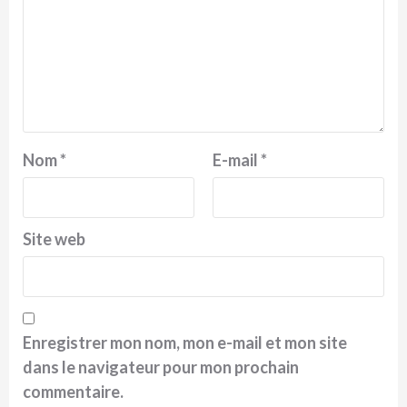
Nom
*
E-mail
*
Site web
Enregistrer mon nom, mon e-mail et mon site
dans le navigateur pour mon prochain
commentaire.