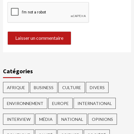
Catégories
AFRIQUE
BUSINESS
CULTURE
DIVERS
ENVIRONNEMENT
EUROPE
INTERNATIONAL
INTERVIEW
MÉDIA
NATIONAL
OPINIONS