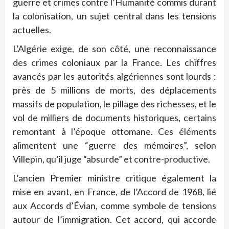
guerre et crimes contre l’Humanité commis durant
la colonisation, un sujet central dans les tensions
actuelles.
L’Algérie exige, de son côté, une reconnaissance
des crimes coloniaux par la France. Les chiffres
avancés par les autorités algériennes sont lourds :
près de 5 millions de morts, des déplacements
massifs de population, le pillage des richesses, et le
vol de milliers de documents historiques, certains
remontant à l’époque ottomane. Ces éléments
alimentent une “guerre des mémoires”, selon
Villepin, qu’il juge “absurde” et contre-productive.
L’ancien Premier ministre critique également la
mise en avant, en France, de l’Accord de 1968, lié
aux Accords d’Évian, comme symbole de tensions
autour de l’immigration. Cet accord, qui accorde