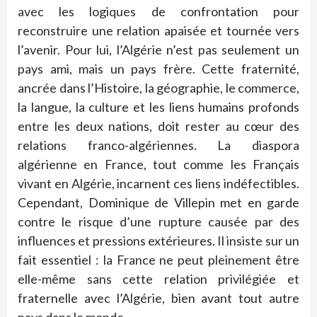
avec les logiques de confrontation pour
reconstruire une relation apaisée et tournée vers
l’avenir. Pour lui, l’Algérie n’est pas seulement un
pays ami, mais un pays frère. Cette fraternité,
ancrée dans l’Histoire, la géographie, le commerce,
la langue, la culture et les liens humains profonds
entre les deux nations, doit rester au cœur des
relations franco-algériennes. La diaspora
algérienne en France, tout comme les Français
vivant en Algérie, incarnent ces liens indéfectibles.
Cependant, Dominique de Villepin met en garde
contre le risque d’une rupture causée par des
influences et pressions extérieures. Il insiste sur un
fait essentiel : la France ne peut pleinement être
elle-même sans cette relation privilégiée et
fraternelle avec l’Algérie, bien avant tout autre