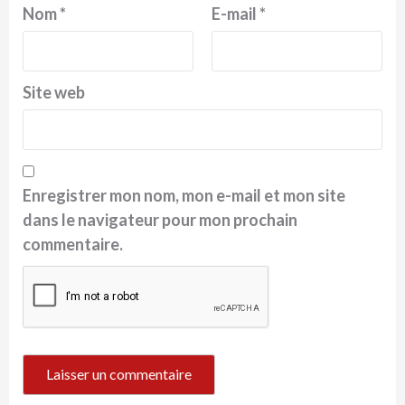
Nom
*
E-mail
*
Site web
Enregistrer mon nom, mon e-mail et mon site
dans le navigateur pour mon prochain
commentaire.