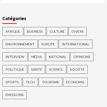
Catégories
AFRIQUE
BUSINESS
CULTURE
DIVERS
ENVIRONNEMENT
EUROPE
INTERNATIONAL
INTERVIEW
MÉDIA
NATIONAL
OPINIONS
POLITIQUE
SANTÉ
SCIENCE
SOCIÉTÉ
SPORTS
TECH
TOURISME
ÉCONOMIE
ÉMISSIONS