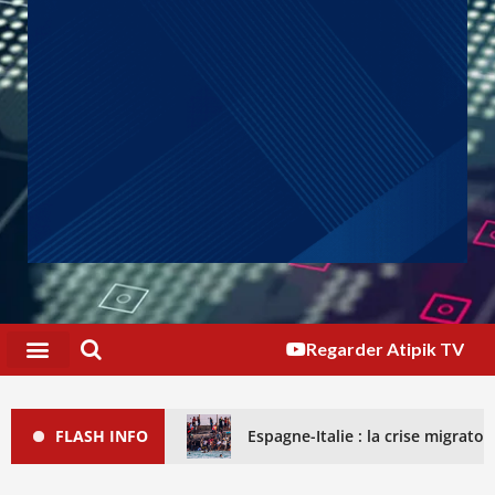
Regarder Atipik TV
FLASH INFO
Espagne-Italie : la crise migrat