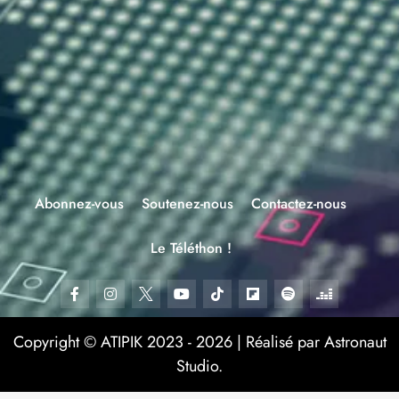
Abonnez-vous
Soutenez-nous
Contactez-nous
Le Téléthon !
Copyright © ATIPIK 2023 - 2026 | Réalisé par Astronaut
Studio.