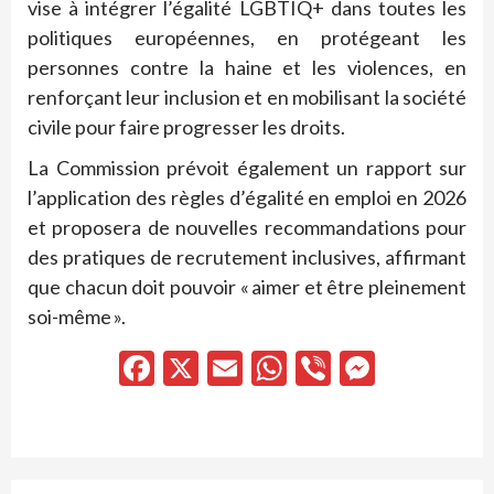
vise à intégrer l’égalité LGBTIQ+ dans toutes les
politiques européennes, en protégeant les
personnes contre la haine et les violences, en
renforçant leur inclusion et en mobilisant la société
civile pour faire progresser les droits.
La Commission prévoit également un rapport sur
l’application des règles d’égalité en emploi en 2026
et proposera de nouvelles recommandations pour
des pratiques de recrutement inclusives, affirmant
que chacun doit pouvoir « aimer et être pleinement
soi-même ».
Facebook
X
Email
WhatsApp
Viber
Messen