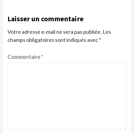
Laisser un commentaire
Votre adresse e-mail ne sera pas publiée.
Les
champs obligatoires sont indiqués avec
*
Commentaire
*