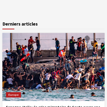
Derniers articles
Europe
Espagne-Italie : la crise migratoire de Ceuta ouvre une