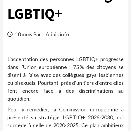
LGBTIQ+
10 mois Par :
Atipik info
L’acceptation des personnes LGBTIQ+ progresse
dans l’Union européenne : 75 % des citoyens se
disent à l’aise avec des collègues gays, lesbiennes
ou bisexuels. Pourtant, près d’un tiers d’entre elles
font encore face à des discriminations au
quotidien.
Pour y remédier, la Commission européenne a
présenté sa stratégie LGBTIQ+ 2026-2030, qui
succède à celle de 2020-2025. Ce plan ambitieux