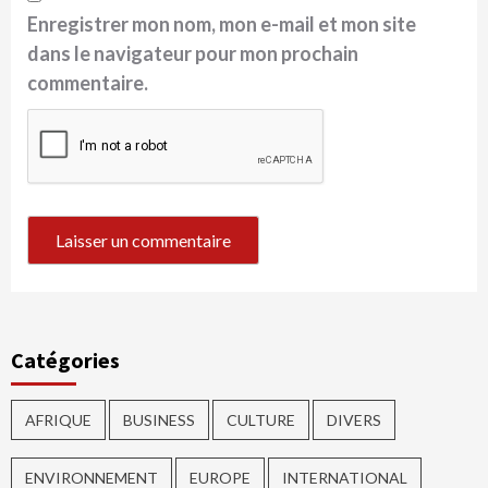
Enregistrer mon nom, mon e-mail et mon site
dans le navigateur pour mon prochain
commentaire.
Catégories
AFRIQUE
BUSINESS
CULTURE
DIVERS
ENVIRONNEMENT
EUROPE
INTERNATIONAL