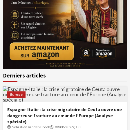
Derniers articles
Europe
Espagne-Italie : la crise migratoire de Ceuta ouvre une
dangereuse fracture au cœur de l’Europe (Analyse
spéciale)
Sébastien Vanden Broek
08/08/2026
0