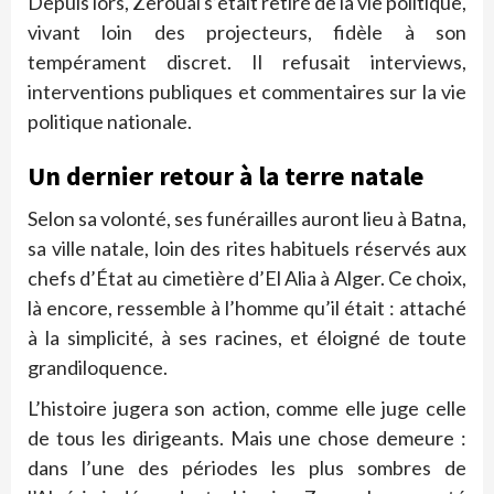
Depuis lors, Zeroual s’était retiré de la vie politique,
vivant loin des projecteurs, fidèle à son
tempérament discret. Il refusait interviews,
interventions publiques et commentaires sur la vie
politique nationale.
Un dernier retour à la terre natale
Selon sa volonté, ses funérailles auront lieu à Batna,
sa ville natale, loin des rites habituels réservés aux
chefs d’État au cimetière d’El Alia à Alger. Ce choix,
là encore, ressemble à l’homme qu’il était : attaché
à la simplicité, à ses racines, et éloigné de toute
grandiloquence.
L’histoire jugera son action, comme elle juge celle
de tous les dirigeants. Mais une chose demeure :
dans l’une des périodes les plus sombres de