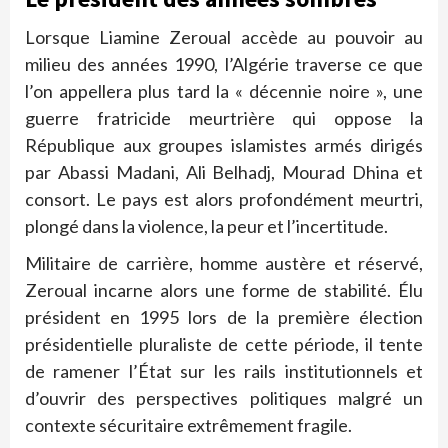
Lorsque Liamine Zeroual accède au pouvoir au
milieu des années 1990, l’Algérie traverse ce que
l’on appellera plus tard la « décennie noire », une
guerre fratricide meurtrière qui oppose la
République aux groupes islamistes armés dirigés
par Abassi Madani, Ali Belhadj, Mourad Dhina et
consort. Le pays est alors profondément meurtri,
plongé dans la violence, la peur et l’incertitude.
Militaire de carrière, homme austère et réservé,
Zeroual incarne alors une forme de stabilité. Élu
président en 1995 lors de la première élection
présidentielle pluraliste de cette période, il tente
de ramener l’État sur les rails institutionnels et
d’ouvrir des perspectives politiques malgré un
contexte sécuritaire extrêmement fragile.