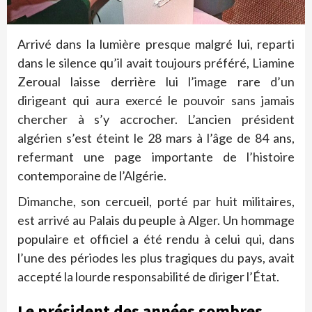
Arrivé dans la lumière presque malgré lui, reparti
dans le silence qu’il avait toujours préféré, Liamine
Zeroual laisse derrière lui l’image rare d’un
dirigeant qui aura exercé le pouvoir sans jamais
chercher à s’y accrocher. L’ancien président
algérien s’est éteint le 28 mars à l’âge de 84 ans,
refermant une page importante de l’histoire
contemporaine de l’Algérie.
Dimanche, son cercueil, porté par huit militaires,
est arrivé au Palais du peuple à Alger. Un hommage
populaire et officiel a été rendu à celui qui, dans
l’une des périodes les plus tragiques du pays, avait
accepté la lourde responsabilité de diriger l’État.
Le président des années sombres