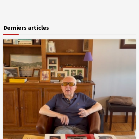
Derniers articles