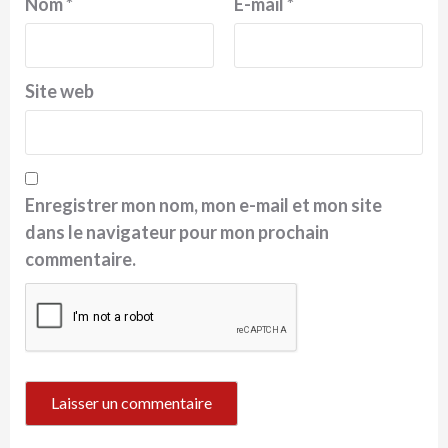
Nom
*
E-mail
*
Site web
Enregistrer mon nom, mon e-mail et mon site
dans le navigateur pour mon prochain
commentaire.