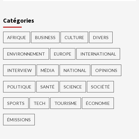
Catégories
AFRIQUE
BUSINESS
CULTURE
DIVERS
ENVIRONNEMENT
EUROPE
INTERNATIONAL
INTERVIEW
MÉDIA
NATIONAL
OPINIONS
POLITIQUE
SANTÉ
SCIENCE
SOCIÉTÉ
SPORTS
TECH
TOURISME
ÉCONOMIE
ÉMISSIONS