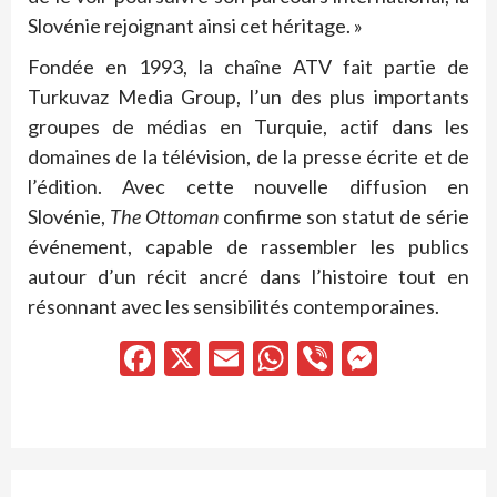
Slovénie rejoignant ainsi cet héritage. »
Fondée en 1993, la chaîne ATV fait partie de
Turkuvaz Media Group, l’un des plus importants
groupes de médias en Turquie, actif dans les
domaines de la télévision, de la presse écrite et de
l’édition. Avec cette nouvelle diffusion en
Slovénie,
The Ottoman
confirme son statut de série
événement, capable de rassembler les publics
autour d’un récit ancré dans l’histoire tout en
résonnant avec les sensibilités contemporaines.
Facebook
X
Email
WhatsApp
Viber
Messen