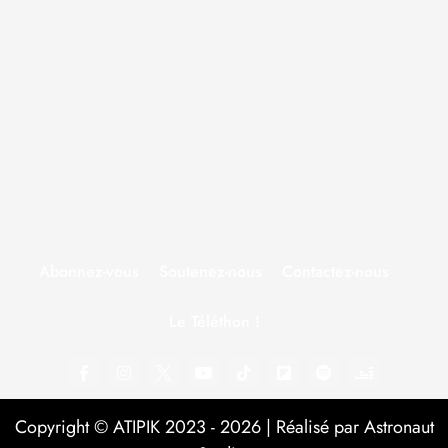
Abonnez-vous
Soutenez-nous
Contactez-nous
Le Téléthon !
Copyright © ATIPIK 2023 - 2026 | Réalisé par Astronaut