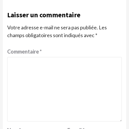
Laisser un commentaire
Votre adresse e-mail ne sera pas publiée.
Les
champs obligatoires sont indiqués avec
*
Commentaire
*