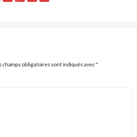
s champs obligatoires sont indiqués avec
*