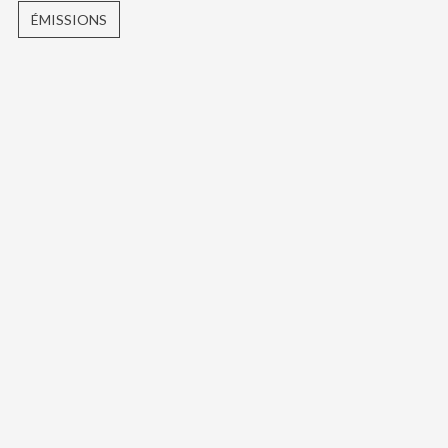
ÉMISSIONS