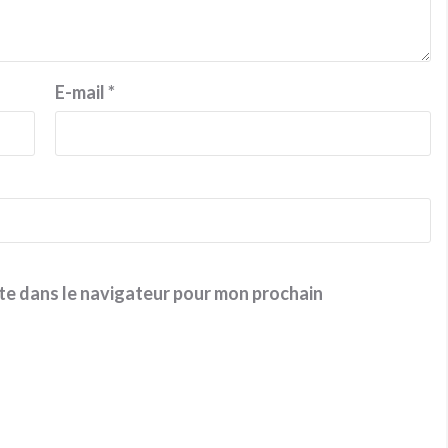
E-mail
*
te dans le navigateur pour mon prochain