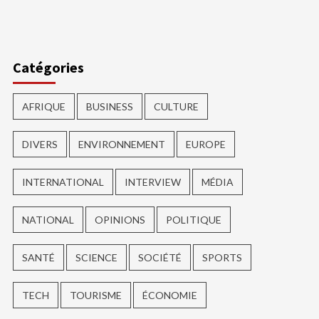
ger
Catégories
AFRIQUE
BUSINESS
CULTURE
DIVERS
ENVIRONNEMENT
EUROPE
INTERNATIONAL
INTERVIEW
MÉDIA
NATIONAL
OPINIONS
POLITIQUE
SANTÉ
SCIENCE
SOCIÉTÉ
SPORTS
TECH
TOURISME
ÉCONOMIE