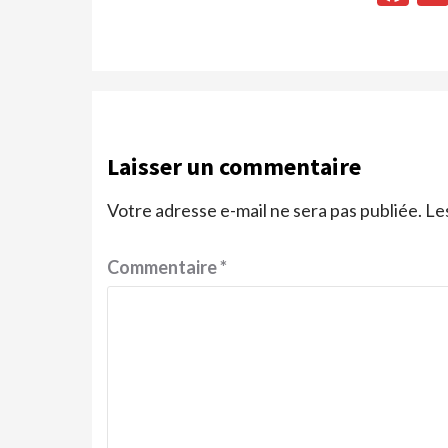
Laisser un commentaire
Votre adresse e-mail ne sera pas publiée.
Le
Commentaire
*