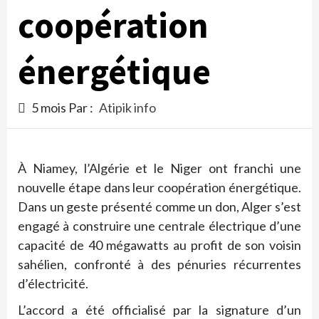
coopération
énergétique
5 mois Par :
Atipik info
À Niamey, l’Algérie et le Niger ont franchi une
nouvelle étape dans leur coopération énergétique.
Dans un geste présenté comme un don, Alger s’est
engagé à construire une centrale électrique d’une
capacité de 40 mégawatts au profit de son voisin
sahélien, confronté à des pénuries récurrentes
d’électricité.
L’accord a été officialisé par la signature d’un