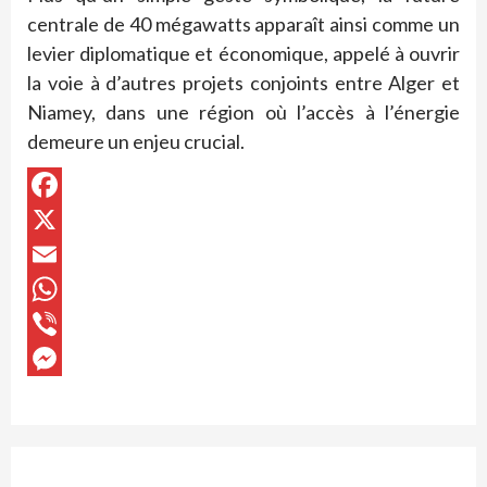
centrale de 40 mégawatts apparaît ainsi comme un
levier diplomatique et économique, appelé à ouvrir
la voie à d’autres projets conjoints entre Alger et
Niamey, dans une région où l’accès à l’énergie
demeure un enjeu crucial.
Facebook
X
Email
WhatsApp
Viber
Messenger