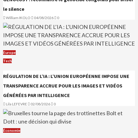
le silence
William IKOLO
04/08/2026
0
Europe
Tech
RÉGULATION DE L’IA : L’UNION EUROPÉENNE IMPOSE UNE
TRANSPARENCE ACCRUE POUR LES IMAGES ET VIDÉOS
GÉNÉRÉES PAR INTELLIGENCE
Lila LEFEVRE
02/08/2026
0
Économie