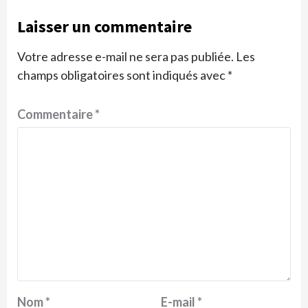
Laisser un commentaire
Votre adresse e-mail ne sera pas publiée.
Les
champs obligatoires sont indiqués avec
*
Commentaire
*
Nom
*
E-mail
*