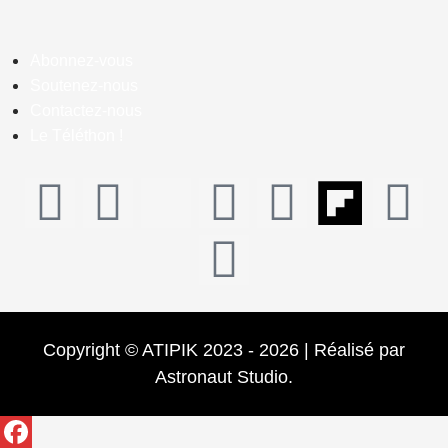
Abonnez-vous
Soutenez-nous
Contactez-nous
Le Téléthon !
Copyright © ATIPIK 2023 - 2026 | Réalisé par
Astronaut Studio.