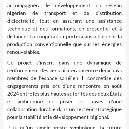
accompagnera le développement du réseau
nigérien de transport et de distribution
d’électricité, tout en assurant une assistance
technique et des formations, en présentiel et à
distance. La coopération portera aussi bien sur la
production conventionnelle que sur les énergies
renouvelables.
Ce projet s’inscrit dans une dynamique de
renforcement des liens bilatéraux entre deux pays
membres de l’espace sahélien. Il concrétise des
engagements pris lors d’une rencontre en août
2024 entre les plus hautes autorités des deux États
et ambitionne de poser les bases d’une
collaboration durable dans un secteur stratégique
pour la stabilité et le développement régional.
Plus qu’un simple geste symbolique, la future