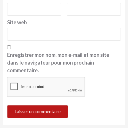
Site web
Enregistrer mon nom, mon e-mail et mon site
dans le navigateur pour mon prochain
commentaire.