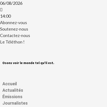
06/08/2026
14:00
Abonnez-vous
Soutenez-nous
Contactez-nous
Le Téléthon !
Osons voir le monde tel qu'il est.
Accueil
Actualités
Émissions
Journalistes