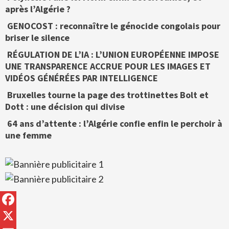
après l’Algérie ?
GENOCOST : reconnaître le génocide congolais pour
briser le silence
RÉGULATION DE L’IA : L’UNION EUROPÉENNE IMPOSE
UNE TRANSPARENCE ACCRUE POUR LES IMAGES ET
VIDÉOS GÉNÉRÉES PAR INTELLIGENCE
Bruxelles tourne la page des trottinettes Bolt et
Dott : une décision qui divise
64 ans d’attente : l’Algérie confie enfin le perchoir à
une femme
Facebook