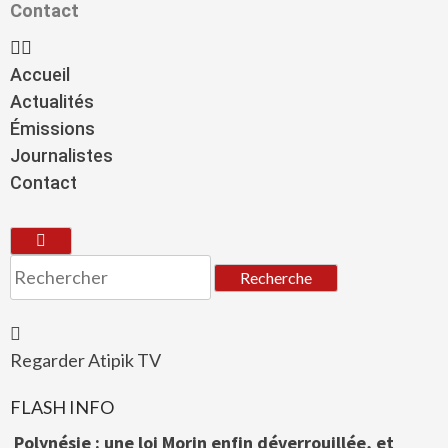
Contact
Accueil
Actualités
Émissions
Journalistes
Contact
Recherche
Regarder Atipik TV
FLASH INFO
Polynésie : une loi Morin enfin déverrouillée, et