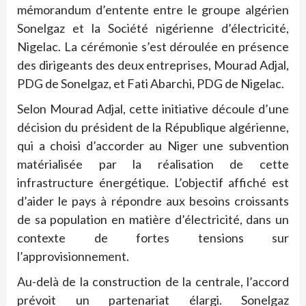
mémorandum d’entente entre le groupe algérien
Sonelgaz et la Société nigérienne d’électricité,
Nigelac. La cérémonie s’est déroulée en présence
des dirigeants des deux entreprises, Mourad Adjal,
PDG de Sonelgaz, et Fati Abarchi, PDG de Nigelac.
Selon Mourad Adjal, cette initiative découle d’une
décision du président de la République algérienne,
qui a choisi d’accorder au Niger une subvention
matérialisée par la réalisation de cette
infrastructure énergétique. L’objectif affiché est
d’aider le pays à répondre aux besoins croissants
de sa population en matière d’électricité, dans un
contexte de fortes tensions sur
l’approvisionnement.
Au-delà de la construction de la centrale, l’accord
prévoit un partenariat élargi. Sonelgaz