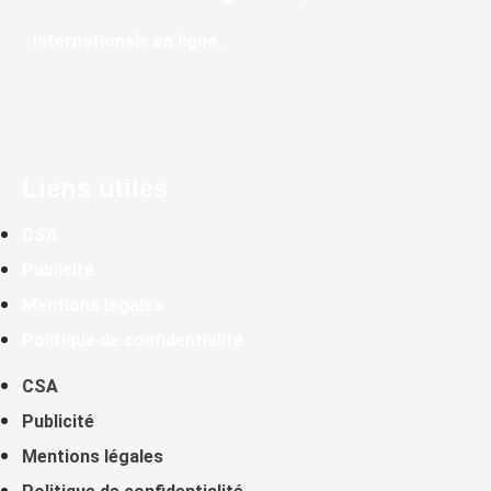
internationale en ligne.
Liens utiles
CSA
Publicité
Mentions légales
Politique de confidentialité
CSA
Publicité
Mentions légales