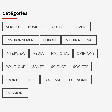
Catégories
AFRIQUE
BUSINESS
CULTURE
DIVERS
ENVIRONNEMENT
EUROPE
INTERNATIONAL
INTERVIEW
MÉDIA
NATIONAL
OPINIONS
POLITIQUE
SANTÉ
SCIENCE
SOCIÉTÉ
SPORTS
TECH
TOURISME
ÉCONOMIE
ÉMISSIONS