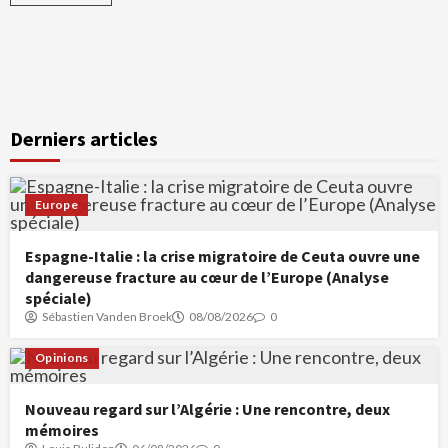
Derniers articles
Europe
Espagne-Italie : la crise migratoire de Ceuta ouvre une
dangereuse fracture au cœur de l’Europe (Analyse
spéciale)
Sébastien Vanden Broek
08/08/2026
0
Opinions
Nouveau regard sur l’Algérie : Une rencontre, deux
mémoires