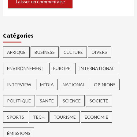
Catégories
AFRIQUE
BUSINESS
CULTURE
DIVERS
ENVIRONNEMENT
EUROPE
INTERNATIONAL
INTERVIEW
MÉDIA
NATIONAL
OPINIONS
POLITIQUE
SANTÉ
SCIENCE
SOCIÉTÉ
SPORTS
TECH
TOURISME
ÉCONOMIE
ÉMISSIONS