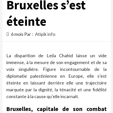
Bruxelles s’est
éteinte
6 mois Par :
Atipik info
La disparition de Leila Chahid laisse un vide
immense, à la mesure de son engagement et de sa
voix singulière. Figure incontournable de la
diplomatie palestinienne en Europe, elle s’est
éteinte en laissant derrière elle une trajectoire
marquée par la dignité, la ténacité et une fidélité
constante à la cause qu’elle incarnait.
Bruxelles, capitale de son combat