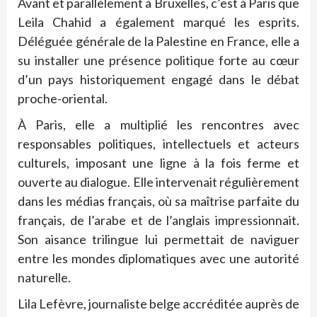
Avant et parallèlement à Bruxelles, c’est à Paris que
Leila Chahid a également marqué les esprits.
Déléguée générale de la Palestine en France, elle a
su installer une présence politique forte au cœur
d’un pays historiquement engagé dans le débat
proche-oriental.
À Paris, elle a multiplié les rencontres avec
responsables politiques, intellectuels et acteurs
culturels, imposant une ligne à la fois ferme et
ouverte au dialogue. Elle intervenait régulièrement
dans les médias français, où sa maîtrise parfaite du
français, de l’arabe et de l’anglais impressionnait.
Son aisance trilingue lui permettait de naviguer
entre les mondes diplomatiques avec une autorité
naturelle.
Lila Lefèvre, journaliste belge accréditée auprès de