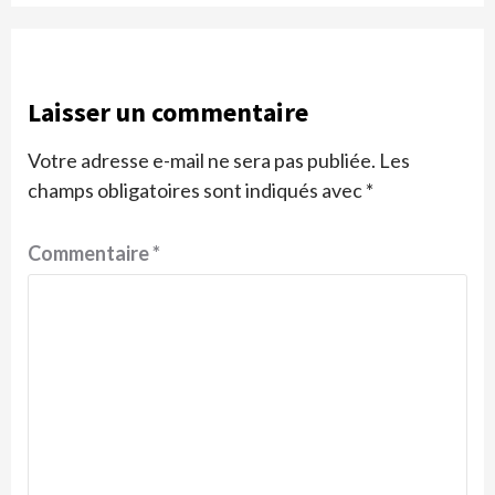
Laisser un commentaire
Votre adresse e-mail ne sera pas publiée.
Les
champs obligatoires sont indiqués avec
*
Commentaire
*