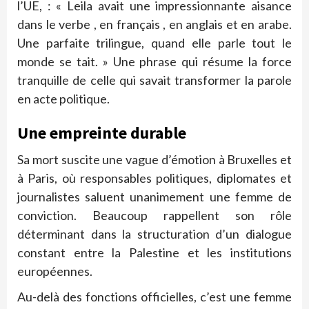
l’UE, : « Leila avait une impressionnante aisance
dans le verbe , en français , en anglais et en arabe.
Une parfaite trilingue, quand elle parle tout le
monde se tait. » Une phrase qui résume la force
tranquille de celle qui savait transformer la parole
en acte politique.
Une empreinte durable
Sa mort suscite une vague d’émotion à Bruxelles et
à Paris, où responsables politiques, diplomates et
journalistes saluent unanimement une femme de
conviction. Beaucoup rappellent son rôle
déterminant dans la structuration d’un dialogue
constant entre la Palestine et les institutions
européennes.
Au-delà des fonctions officielles, c’est une femme