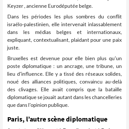
Keyzer , ancienne Eurodéputée belge.
Dans les périodes les plus sombres du conflit
israélo-palestinien, elle intervenait inlassablement
dans les médias belges et internationaux,
expliquant, contextualisant, plaidant pour une paix
juste.
Bruxelles est devenue pour elle bien plus qu’un
poste diplomatique : un ancrage, une tribune, un
lieu d’influence. Elle y a tissé des réseaux solides,
noué des alliances politiques, convaincu au-delà
des clivages. Elle avait compris que la bataille
diplomatique se jouait autant dans les chancelleries
que dans l’opinion publique.
Paris, l’autre scène diplomatique