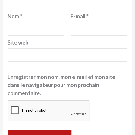
Nom
*
E-mail
*
Site web
Enregistrer mon nom, mon e-mail et mon site
dans le navigateur pour mon prochain
commentaire.