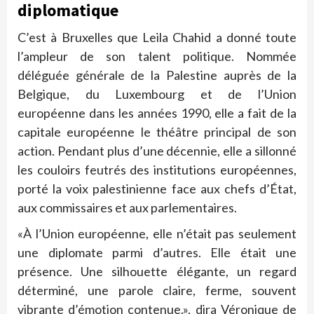
diplomatique
C’est à Bruxelles que Leila Chahid a donné toute
l’ampleur de son talent politique. Nommée
déléguée générale de la Palestine auprès de la
Belgique, du Luxembourg et de l’Union
européenne dans les années 1990, elle a fait de la
capitale européenne le théâtre principal de son
action. Pendant plus d’une décennie, elle a sillonné
les couloirs feutrés des institutions européennes,
porté la voix palestinienne face aux chefs d’État,
aux commissaires et aux parlementaires.
«À l’Union européenne, elle n’était pas seulement
une diplomate parmi d’autres. Elle était une
présence. Une silhouette élégante, un regard
déterminé, une parole claire, ferme, souvent
vibrante d’émotion contenue.», dira Véronique de