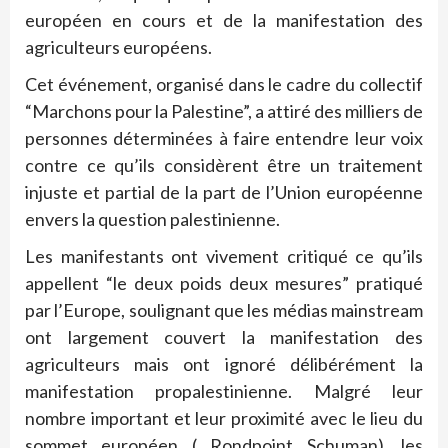
européen en cours et de la manifestation des
agriculteurs européens.
Cet événement, organisé dans le cadre du collectif
“Marchons pour la Palestine”, a attiré des milliers de
personnes déterminées à faire entendre leur voix
contre ce qu’ils considèrent être un traitement
injuste et partial de la part de l’Union européenne
envers la question palestinienne.
Les manifestants ont vivement critiqué ce qu’ils
appellent “le deux poids deux mesures” pratiqué
par l’Europe, soulignant que les médias mainstream
ont largement couvert la manifestation des
agriculteurs mais ont ignoré délibérément la
manifestation propalestinienne. Malgré leur
nombre important et leur proximité avec le lieu du
sommet européen ( Rondpoint Schuman), les