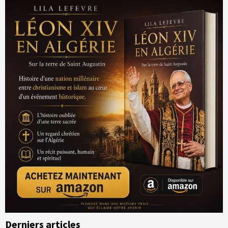
Derniers articles