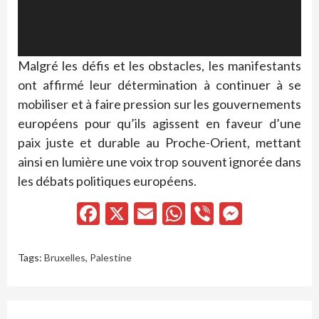
Malgré les défis et les obstacles, les manifestants
ont affirmé leur détermination à continuer à se
mobiliser et à faire pression sur les gouvernements
européens pour qu’ils agissent en faveur d’une
paix juste et durable au Proche-Orient, mettant
ainsi en lumière une voix trop souvent ignorée dans
les débats politiques européens.
Facebook
X
Email
WhatsApp
Viber
Messen
Tags:
Bruxelles
,
Palestine