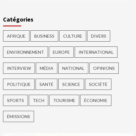
Catégories
AFRIQUE
BUSINESS
CULTURE
DIVERS
ENVIRONNEMENT
EUROPE
INTERNATIONAL
INTERVIEW
MÉDIA
NATIONAL
OPINIONS
POLITIQUE
SANTÉ
SCIENCE
SOCIÉTÉ
SPORTS
TECH
TOURISME
ÉCONOMIE
ÉMISSIONS