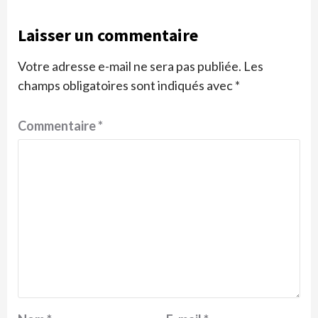
Laisser un commentaire
Votre adresse e-mail ne sera pas publiée.
Les
champs obligatoires sont indiqués avec
*
Commentaire
*