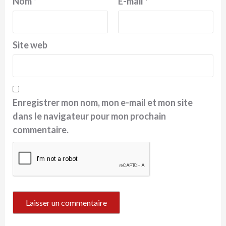
Nom
*
E-mail
*
Site web
Enregistrer mon nom, mon e-mail et mon site
dans le navigateur pour mon prochain
commentaire.