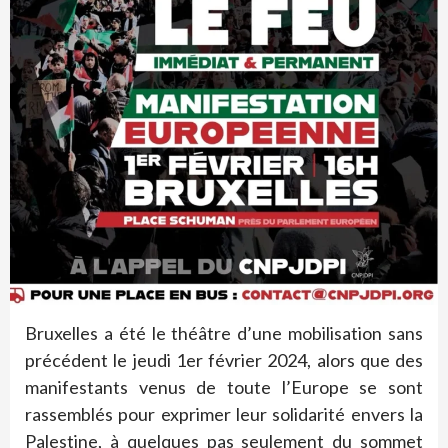
Bruxelles a été le théâtre d’une mobilisation sans
précédent le jeudi 1er février 2024, alors que des
manifestants venus de toute l’Europe se sont
rassemblés pour exprimer leur solidarité envers la
Palestine, à quelques pas seulement du sommet