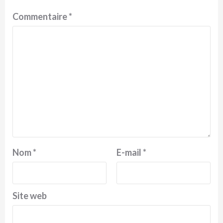
Commentaire
*
Nom
*
E-mail
*
Site web