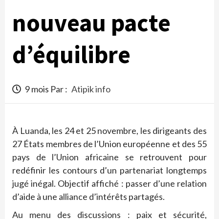
nouveau pacte
d’équilibre
9 mois Par :
Atipik info
À Luanda, les 24 et 25 novembre, les dirigeants des
27 États membres de l’Union européenne et des 55
pays de l’Union africaine se retrouvent pour
redéfinir les contours d’un partenariat longtemps
jugé inégal. Objectif affiché : passer d’une relation
d’aide à une alliance d’intérêts partagés.
Au menu des discussions : paix et sécurité,