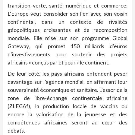
transition verte, santé, numérique et commerce.
L’Europe veut consolider son lien avec son voisin
continental, dans un contexte de rivalités
géopolitiques croissantes et de recomposition
mondiale. Elle mise sur son programme Global
Gateway, qui promet 150 milliards d’euros
d’investissements pour soutenir des projets
africains « conçus par et pour » le continent.
De leur côté, les pays africains entendent peser
davantage sur l’agenda mondial, en affirmant leur
souveraineté économique et sanitaire. L’essor de la
zone de libre-échange continentale africaine
(ZLECAf), la production locale de vaccins ou
encore la valorisation de la jeunesse et des
compétences africaines seront au cœur des
débats.