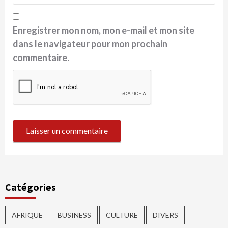
Enregistrer mon nom, mon e-mail et mon site
dans le navigateur pour mon prochain
commentaire.
Catégories
AFRIQUE
BUSINESS
CULTURE
DIVERS