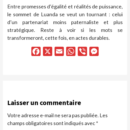
Entre promesses d’égalité et réalités de puissance,
le sommet de Luanda se veut un tournant : celui
d’un partenariat moins paternaliste et plus
stratégique. Reste à voir si les mots se
transformeront, cette fois, en actes durables.
Facebook
X
Email
WhatsApp
Viber
Messen
Laisser un commentaire
Votre adresse e-mail ne sera pas publiée.
Les
champs obligatoires sont indiqués avec
*