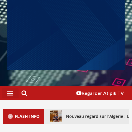
Regarder Atipik TV
FLASH INFO
Nouveau regard sur l’Algérie : 