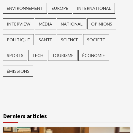
ENVIRONNEMENT
EUROPE
INTERNATIONAL
INTERVIEW
MÉDIA
NATIONAL
OPINIONS
POLITIQUE
SANTÉ
SCIENCE
SOCIÉTÉ
SPORTS
TECH
TOURISME
ÉCONOMIE
ÉMISSIONS
Derniers articles