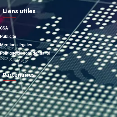
Liens utiles
CSA
Publicité
Mentions légales
Politique de confidentialité
Partenaires