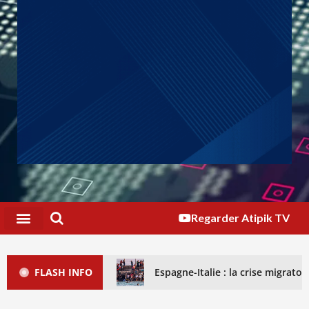
Regarder Atipik TV
FLASH INFO
Espagne-Italie : la crise migrat