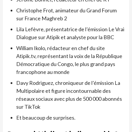
Christophe Frot, animateur du Grand Forum
sur France Maghreb 2
Lila Lefèvre, présentatrice de l’émission Le Vrai
Dialogue sur Atipik et analyste pour la BBC
William Ikolo, rédacteur en chef du site
Atipik.tv, représentant la voix de la République
Démocratique du Congo, le plus grand pays
francophone au monde
Davy Rodriguez, chroniqueur de l’émission La
Multipolaire et figure incontournable des
réseaux sociaux avec plus de 500 000 abonnés
sur TikTok
Et beaucoup de surprises.