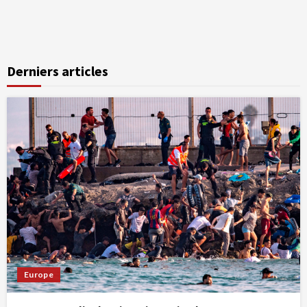
Derniers articles
Europe