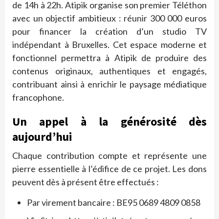
de 14h à 22h. Atipik organise son premier Téléthon
avec un objectif ambitieux : réunir 300 000 euros
pour financer la création d’un studio TV
indépendant à Bruxelles. Cet espace moderne et
fonctionnel permettra à Atipik de produire des
contenus originaux, authentiques et engagés,
contribuant ainsi à enrichir le paysage médiatique
francophone.
Un appel à la générosité dès
aujourd’hui
Chaque contribution compte et représente une
pierre essentielle à l’édifice de ce projet. Les dons
peuvent dès à présent être effectués :
Par virement bancaire : BE95 0689 4809 0858