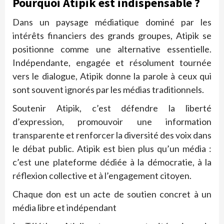
Pourquoi Atipik est indispensable ?
Dans un paysage médiatique dominé par les
intérêts financiers des grands groupes, Atipik se
positionne comme une alternative essentielle.
Indépendante, engagée et résolument tournée
vers le dialogue, Atipik donne la parole à ceux qui
sont souvent ignorés par les médias traditionnels.
Soutenir Atipik, c’est défendre la liberté
d’expression, promouvoir une information
transparente et renforcer la diversité des voix dans
le débat public. Atipik est bien plus qu’un média :
c’est une plateforme dédiée à la démocratie, à la
réflexion collective et à l’engagement citoyen.
Chaque don est un acte de soutien concret à un
média libre et indépendant