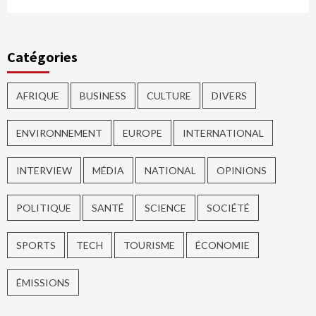
Catégories
AFRIQUE
BUSINESS
CULTURE
DIVERS
ENVIRONNEMENT
EUROPE
INTERNATIONAL
INTERVIEW
MÉDIA
NATIONAL
OPINIONS
POLITIQUE
SANTÉ
SCIENCE
SOCIÉTÉ
SPORTS
TECH
TOURISME
ÉCONOMIE
ÉMISSIONS