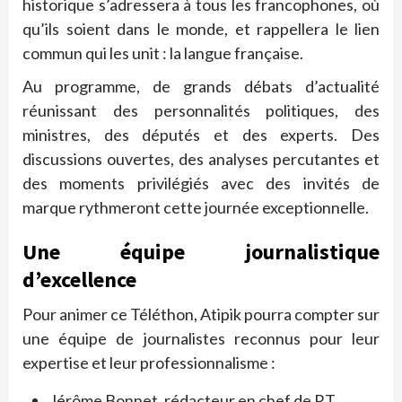
historique s’adressera à tous les francophones, où
qu’ils soient dans le monde, et rappellera le lien
commun qui les unit : la langue française.
Au programme, de grands débats d’actualité
réunissant des personnalités politiques, des
ministres, des députés et des experts. Des
discussions ouvertes, des analyses percutantes et
des moments privilégiés avec des invités de
marque rythmeront cette journée exceptionnelle.
Une équipe journalistique
d’excellence
Pour animer ce Téléthon, Atipik pourra compter sur
une équipe de journalistes reconnus pour leur
expertise et leur professionnalisme :
Jérôme Bonnet, rédacteur en chef de RT