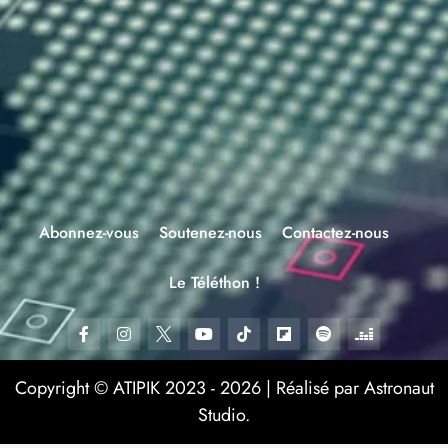
Abonnez-vous
Soutenez-nous
Contactez-nous
Le Téléthon !
Copyright © ATIPIK 2023 - 2026 | Réalisé par Astronaut
Studio.