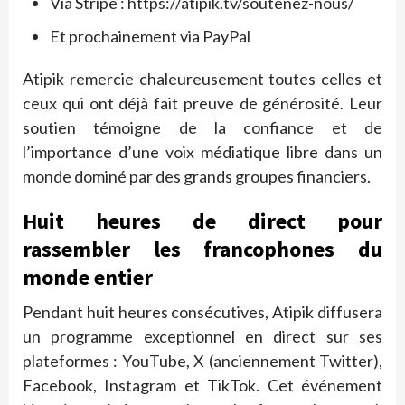
Via Stripe : https://atipik.tv/soutenez-nous/
Et prochainement via PayPal
Atipik remercie chaleureusement toutes celles et
ceux qui ont déjà fait preuve de générosité. Leur
soutien témoigne de la confiance et de
l’importance d’une voix médiatique libre dans un
monde dominé par des grands groupes financiers.
Huit heures de direct pour
rassembler les francophones du
monde entier
Pendant huit heures consécutives, Atipik diffusera
un programme exceptionnel en direct sur ses
plateformes : YouTube, X (anciennement Twitter),
Facebook, Instagram et TikTok. Cet événement