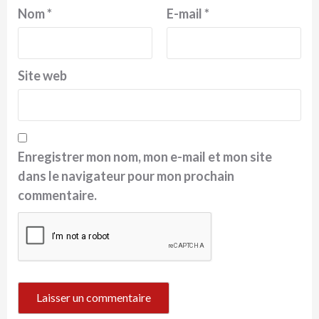
Nom
*
E-mail
*
Site web
Enregistrer mon nom, mon e-mail et mon site
dans le navigateur pour mon prochain
commentaire.