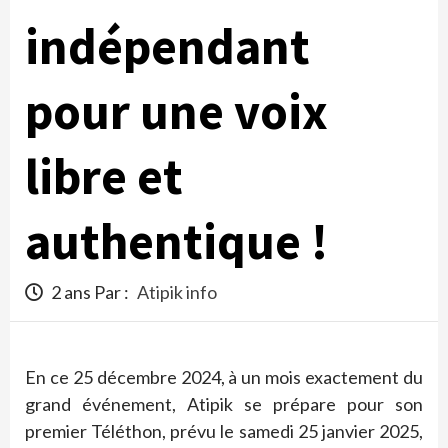
indépendant
pour une voix
libre et
authentique !
2 ans Par :
Atipik info
En ce 25 décembre 2024, à un mois exactement du
grand événement, Atipik se prépare pour son
premier Téléthon, prévu le samedi 25 janvier 2025,