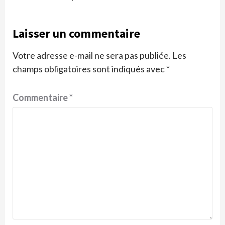
Laisser un commentaire
Votre adresse e-mail ne sera pas publiée.
Les
champs obligatoires sont indiqués avec
*
Commentaire
*