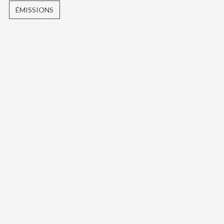
ÉMISSIONS