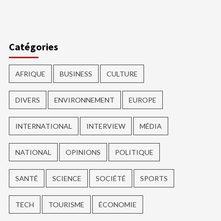
ger
Catégories
AFRIQUE
BUSINESS
CULTURE
DIVERS
ENVIRONNEMENT
EUROPE
INTERNATIONAL
INTERVIEW
MÉDIA
NATIONAL
OPINIONS
POLITIQUE
SANTÉ
SCIENCE
SOCIÉTÉ
SPORTS
TECH
TOURISME
ÉCONOMIE