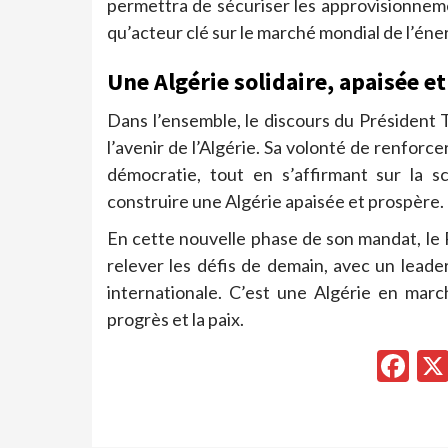
permettra de sécuriser les approvisionnemen
qu’acteur clé sur le marché mondial de l’éne
Une Algérie solidaire, apaisée et
Dans l’ensemble, le discours du Président 
l’avenir de l’Algérie. Sa volonté de renforc
démocratie, tout en s’affirmant sur la 
construire une Algérie apaisée et prospère.
En cette nouvelle phase de son mandat, le P
relever les défis de demain, avec un leader
internationale. C’est une Algérie en marc
progrès et la paix.
Fa